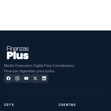
Medio Financiero Digital Para Colombianos.
Finanzas digeribles para todos.
CDTS
CUENTAS