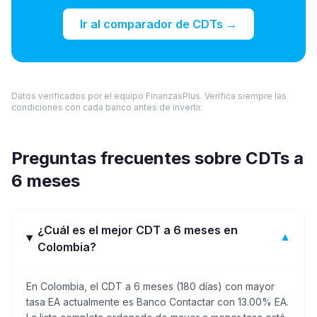
Ir al comparador de CDTs →
Datos verificados por el equipo FinanzasPlus. Verifica siempre las
condiciones con cada banco antes de invertir.
Preguntas frecuentes sobre CDTs a
6 meses
¿Cuál es el mejor CDT a 6 meses en
▼
Colombia?
En Colombia, el CDT a 6 meses (180 días) con mayor
tasa EA actualmente es Banco Contactar con 13.00% EA.