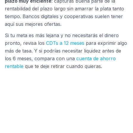
plazo muy eficiente
: capturas buena parte de la
rentabilidad del plazo largo sin amarrar la plata tanto
tiempo. Bancos digitales y cooperativas suelen tener
aquí sus mejores ofertas.
Si tu meta es más lejana y no necesitarás el dinero
pronto, revisa los
CDTs a 12 meses
para exprimir algo
más de tasa. Y si podrías necesitar liquidez antes de
los 6 meses, compara con una
cuenta de ahorro
rentable
que te deje retirar cuando quieras.