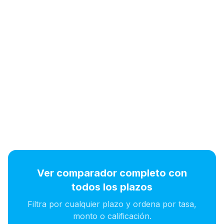
Ver comparador completo con
todos los plazos
Filtra por cualquier plazo y ordena por tasa,
monto o calificación.