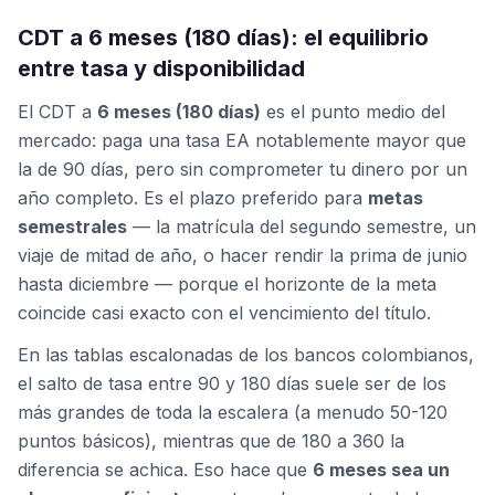
CDT a 6 meses (180 días): el equilibrio
entre tasa y disponibilidad
El CDT a
6 meses (180 días)
es el punto medio del
mercado: paga una tasa EA notablemente mayor que
la de 90 días, pero sin comprometer tu dinero por un
año completo. Es el plazo preferido para
metas
semestrales
— la matrícula del segundo semestre, un
viaje de mitad de año, o hacer rendir la prima de junio
hasta diciembre — porque el horizonte de la meta
coincide casi exacto con el vencimiento del título.
En las tablas escalonadas de los bancos colombianos,
el salto de tasa entre 90 y 180 días suele ser de los
más grandes de toda la escalera (a menudo 50-120
puntos básicos), mientras que de 180 a 360 la
diferencia se achica. Eso hace que
6 meses sea un