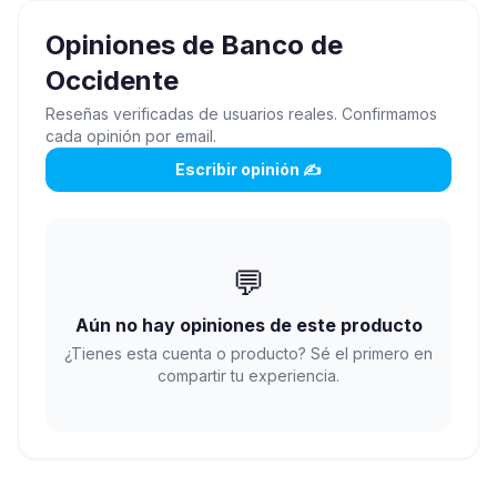
Opiniones de
Banco de
Occidente
Reseñas verificadas de usuarios reales. Confirmamos
cada opinión por email.
Escribir opinión ✍️
💬
Aún no hay opiniones de este producto
¿Tienes esta cuenta o producto? Sé el primero en
compartir tu experiencia.