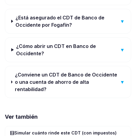
¿Está asegurado el CDT de Banco de
▼
Occidente por Fogafín?
¿Cómo abrir un CDT en Banco de
▼
Occidente?
¿Conviene un CDT de Banco de Occidente
o una cuenta de ahorro de alta
▼
rentabilidad?
Ver también
🧮
Simular cuánto rinde este CDT (con impuestos)