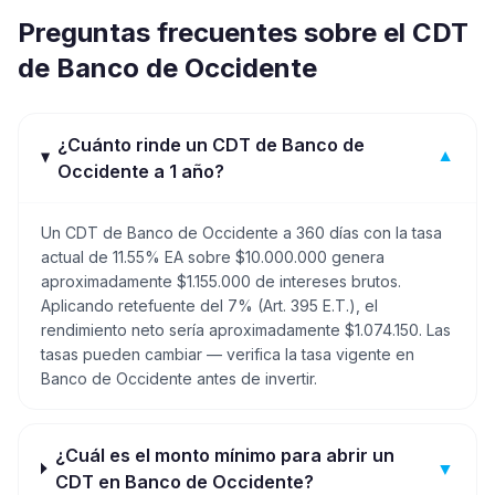
Preguntas frecuentes sobre el CDT
de
Banco de Occidente
¿Cuánto rinde un CDT de Banco de
▼
Occidente a 1 año?
Un CDT de Banco de Occidente a 360 días con la tasa
actual de 11.55% EA sobre $10.000.000 genera
aproximadamente $1.155.000 de intereses brutos.
Aplicando retefuente del 7% (Art. 395 E.T.), el
rendimiento neto sería aproximadamente $1.074.150. Las
tasas pueden cambiar — verifica la tasa vigente en
Banco de Occidente antes de invertir.
¿Cuál es el monto mínimo para abrir un
▼
CDT en Banco de Occidente?