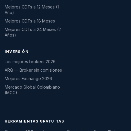
Mejores CDTs a 12 Meses (1
Año)
Mejores CDTs a 18 Meses
Mejores CDTs a 24 Meses (2
Años)
INVERSIÓN
Los mejores brokers 2026
ARQ — Broker sin comisiones
Mejores Exchange 2026
Mercado Global Colombiano
(MGC)
HERRAMIENTAS GRATUITAS