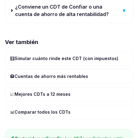
¿Conviene un CDT de Confiar o una
▼
cuenta de ahorro de alta rentabilidad?
Ver también
🧮
Simular cuánto rinde este CDT (con impuestos)
🏦
Cuentas de ahorro más rentables
📈
Mejores CDTs a 12 meses
📊
Comparar todos los CDTs