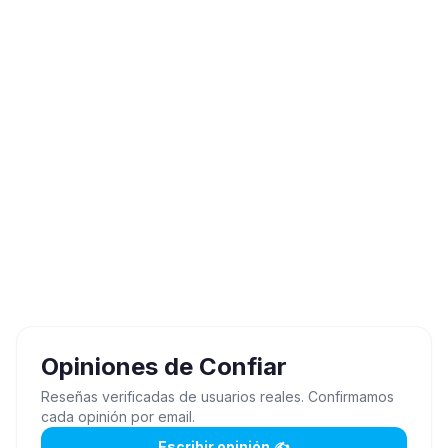
Opiniones de
Confiar
Reseñas verificadas de usuarios reales. Confirmamos
cada opinión por email.
Escribir opinión ✍️