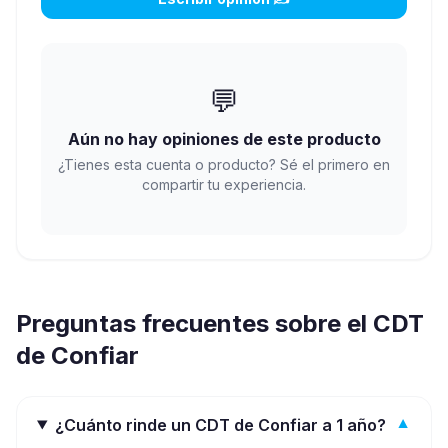
💬
Aún no hay opiniones de este producto
¿Tienes esta cuenta o producto? Sé el primero en
compartir tu experiencia.
Preguntas frecuentes sobre el CDT
de
Confiar
¿Cuánto rinde un CDT de Confiar a 1 año?
▼