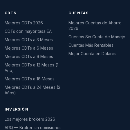
CDTS
CUENTAS
Mejores CDTs 2026
Mejores Cuentas de Ahorro
2026
CDTs con mayor tasa EA
Cuentas Sin Cuota de Manejo
Mejores CDTs a 3 Meses
Cuentas Más Rentables
Mejores CDTs a 6 Meses
Mejor Cuenta en Dólares
Mejores CDTs a 9 Meses
Mejores CDTs a 12 Meses (1
Año)
Mejores CDTs a 18 Meses
Mejores CDTs a 24 Meses (2
Años)
INVERSIÓN
Los mejores brokers 2026
ARQ — Broker sin comisiones