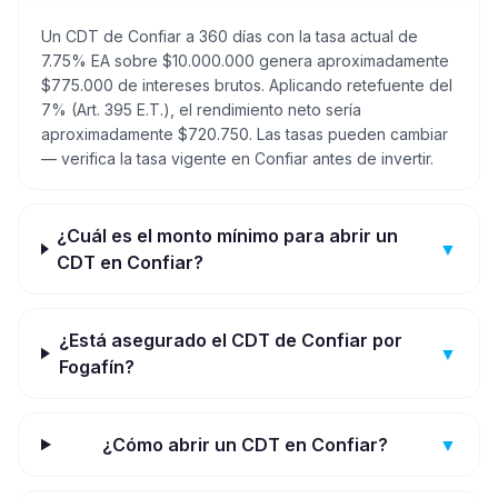
Un CDT de Confiar a 360 días con la tasa actual de
7.75% EA sobre $10.000.000 genera aproximadamente
$775.000 de intereses brutos. Aplicando retefuente del
7% (Art. 395 E.T.), el rendimiento neto sería
aproximadamente $720.750. Las tasas pueden cambiar
— verifica la tasa vigente en Confiar antes de invertir.
¿Cuál es el monto mínimo para abrir un
▼
CDT en Confiar?
¿Está asegurado el CDT de Confiar por
▼
Fogafín?
¿Cómo abrir un CDT en Confiar?
▼