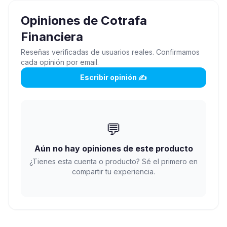
Opiniones de
Cotrafa
Financiera
Reseñas verificadas de usuarios reales. Confirmamos
cada opinión por email.
Escribir opinión ✍️
💬
Aún no hay opiniones de este producto
¿Tienes esta cuenta o producto? Sé el primero en
compartir tu experiencia.