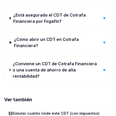
¿Está asegurado el CDT de Cotrafa
▼
Financiera por Fogafín?
¿Cómo abrir un CDT en Cotrafa
▼
Financiera?
¿Conviene un CDT de Cotrafa Financiera
o una cuenta de ahorro de alta
▼
rentabilidad?
Ver también
🧮
Simular cuánto rinde este CDT (con impuestos)