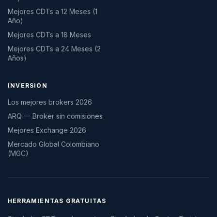
Mejores CDTs a 12 Meses (1
Año)
Mejores CDTs a 18 Meses
Mejores CDTs a 24 Meses (2
Años)
INVERSIÓN
Los mejores brokers 2026
ARQ — Broker sin comisiones
Mejores Exchange 2026
Mercado Global Colombiano
(MGC)
HERRAMIENTAS GRATUITAS