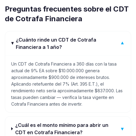
Preguntas frecuentes sobre el CDT
de
Cotrafa Financiera
¿Cuánto rinde un CDT de Cotrafa
▼
Financiera a 1 año?
Un CDT de Cotrafa Financiera a 360 días con la tasa
actual de 9% EA sobre $10.000.000 genera
aproximadamente $900.000 de intereses brutos.
Aplicando retefuente del 7% (Art. 395 E.T.), el
rendimiento neto sería aproximadamente $837.000. Las
tasas pueden cambiar — verifica la tasa vigente en
Cotrafa Financiera antes de invertir.
¿Cuál es el monto mínimo para abrir un
▼
CDT en Cotrafa Financiera?