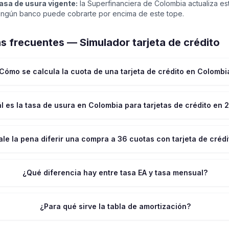
tasa de usura vigente:
la Superfinanciera de Colombia actualiza est
 Ningún banco puede cobrarte por encima de este tope.
s frecuentes — Simulador tarjeta de crédito
Cómo se calcula la cuota de una tarjeta de crédito en Colombi
l es la tasa de usura en Colombia para tarjetas de crédito en
ale la pena diferir una compra a 36 cuotas con tarjeta de crédi
¿Qué diferencia hay entre tasa EA y tasa mensual?
¿Para qué sirve la tabla de amortización?