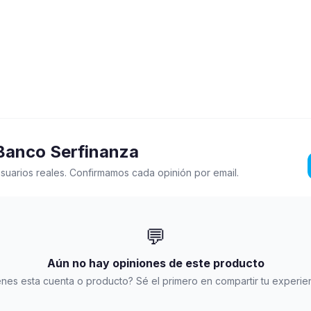
Banco Serfinanza
suarios reales. Confirmamos cada opinión por email.
💬
Aún no hay opiniones de este producto
enes esta cuenta o producto? Sé el primero en compartir tu experien