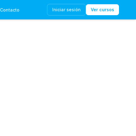
Iniciar sesión
Ver cursos
Contacto