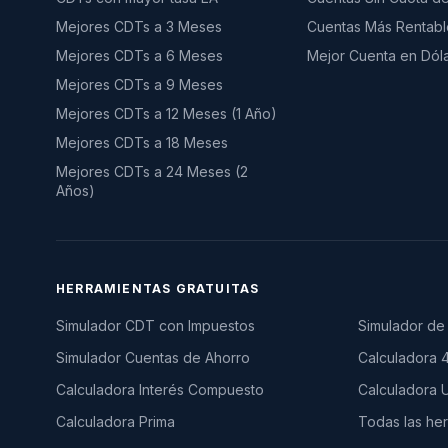
Mejores CDTs a 3 Meses
Cuentas Más Rentabl
Mejores CDTs a 6 Meses
Mejor Cuenta en Dól
Mejores CDTs a 9 Meses
Mejores CDTs a 12 Meses (1 Año)
Mejores CDTs a 18 Meses
Mejores CDTs a 24 Meses (2
Años)
HERRAMIENTAS GRATUITAS
Simulador CDT con Impuestos
Simulador de 
Simulador Cuentas de Ahorro
Calculadora 
Calculadora Interés Compuesto
Calculadora
Calculadora Prima
Todas las he