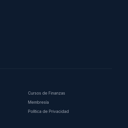
Cursos de Finanzas
Membresía
Política de Privacidad