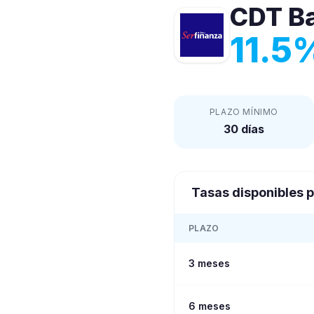
CDT
B
11.5
PLAZO MÍNIMO
30 días
Tasas disponibles p
PLAZO
3 meses
6 meses