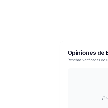
Opiniones de
Reseñas verificadas de u
¿Ti