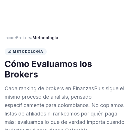
Inicio
›
Brokers
›
Metodología
📐 METODOLOGÍA
Cómo Evaluamos los
Brokers
Cada ranking de brokers en FinanzasPlus sigue el
mismo proceso de análisis, pensado
específicamente para colombianos. No copiamos
listas de afiliados ni rankeamos por quién paga
más: evaluamos lo que de verdad importa cuando