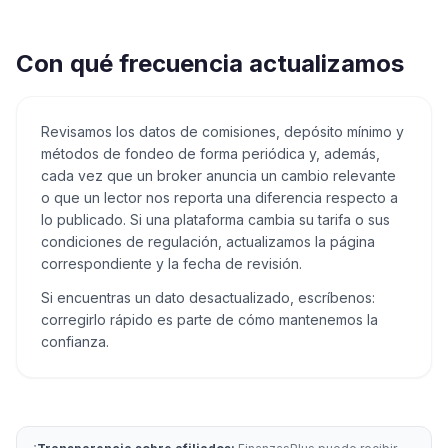
Con qué frecuencia actualizamos
Revisamos los datos de comisiones, depósito mínimo y
métodos de fondeo de forma periódica y, además,
cada vez que un broker anuncia un cambio relevante
o que un lector nos reporta una diferencia respecto a
lo publicado. Si una plataforma cambia su tarifa o sus
condiciones de regulación, actualizamos la página
correspondiente y la fecha de revisión.
Si encuentras un dato desactualizado, escríbenos:
corregirlo rápido es parte de cómo mantenemos la
confianza.