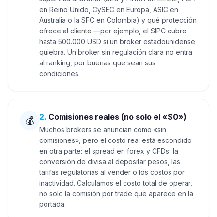
en Reino Unido, CySEC en Europa, ASIC en
Australia o la SFC en Colombia) y qué protección
ofrece al cliente —por ejemplo, el SIPC cubre
hasta 500.000 USD si un broker estadounidense
quiebra. Un broker sin regulación clara no entra
al ranking, por buenas que sean sus
condiciones.
2
.
Comisiones reales (no solo el «$0»)
💰
Muchos brokers se anuncian como «sin
comisiones», pero el costo real está escondido
en otra parte: el spread en forex y CFDs, la
conversión de divisa al depositar pesos, las
tarifas regulatorias al vender o los costos por
inactividad. Calculamos el costo total de operar,
no solo la comisión por trade que aparece en la
portada.