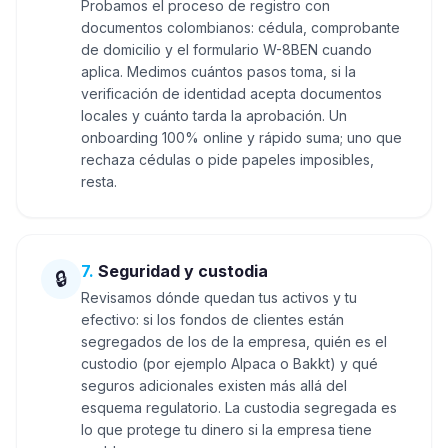
Probamos el proceso de registro con
documentos colombianos: cédula, comprobante
de domicilio y el formulario W-8BEN cuando
aplica. Medimos cuántos pasos toma, si la
verificación de identidad acepta documentos
locales y cuánto tarda la aprobación. Un
onboarding 100% online y rápido suma; uno que
rechaza cédulas o pide papeles imposibles,
resta.
7
.
Seguridad y custodia
🔒
Revisamos dónde quedan tus activos y tu
efectivo: si los fondos de clientes están
segregados de los de la empresa, quién es el
custodio (por ejemplo Alpaca o Bakkt) y qué
seguros adicionales existen más allá del
esquema regulatorio. La custodia segregada es
lo que protege tu dinero si la empresa tiene