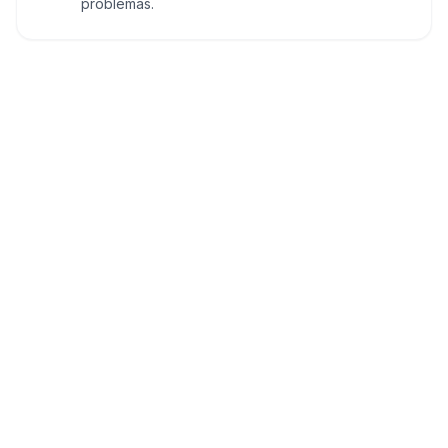
problemas.