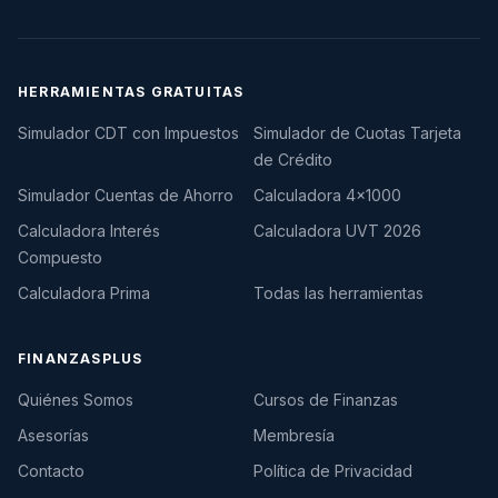
HERRAMIENTAS GRATUITAS
Simulador CDT con Impuestos
Simulador de Cuotas Tarjeta
de Crédito
Simulador Cuentas de Ahorro
Calculadora 4×1000
Calculadora Interés
Calculadora UVT 2026
Compuesto
Calculadora Prima
Todas las herramientas
FINANZASPLUS
Quiénes Somos
Cursos de Finanzas
Asesorías
Membresía
Contacto
Política de Privacidad