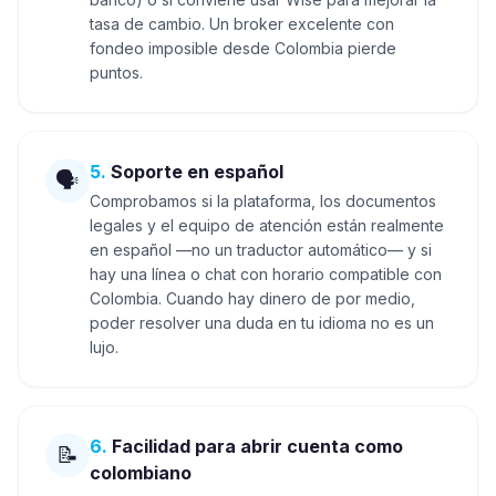
tasa de cambio. Un broker excelente con
fondeo imposible desde Colombia pierde
puntos.
5
.
Soporte en español
🗣️
Comprobamos si la plataforma, los documentos
legales y el equipo de atención están realmente
en español —no un traductor automático— y si
hay una línea o chat con horario compatible con
Colombia. Cuando hay dinero de por medio,
poder resolver una duda en tu idioma no es un
lujo.
6
.
Facilidad para abrir cuenta como
📝
colombiano