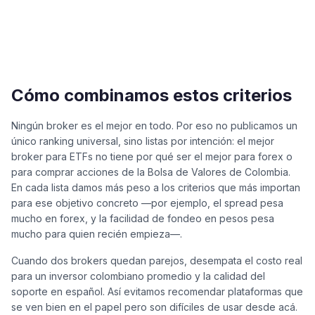
Cómo combinamos estos criterios
Ningún broker es el mejor en todo. Por eso no publicamos un
único ranking universal, sino listas por intención: el mejor
broker para ETFs no tiene por qué ser el mejor para forex o
para comprar acciones de la Bolsa de Valores de Colombia.
En cada lista damos más peso a los criterios que más importan
para ese objetivo concreto —por ejemplo, el spread pesa
mucho en forex, y la facilidad de fondeo en pesos pesa
mucho para quien recién empieza—.
Cuando dos brokers quedan parejos, desempata el costo real
para un inversor colombiano promedio y la calidad del
soporte en español. Así evitamos recomendar plataformas que
se ven bien en el papel pero son difíciles de usar desde acá.