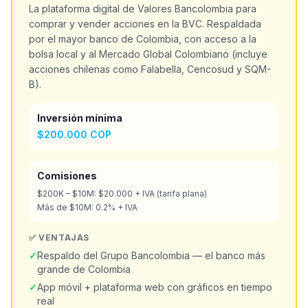
La plataforma digital de Valores Bancolombia para
comprar y vender acciones en la BVC. Respaldada
por el mayor banco de Colombia, con acceso a la
bolsa local y al Mercado Global Colombiano (incluye
acciones chilenas como Falabella, Cencosud y SQM-
B).
Inversión mínima
$200.000 COP
Comisiones
$200K – $10M: $20.000 + IVA (tarifa plana)
Más de $10M: 0.2% + IVA
✅ VENTAJAS
✓
Respaldo del Grupo Bancolombia — el banco más
grande de Colombia
✓
App móvil + plataforma web con gráficos en tiempo
real