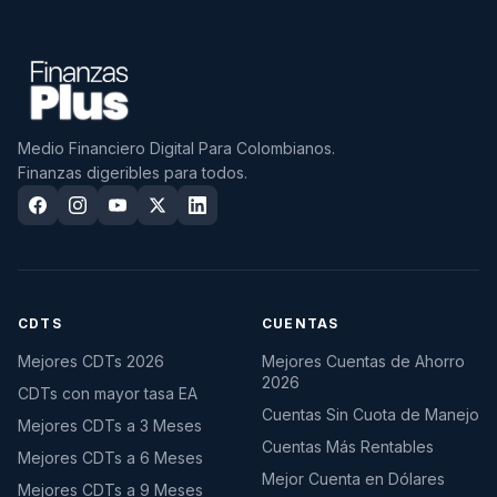
Medio Financiero Digital Para Colombianos.
Finanzas digeribles para todos.
CDTS
CUENTAS
Mejores CDTs 2026
Mejores Cuentas de Ahorro
2026
CDTs con mayor tasa EA
Cuentas Sin Cuota de Manejo
Mejores CDTs a 3 Meses
Cuentas Más Rentables
Mejores CDTs a 6 Meses
Mejor Cuenta en Dólares
Mejores CDTs a 9 Meses