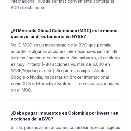
internacional, puede ser más conveniente comprar el
ADR directamente.
¿El Mercado Global Colombiano (MGC) es lo mismo
que invertir directamente en NYSE?
No. El MGC es un mecanismo de la BVC que permite
acceder a algunas acciones internacionales sin salir del
sistema financiero colombiano. Sin embargo, el catálogo
es muy limitado (~80 acciones vs. más de 8.000 en
NYSE/Nasdaq directo). Si quieres comprar Apple,
Google o Nvidia, necesitas un broker internacional
como XTB o Interactive Brokers — no están disponibles
en el MGC.
¿Debo pagar impuestos en Colombia por invertir en
acciones de la BVC?
Sí. Las ganancias en acciones colombianas están sujetas