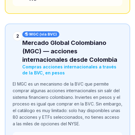
🌎 MGC (vía BVC)
2
Mercado Global Colombiano
(MGC) — acciones
internacionales desde Colombia
Compras acciones internacionales a través
de la BVC, en pesos
El MGC es un mecanismo de la BVC que permite
comprar algunas acciones internacionales sin salir del
sistema financiero colombiano. Inviertes en pesos y el
proceso es igual que comprar en la BVC. Sin embargo,
el catálogo es muy limitado: solo hay disponibles unas
80 acciones y ETFs seleccionados, no tienes acceso
a las miles de opciones del NYSE.