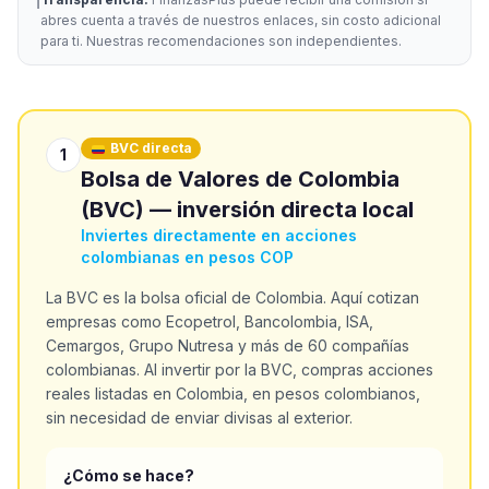
ℹ️
abres cuenta a través de nuestros enlaces, sin costo adicional
para ti. Nuestras recomendaciones son independientes.
BVC directa
1
Bolsa de Valores de Colombia
(BVC) — inversión directa local
Inviertes directamente en acciones
colombianas en pesos COP
La BVC es la bolsa oficial de Colombia. Aquí cotizan
empresas como Ecopetrol, Bancolombia, ISA,
Cemargos, Grupo Nutresa y más de 60 compañías
colombianas. Al invertir por la BVC, compras acciones
reales listadas en Colombia, en pesos colombianos,
sin necesidad de enviar divisas al exterior.
¿Cómo se hace?