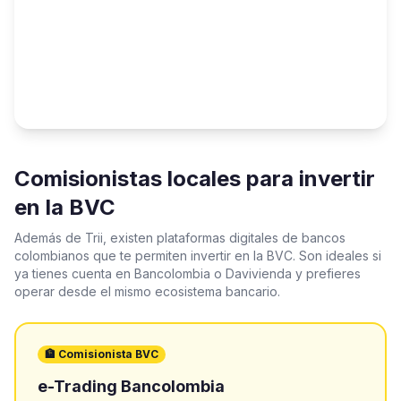
Comisionistas locales para invertir
en la BVC
Además de Trii, existen plataformas digitales de bancos
colombianos que te permiten invertir en la BVC. Son ideales si
ya tienes cuenta en Bancolombia o Davivienda y prefieres
operar desde el mismo ecosistema bancario.
🏦 Comisionista BVC
e-Trading Bancolombia