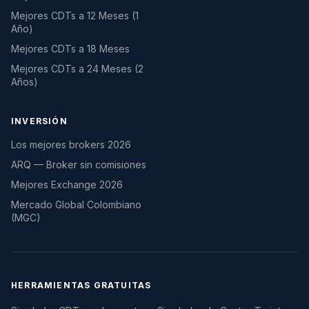
Mejores CDTs a 12 Meses (1
Año)
Mejores CDTs a 18 Meses
Mejores CDTs a 24 Meses (2
Años)
INVERSIÓN
Los mejores brokers 2026
ARQ — Broker sin comisiones
Mejores Exchange 2026
Mercado Global Colombiano
(MGC)
HERRAMIENTAS GRATUITAS