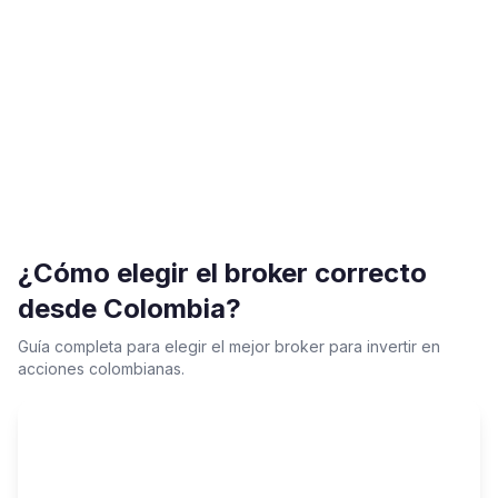
¿Cómo elegir el broker correcto
desde Colombia?
Guía completa para elegir el mejor broker para invertir en
acciones colombianas.