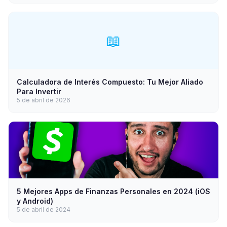
📖
Calculadora de Interés Compuesto: Tu Mejor Aliado
Para Invertir
5 de abril de 2026
5 Mejores Apps de Finanzas Personales en 2024 (iOS
y Android)
5 de abril de 2024