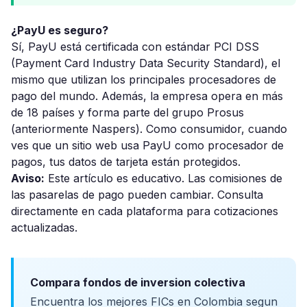
¿PayU es seguro?
Sí, PayU está certificada con estándar PCI DSS
(Payment Card Industry Data Security Standard), el
mismo que utilizan los principales procesadores de
pago del mundo. Además, la empresa opera en más
de 18 países y forma parte del grupo Prosus
(anteriormente Naspers). Como consumidor, cuando
ves que un sitio web usa PayU como procesador de
pagos, tus datos de tarjeta están protegidos.
Aviso:
Este artículo es educativo. Las comisiones de
las pasarelas de pago pueden cambiar. Consulta
directamente en cada plataforma para cotizaciones
actualizadas.
Compara fondos de inversion colectiva
Encuentra los mejores FICs en Colombia segun