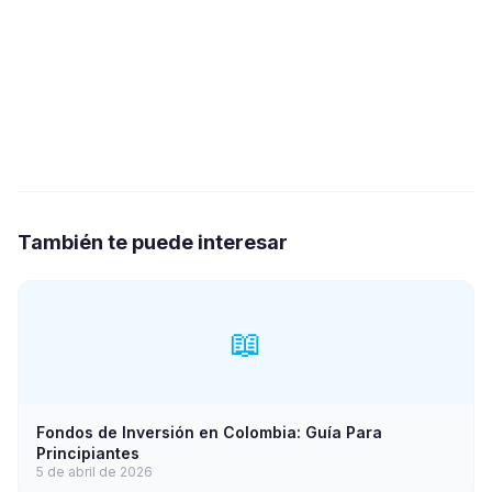
También te puede interesar
📖
Fondos de Inversión en Colombia: Guía Para
Principiantes
5 de abril de 2026