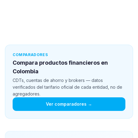
COMPARADORES
Compara productos financieros en
Colombia
CDTs, cuentas de ahorro y brokers — datos
verificados del tarifario oficial de cada entidad, no de
agregadores.
Ver comparadores →