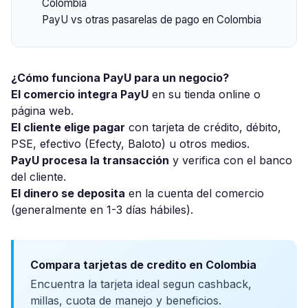
Colombia
PayU vs otras pasarelas de pago en Colombia
¿Cómo funciona PayU para un negocio?
El comercio integra PayU
en su tienda online o
página web.
El cliente elige pagar
con tarjeta de crédito, débito,
PSE, efectivo (Efecty, Baloto) u otros medios.
PayU procesa la transacción
y verifica con el banco
del cliente.
El dinero se deposita
en la cuenta del comercio
(generalmente en 1-3 días hábiles).
Compara tarjetas de credito en Colombia
Encuentra la tarjeta ideal segun cashback,
millas, cuota de manejo y beneficios.