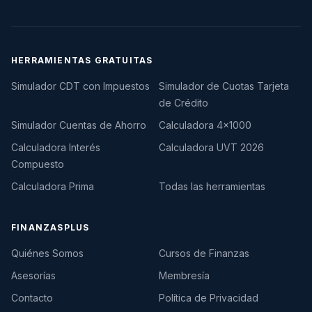
HERRAMIENTAS GRATUITAS
Simulador CDT con Impuestos
Simulador de Cuotas Tarjeta
de Crédito
Simulador Cuentas de Ahorro
Calculadora 4×1000
Calculadora Interés
Calculadora UVT 2026
Compuesto
Calculadora Prima
Todas las herramientas
FINANZASPLUS
Quiénes Somos
Cursos de Finanzas
Asesorías
Membresía
Contacto
Política de Privacidad