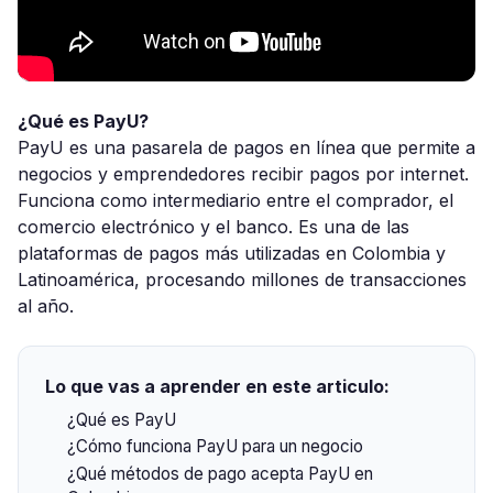
¿Qué es PayU?
PayU es una pasarela de pagos en línea que permite a
negocios y emprendedores recibir pagos por internet.
Funciona como intermediario entre el comprador, el
comercio electrónico y el banco. Es una de las
plataformas de pagos más utilizadas en Colombia y
Latinoamérica, procesando millones de transacciones
al año.
Lo que vas a aprender en este articulo:
¿Qué es PayU
¿Cómo funciona PayU para un negocio
¿Qué métodos de pago acepta PayU en