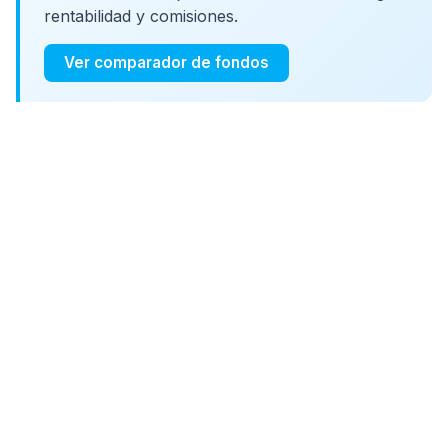
rentabilidad y comisiones.
Ver comparador de fondos