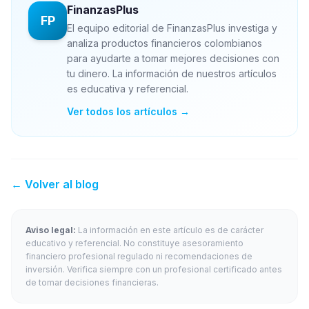
FinanzasPlus
FP
El equipo editorial de FinanzasPlus investiga y
analiza productos financieros colombianos
para ayudarte a tomar mejores decisiones con
tu dinero. La información de nuestros artículos
es educativa y referencial.
Ver todos los artículos →
← Volver al blog
Aviso legal:
La información en este artículo es de carácter
educativo y referencial. No constituye asesoramiento
financiero profesional regulado ni recomendaciones de
inversión. Verifica siempre con un profesional certificado antes
de tomar decisiones financieras.