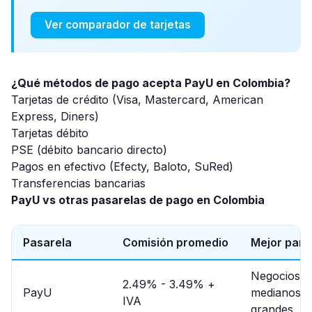
Ver comparador de tarjetas
¿Qué métodos de pago acepta PayU en Colombia?
Tarjetas de crédito (Visa, Mastercard, American
Express, Diners)
Tarjetas débito
PSE (débito bancario directo)
Pagos en efectivo (Efecty, Baloto, SuRed)
Transferencias bancarias
PayU vs otras pasarelas de pago en Colombia
Pasarela
Comisión promedio
Mejor para
Negocios
2.49% - 3.49% +
PayU
medianos y
IVA
grandes