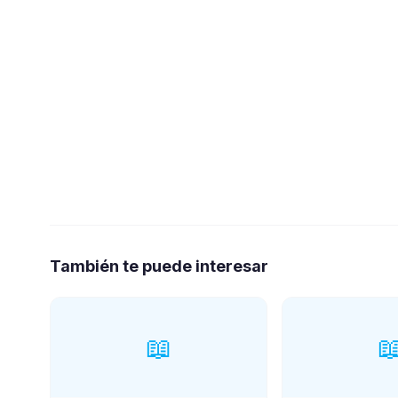
También te puede interesar
📖
