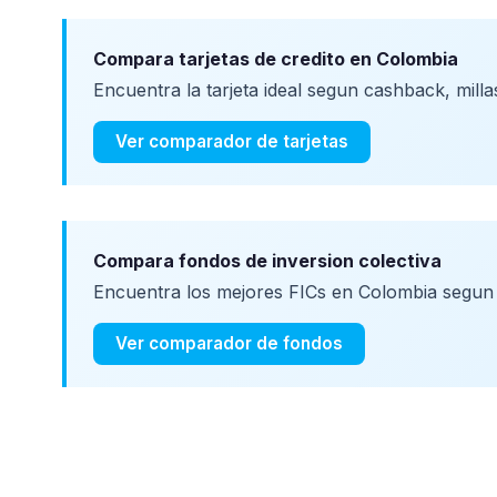
Compara tarjetas de credito en Colombia
Encuentra la tarjeta ideal segun cashback, milla
Ver comparador de tarjetas
Compara fondos de inversion colectiva
Encuentra los mejores FICs en Colombia segun r
Ver comparador de fondos