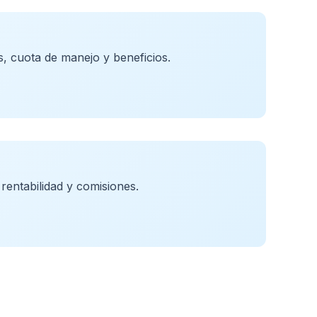
s, cuota de manejo y beneficios.
entabilidad y comisiones.