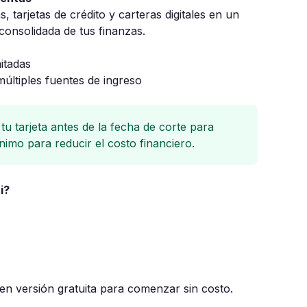
 tarjetas de crédito y carteras digitales en un
 consolidada de tus finanzas.
itadas
últiples fuentes de ingreso
tu tarjeta antes de la fecha de corte para
nimo para reducir el costo financiero.
i?
en versión gratuita para comenzar sin costo.