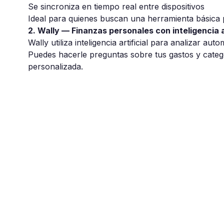
Se sincroniza en tiempo real entre dispositivos
Ideal para quienes buscan una herramienta básica p
2. Wally — Finanzas personales con inteligencia ar
Wally
utiliza inteligencia artificial para analizar au
Puedes hacerle preguntas sobre tus gastos y categ
personalizada.