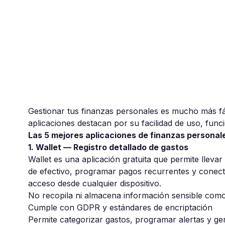
Gestionar tus finanzas personales es mucho más fác
aplicaciones destacan por su facilidad de uso, funci
Las 5 mejores aplicaciones de finanzas personal
1. Wallet — Registro detallado de gastos
Wallet
es una aplicación gratuita que permite llevar
de efectivo, programar pagos recurrentes y conecta
acceso desde cualquier dispositivo.
No recopila ni almacena información sensible com
Cumple con GDPR y estándares de encriptación
Permite categorizar gastos, programar alertas y g