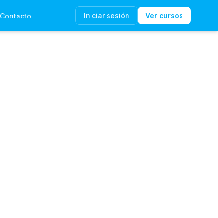
Iniciar sesión
Ver cursos
Contacto