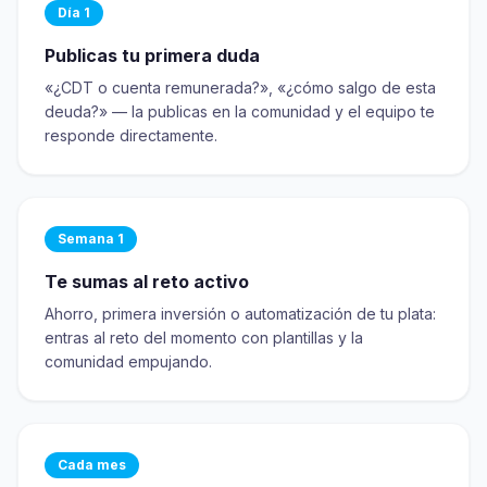
Día 1
Publicas tu primera duda
«¿CDT o cuenta remunerada?», «¿cómo salgo de esta
deuda?» — la publicas en la comunidad y el equipo te
responde directamente.
Semana 1
Te sumas al reto activo
Ahorro, primera inversión o automatización de tu plata:
entras al reto del momento con plantillas y la
comunidad empujando.
Cada mes