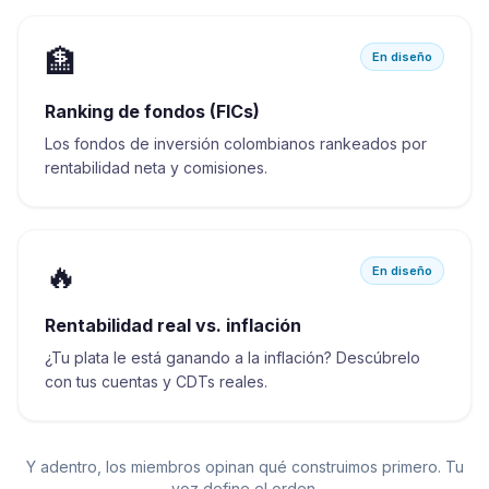
🏦
En diseño
Ranking de fondos (FICs)
Los fondos de inversión colombianos rankeados por
rentabilidad neta y comisiones.
🔥
En diseño
Rentabilidad real vs. inflación
¿Tu plata le está ganando a la inflación? Descúbrelo
con tus cuentas y CDTs reales.
Y adentro, los miembros opinan qué construimos primero. Tu
voz define el orden.