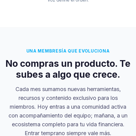
UNA MEMBRESÍA QUE EVOLUCIONA
No compras un producto. Te
subes a algo que crece.
Cada mes sumamos nuevas herramientas,
recursos y contenido exclusivo para los
miembros. Hoy entras a una comunidad activa
con acompañamiento del equipo; mañana, a un
ecosistema completo para tu vida financiera.
Entrar temprano siempre vale más.