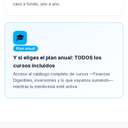
caso a fondo, uno a uno.
🎓
Plan anual
Y si eliges el plan anual: TODOS los
cursos incluidos
Acceso al catálogo completo de cursos —Finanzas
Digeribles, inversiones y lo que vayamos sumando—
mientras tu membresía esté activa.