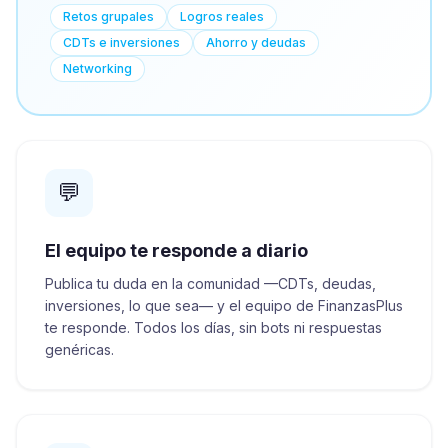
Retos grupales
Logros reales
CDTs e inversiones
Ahorro y deudas
Networking
💬
El equipo te responde a diario
Publica tu duda en la comunidad —CDTs, deudas,
inversiones, lo que sea— y el equipo de FinanzasPlus
te responde. Todos los días, sin bots ni respuestas
genéricas.