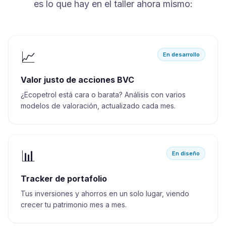
es lo que hay en el taller ahora mismo:
📈
En desarrollo
Valor justo de acciones BVC
¿Ecopetrol está cara o barata? Análisis con varios
modelos de valoración, actualizado cada mes.
📊
En diseño
Tracker de portafolio
Tus inversiones y ahorros en un solo lugar, viendo
crecer tu patrimonio mes a mes.