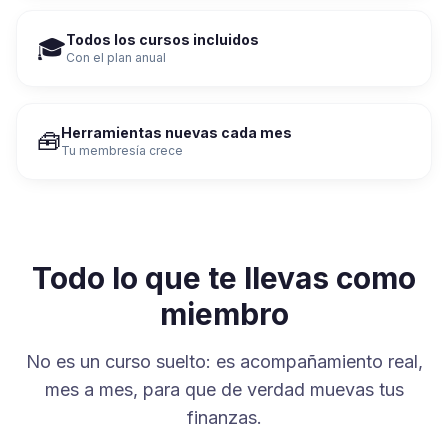
Todos los cursos incluidos
🎓
Con el plan anual
Herramientas nuevas cada mes
🧰
Tu membresía crece
Todo lo que te llevas como
miembro
No es un curso suelto: es acompañamiento real,
mes a mes, para que de verdad muevas tus
finanzas.