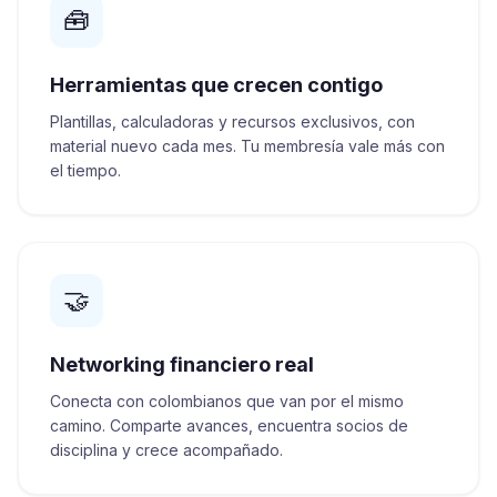
🧰
Herramientas que crecen contigo
Plantillas, calculadoras y recursos exclusivos, con
material nuevo cada mes. Tu membresía vale más con
el tiempo.
🤝
Networking financiero real
Conecta con colombianos que van por el mismo
camino. Comparte avances, encuentra socios de
disciplina y crece acompañado.