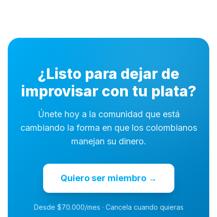
¿Listo para dejar de
improvisar con tu plata?
Únete hoy a la comunidad que está
cambiando la forma en que los colombianos
manejan su dinero.
Quiero ser miembro →
Desde $70.000/mes · Cancela cuando quieras