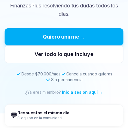
FinanzasPlus resolviendo tus dudas todos los
días.
Quiero unirme →
Ver todo lo que incluye
Desde $70.000/mes
Cancela cuando quieras
Sin permanencia
¿Ya eres miembro?
Inicia sesión aquí →
Respuestas el mismo día
💬
El equipo en la comunidad