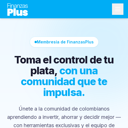
Membresía de FinanzasPlus
Toma el control de tu
plata,
con una
comunidad que te
impulsa.
Únete a la comunidad de colombianos
aprendiendo a invertir, ahorrar y decidir mejor —
con herramientas exclusivas y el equipo de