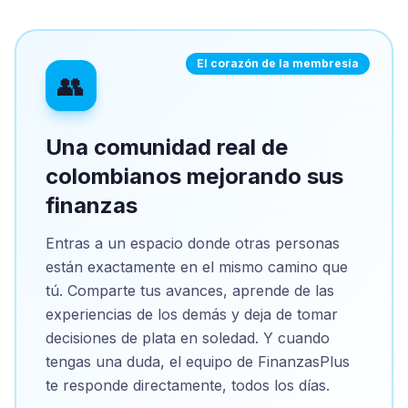
El corazón de la membresía
👥
Una comunidad real de
colombianos mejorando sus
finanzas
Entras a un espacio donde otras personas
están exactamente en el mismo camino que
tú. Comparte tus avances, aprende de las
experiencias de los demás y deja de tomar
decisiones de plata en soledad. Y cuando
tengas una duda, el equipo de FinanzasPlus
te responde directamente, todos los días.