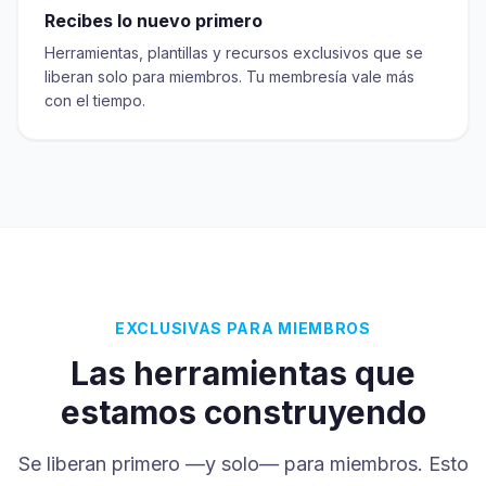
Recibes lo nuevo primero
Herramientas, plantillas y recursos exclusivos que se
liberan solo para miembros. Tu membresía vale más
con el tiempo.
EXCLUSIVAS PARA MIEMBROS
Las herramientas que
estamos construyendo
Se liberan primero —y solo— para miembros. Esto