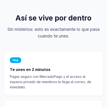
Así se vive por dentro
Sin misterios: esto es exactamente lo que pasa
cuando te unes.
Hoy
Te unes en 2 minutos
Pagas seguro con MercadoPago y el acceso al
espacio privado de miembros te llega al correo, de
inmediato.