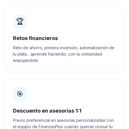
🏆
Retos financieros
Reto de ahorro, primera inversión, automatización de
tu plata... aprende haciendo, con la comunidad
empujándote.
🎯
Descuento en asesorías 1:1
Precio preferencial en asesorías personalizadas con
el equipo de FinanzasPlus cuando quieras revisar tu