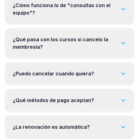
¿Cómo funciona lo de "consultas con el
equipo"?
¿Qué pasa con los cursos si cancelo la
membresía?
¿Puedo cancelar cuando quiera?
¿Qué métodos de pago aceptan?
¿La renovación es automática?