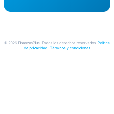
©
2026
FinanzasPlus. Todos los derechos reservados.
Política
de privacidad
·
Términos y condiciones