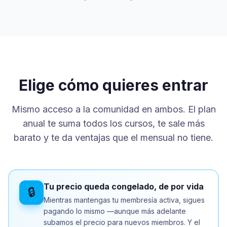
Elige cómo quieres entrar
Mismo acceso a la comunidad en ambos. El plan
anual te suma todos los cursos, te sale más
barato y te da ventajas que el mensual no tiene.
Tu precio queda congelado, de por vida
🔒
Mientras mantengas tu membresía activa, sigues
pagando lo mismo —aunque más adelante
subamos el precio para nuevos miembros. Y el