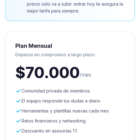
precio solo va a subir: entrar hoy te asegura la
mejor tarifa para siempre.
Plan Mensual
Empieza sin compromiso a largo plazo.
$70.000
/mes
Comunidad privada de miembros
El equipo responde tus dudas a diario
Herramientas y plantillas nuevas cada mes
Retos financieros y networking
Descuento en asesorías 1:1