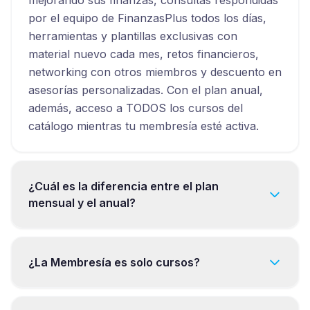
mejorando sus finanzas, consultas respondidas
por el equipo de FinanzasPlus todos los días,
herramientas y plantillas exclusivas con
material nuevo cada mes, retos financieros,
networking con otros miembros y descuento en
asesorías personalizadas. Con el plan anual,
además, acceso a TODOS los cursos del
catálogo mientras tu membresía esté activa.
¿Cuál es la diferencia entre el plan
mensual y el anual?
¿La Membresía es solo cursos?