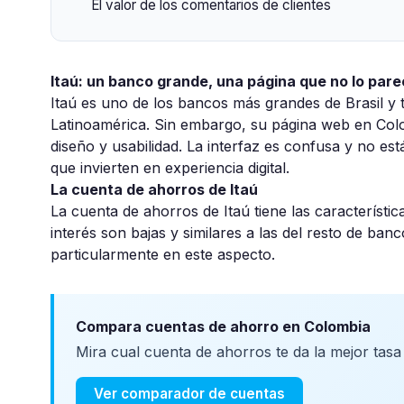
El valor de los comentarios de clientes
Itaú: un banco grande, una página que no lo par
Itaú es uno de los bancos más grandes de Brasil y 
Latinoamérica. Sin embargo, su página web en Col
diseño y usabilidad. La interfaz es confusa y no 
que invierten en experiencia digital.
La cuenta de ahorros de Itaú
La cuenta de ahorros de Itaú tiene las característica
interés son bajas y similares a las del resto de ba
particularmente en este aspecto.
Compara cuentas de ahorro en Colombia
Mira cual cuenta de ahorros te da la mejor tasa
Ver comparador de cuentas