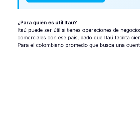
¿Para quién es útil Itaú?
Itaú puede ser útil si tienes operaciones de negocio
comerciales con ese país, dado que Itaú facilita ci
Para el colombiano promedio que busca una cuent