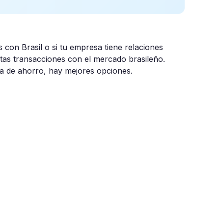
s con Brasil o si tu empresa tiene relaciones
ertas transacciones con el mercado brasileño.
a de ahorro, hay mejores opciones.