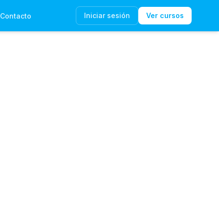
Iniciar sesión
Ver cursos
Contacto