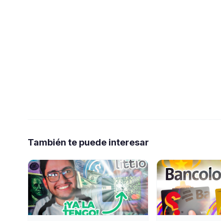
También te puede interesar