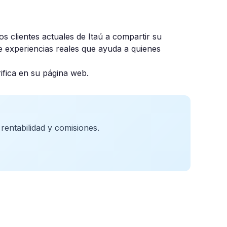
los clientes actuales de Itaú a compartir su
e experiencias reales que ayuda a quienes
ifica en su página web.
entabilidad y comisiones.