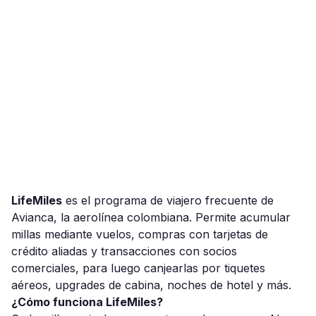
LifeMiles
es el programa de viajero frecuente de
Avianca, la aerolínea colombiana. Permite acumular
millas mediante vuelos, compras con tarjetas de
crédito aliadas y transacciones con socios
comerciales, para luego canjearlas por tiquetes
aéreos, upgrades de cabina, noches de hotel y más.
¿Cómo funciona LifeMiles?