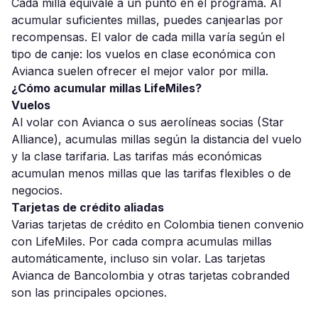
Cada milla equivale a un punto en el programa. Al
acumular suficientes millas, puedes canjearlas por
recompensas. El valor de cada milla varía según el
tipo de canje: los vuelos en clase económica con
Avianca suelen ofrecer el mejor valor por milla.
¿Cómo acumular millas LifeMiles?
Vuelos
Al volar con Avianca o sus aerolíneas socias (Star
Alliance), acumulas millas según la distancia del vuelo
y la clase tarifaria. Las tarifas más económicas
acumulan menos millas que las tarifas flexibles o de
negocios.
Tarjetas de crédito aliadas
Varias tarjetas de crédito en Colombia tienen convenio
con LifeMiles. Por cada compra acumulas millas
automáticamente, incluso sin volar. Las tarjetas
Avianca de Bancolombia y otras tarjetas cobranded
son las principales opciones.