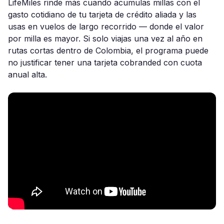
LifeMiles rinde más cuando acumulas millas con el
gasto cotidiano de tu tarjeta de crédito aliada y las
usas en vuelos de largo recorrido — donde el valor
por milla es mayor. Si solo viajas una vez al año en
rutas cortas dentro de Colombia, el programa puede
no justificar tener una tarjeta cobranded con cuota
anual alta.