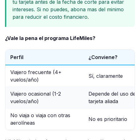
tu tarjeta antes de la fecha de corte para evitar
intereses. Si no puedes, abona mas del minimo
para reducir el costo financiero.
¿Vale la pena el programa LifeMiles?
Perfil
¿Conviene?
Viajero frecuente (4+
Sí, claramente
vuelos/año)
Viajero ocasional (1-2
Depende del uso de
vuelos/año)
tarjeta aliada
No viaja o viaja con otras
No es prioritario
aerolíneas