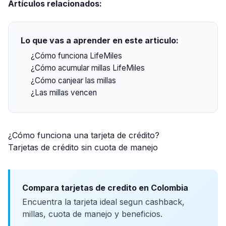
Artículos relacionados:
Lo que vas a aprender en este articulo:
¿Cómo funciona LifeMiles
¿Cómo acumular millas LifeMiles
¿Cómo canjear las millas
¿Las millas vencen
¿Cómo funciona una tarjeta de crédito?
Tarjetas de crédito sin cuota de manejo
Compara tarjetas de credito en Colombia
Encuentra la tarjeta ideal segun cashback,
millas, cuota de manejo y beneficios.