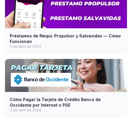
Préstamos de Nequi: Propulsor y Salvavidas — Cómo
Funcionan
3 de abril de 2024
Cómo Pagar la Tarjeta de Crédito Banco de
Occidente por Internet o PSE
3 de abril de 2024