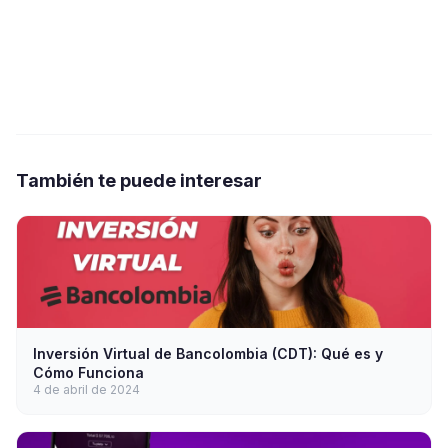
También te puede interesar
Inversión Virtual de Bancolombia (CDT): Qué es y
Cómo Funciona
4 de abril de 2024