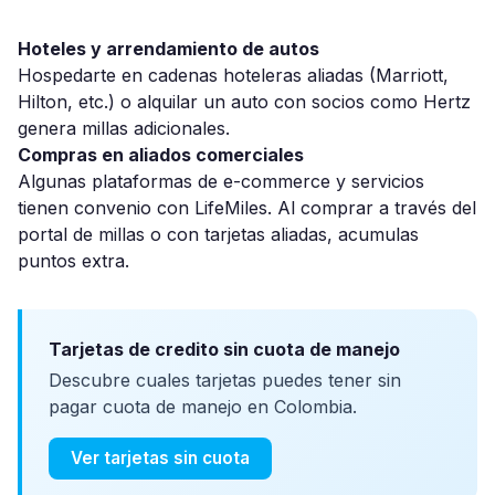
Hoteles y arrendamiento de autos
Hospedarte en cadenas hoteleras aliadas (Marriott,
Hilton, etc.) o alquilar un auto con socios como Hertz
genera millas adicionales.
Compras en aliados comerciales
Algunas plataformas de e-commerce y servicios
tienen convenio con LifeMiles. Al comprar a través del
portal de millas o con tarjetas aliadas, acumulas
puntos extra.
Tarjetas de credito sin cuota de manejo
Descubre cuales tarjetas puedes tener sin
pagar cuota de manejo en Colombia.
Ver tarjetas sin cuota