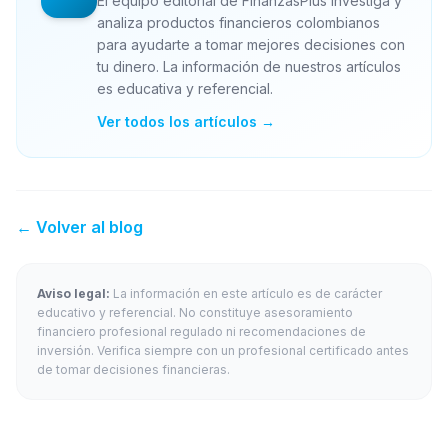
El equipo editorial de FinanzasPlus investiga y
analiza productos financieros colombianos
para ayudarte a tomar mejores decisiones con
tu dinero. La información de nuestros artículos
es educativa y referencial.
Ver todos los artículos →
← Volver al blog
Aviso legal:
La información en este artículo es de carácter
educativo y referencial. No constituye asesoramiento
financiero profesional regulado ni recomendaciones de
inversión. Verifica siempre con un profesional certificado antes
de tomar decisiones financieras.