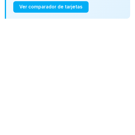
Ver comparador de tarjetas