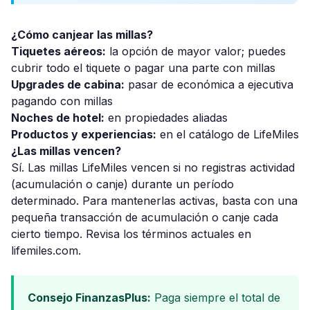
¿Cómo canjear las millas?
Tiquetes aéreos:
la opción de mayor valor; puedes
cubrir todo el tiquete o pagar una parte con millas
Upgrades de cabina:
pasar de económica a ejecutiva
pagando con millas
Noches de hotel:
en propiedades aliadas
Productos y experiencias:
en el catálogo de LifeMiles
¿Las millas vencen?
Sí. Las millas LifeMiles vencen si no registras actividad
(acumulación o canje) durante un período
determinado. Para mantenerlas activas, basta con una
pequeña transacción de acumulación o canje cada
cierto tiempo. Revisa los términos actuales en
lifemiles.com.
Consejo FinanzasPlus:
Paga siempre el total de