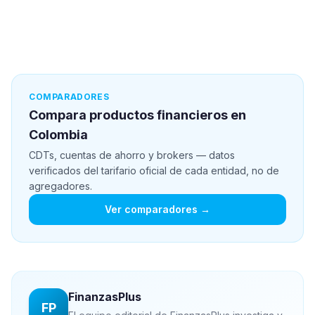
COMPARADORES
Compara productos financieros en
Colombia
CDTs, cuentas de ahorro y brokers — datos
verificados del tarifario oficial de cada entidad, no de
agregadores.
Ver comparadores →
FinanzasPlus
FP