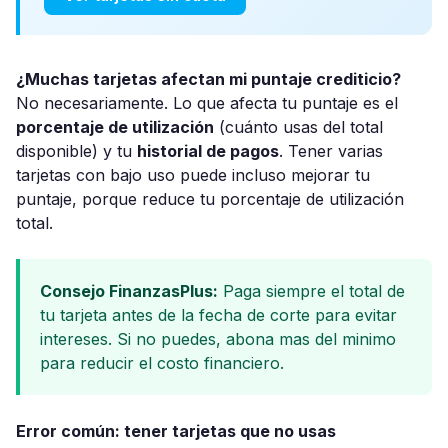
¿Muchas tarjetas afectan mi puntaje crediticio?
No necesariamente. Lo que afecta tu puntaje es el
porcentaje de utilización
(cuánto usas del total
disponible) y tu
historial de pagos
. Tener varias
tarjetas con bajo uso puede incluso mejorar tu
puntaje, porque reduce tu porcentaje de utilización
total.
Consejo FinanzasPlus:
Paga siempre el total de
tu tarjeta antes de la fecha de corte para evitar
intereses. Si no puedes, abona mas del minimo
para reducir el costo financiero.
Error común: tener tarjetas que no usas