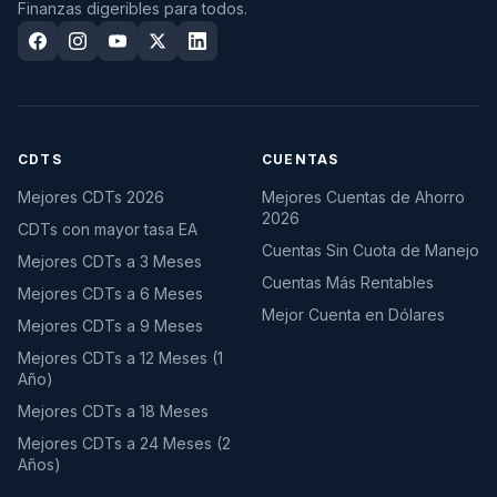
Finanzas digeribles para todos.
CDTS
CUENTAS
Mejores CDTs 2026
Mejores Cuentas de Ahorro
2026
CDTs con mayor tasa EA
Cuentas Sin Cuota de Manejo
Mejores CDTs a 3 Meses
Cuentas Más Rentables
Mejores CDTs a 6 Meses
Mejor Cuenta en Dólares
Mejores CDTs a 9 Meses
Mejores CDTs a 12 Meses (1
Año)
Mejores CDTs a 18 Meses
Mejores CDTs a 24 Meses (2
Años)