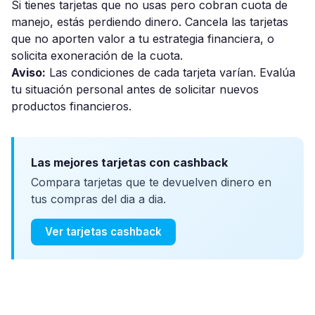
Si tienes tarjetas que no usas pero cobran cuota de
manejo, estás perdiendo dinero. Cancela las tarjetas
que no aporten valor a tu estrategia financiera, o
solicita exoneración de la cuota.
Aviso:
Las condiciones de cada tarjeta varían. Evalúa
tu situación personal antes de solicitar nuevos
productos financieros.
Las mejores tarjetas con cashback
Compara tarjetas que te devuelven dinero en
tus compras del dia a dia.
Ver tarjetas cashback