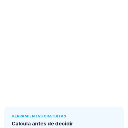
HERRAMIENTAS GRATUITAS
Calcula antes de decidir