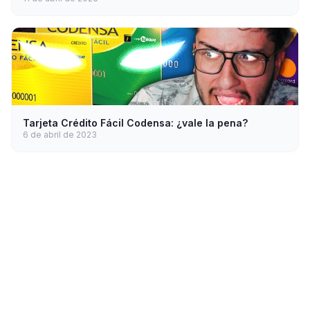
Tarjeta Crédito Fácil Codensa: ¿vale la pena?
6 de abril de 2023