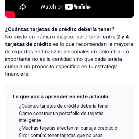
¿Cuántas tarjetas de crédito debería tener?
No existe un número mágico, pero tener entre
2 y 4
tarjetas de crédito
es lo que recomiendan la mayoría
de expertos en finanzas personales en Colombia. Lo
importante no es la cantidad sino que cada tarjeta
cumpla un propósito específico en tu estrategia
financiera.
Lo que vas a aprender en este articulo:
¿Cuántas tarjetas de crédito debería tener
Cómo construir un portafolio de tarjetas
inteligente
¿Muchas tarjetas afectan mi puntaje crediticio
Error común: tener tarjetas que no usas