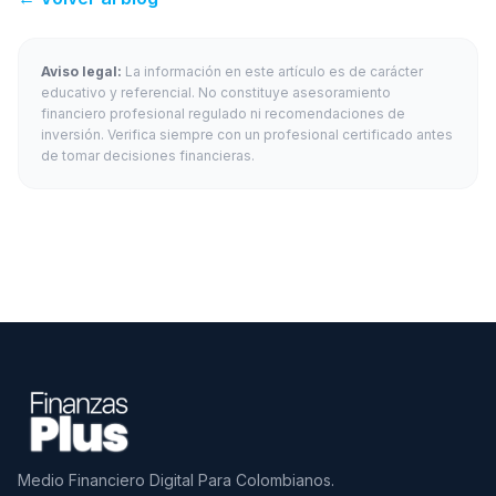
Aviso legal:
La información en este artículo es de carácter
educativo y referencial. No constituye asesoramiento
financiero profesional regulado ni recomendaciones de
inversión. Verifica siempre con un profesional certificado antes
de tomar decisiones financieras.
Medio Financiero Digital Para Colombianos.