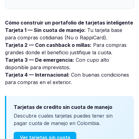
Cómo construir un portafolio de tarjetas inteligente
Tarjeta 1 — Sin cuota de manejo:
Tu tarjeta base
para compras cotidianas (Nu o RappiCard).
Tarjeta 2 — Con cashback o millas:
Para compras
grandes donde el beneficio justifique la cuota.
Tarjeta 3 — De emergencia:
Con cupo alto
disponible para imprevistos.
Tarjeta 4 — Internacional:
Con buenas condiciones
para compras en el exterior.
Tarjetas de credito sin cuota de manejo
Descubre cuales tarjetas puedes tener sin
pagar cuota de manejo en Colombia.
Ver tarjetas sin cuota