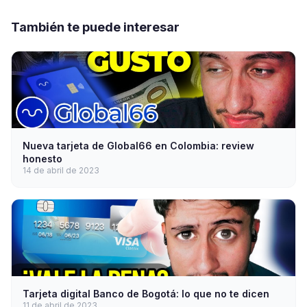
También te puede interesar
Nueva tarjeta de Global66 en Colombia: review
honesto
14 de abril de 2023
Tarjeta digital Banco de Bogotá: lo que no te dicen
11 de abril de 2023