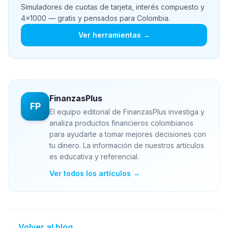
Simuladores de cuotas de tarjeta, interés compuesto y
4x1000 — gratis y pensados para Colombia.
Ver herramientas →
FinanzasPlus
FP
El equipo editorial de FinanzasPlus investiga y
analiza productos financieros colombianos
para ayudarte a tomar mejores decisiones con
tu dinero. La información de nuestros artículos
es educativa y referencial.
Ver todos los artículos →
← Volver al blog