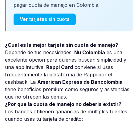
pagar cuota de manejo en Colombia.
Ver tarjetas sin cuota
¿Cual es la mejor tarjeta sin cuota de manejo?
Depende de tus necesidades.
Nu Colombia
es una
excelente opcion para quienes buscan simplicidad y
una app intuitiva.
Rappi Card
conviene si usas
frecuentemente la plataforma de Rappi por el
cashback. La
American Express de Bancolombia
tiene beneficios premium como seguros y asistencias
que no ofrecen las demas.
¿Por que la cuota de manejo no deberia existir?
Los bancos obtienen ganancias de multiples fuentes
cuando usas tu tarjeta de credito: