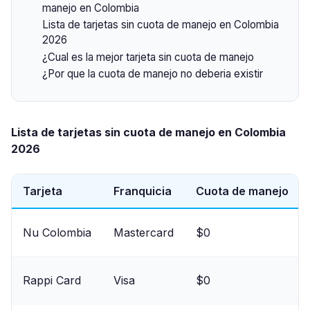
manejo en Colombia
Lista de tarjetas sin cuota de manejo en Colombia
2026
¿Cual es la mejor tarjeta sin cuota de manejo
¿Por que la cuota de manejo no deberia existir
Lista de tarjetas sin cuota de manejo en Colombia
2026
Tarjeta
Franquicia
Cuota de manejo
Nu Colombia
Mastercard
$0
Rappi Card
Visa
$0