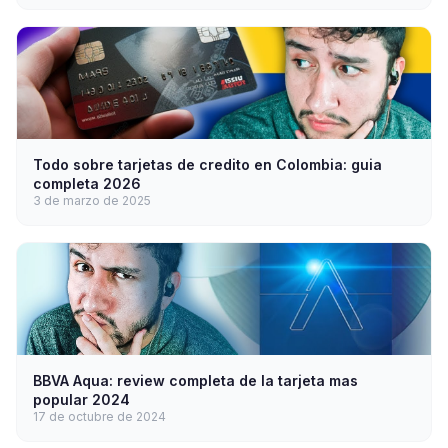
Todo sobre tarjetas de credito en Colombia: guia
completa 2026
3 de marzo de 2025
BBVA Aqua: review completa de la tarjeta mas
popular 2024
17 de octubre de 2024