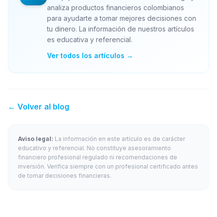
analiza productos financieros colombianos
para ayudarte a tomar mejores decisiones con
tu dinero. La información de nuestros artículos
es educativa y referencial.
Ver todos los artículos →
← Volver al blog
Aviso legal:
La información en este artículo es de carácter
educativo y referencial. No constituye asesoramiento
financiero profesional regulado ni recomendaciones de
inversión. Verifica siempre con un profesional certificado antes
de tomar decisiones financieras.