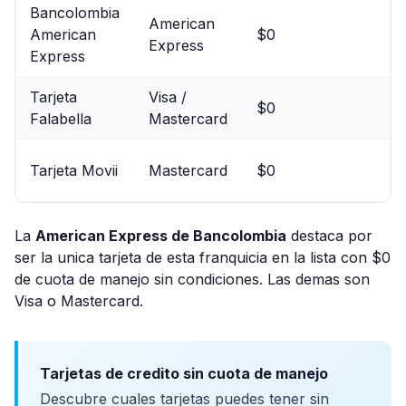
Bancolombia
American
American
$0
Express
Express
Tarjeta
Visa /
$0
Falabella
Mastercard
Tarjeta Movii
Mastercard
$0
La
American Express de Bancolombia
destaca por
ser la unica tarjeta de esta franquicia en la lista con $0
de cuota de manejo sin condiciones. Las demas son
Visa o Mastercard.
Tarjetas de credito sin cuota de manejo
Descubre cuales tarjetas puedes tener sin