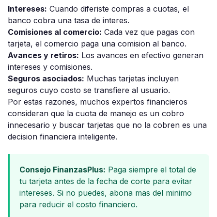
Intereses:
Cuando diferiste compras a cuotas, el
banco cobra una tasa de interes.
Comisiones al comercio:
Cada vez que pagas con
tarjeta, el comercio paga una comision al banco.
Avances y retiros:
Los avances en efectivo generan
intereses y comisiones.
Seguros asociados:
Muchas tarjetas incluyen
seguros cuyo costo se transfiere al usuario.
Por estas razones, muchos expertos financieros
consideran que la cuota de manejo es un cobro
innecesario y buscar tarjetas que no la cobren es una
decision financiera inteligente.
Consejo FinanzasPlus:
Paga siempre el total de
tu tarjeta antes de la fecha de corte para evitar
intereses. Si no puedes, abona mas del minimo
para reducir el costo financiero.