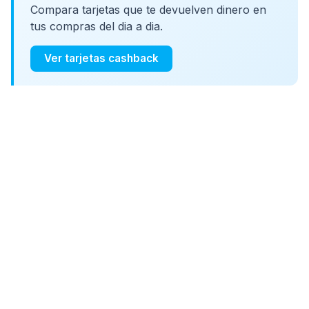
Compara tarjetas que te devuelven dinero en
tus compras del dia a dia.
Ver tarjetas cashback