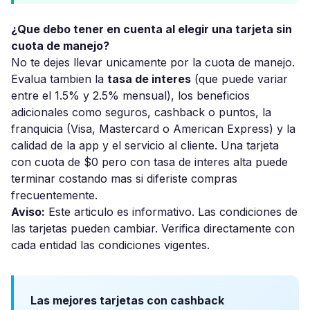
¿Que debo tener en cuenta al elegir una tarjeta sin
cuota de manejo?
No te dejes llevar unicamente por la cuota de manejo.
Evalua tambien la
tasa de interes
(que puede variar
entre el 1.5% y 2.5% mensual), los beneficios
adicionales como seguros, cashback o puntos, la
franquicia (Visa, Mastercard o American Express) y la
calidad de la app y el servicio al cliente. Una tarjeta
con cuota de $0 pero con tasa de interes alta puede
terminar costando mas si diferiste compras
frecuentemente.
Aviso:
Este articulo es informativo. Las condiciones de
las tarjetas pueden cambiar. Verifica directamente con
cada entidad las condiciones vigentes.
Las mejores tarjetas con cashback