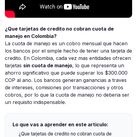
¿Que tarjetas de credito no cobran cuota de
manejo en Colombia?
La cuota de manejo es un cobro mensual que hacen
los bancos por el simple hecho de tener una tarjeta de
credito. En Colombia, cada vez mas entidades ofrecen
tarjetas
sin cuota de manejo
, lo que representa un
ahorro significativo que puede superar los $300.000
COP al ano. Los bancos generan ganancias a traves
de intereses, comisiones por transacciones y otros
cobros, por lo que la cuota de manejo no deberia ser
un requisito indispensable.
Lo que vas a aprender en este articulo:
¿Que tarjetas de credito no cobran cuota de