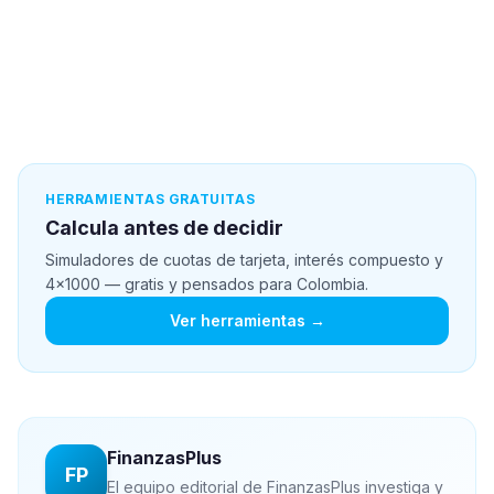
HERRAMIENTAS GRATUITAS
Calcula antes de decidir
Simuladores de cuotas de tarjeta, interés compuesto y
4x1000 — gratis y pensados para Colombia.
Ver herramientas →
FinanzasPlus
FP
El equipo editorial de FinanzasPlus investiga y