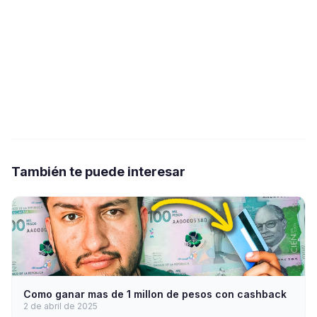
También te puede interesar
Como ganar mas de 1 millon de pesos con cashback
2 de abril de 2025