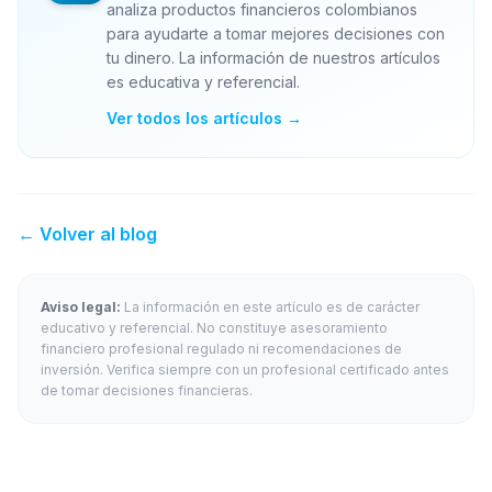
analiza productos financieros colombianos
para ayudarte a tomar mejores decisiones con
tu dinero. La información de nuestros artículos
es educativa y referencial.
Ver todos los artículos →
← Volver al blog
Aviso legal:
La información en este artículo es de carácter
educativo y referencial. No constituye asesoramiento
financiero profesional regulado ni recomendaciones de
inversión. Verifica siempre con un profesional certificado antes
de tomar decisiones financieras.