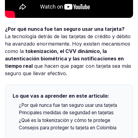
¿Por qué nunca fue tan seguro usar una tarjeta?
La tecnología detrás de las tarjetas de crédito y débito
ha avanzado enormemente. Hoy existen mecanismos
como la
tokenización, el CVV dinámico, la
autenticación biométrica y las notificaciones en
tiempo real
que hacen que pagar con tarjeta sea más
seguro que llevar efectivo.
Lo que vas a aprender en este articulo:
¿Por qué nunca fue tan seguro usar una tarjeta
Principales medidas de seguridad en tarjetas
¿Qué es la tokenización y cómo te protege
Consejos para proteger tu tarjeta en Colombia