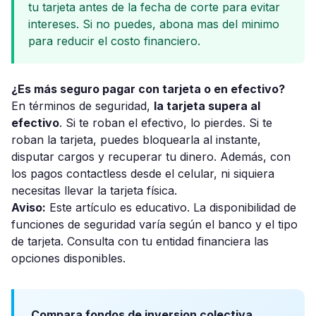
tu tarjeta antes de la fecha de corte para evitar
intereses. Si no puedes, abona mas del minimo
para reducir el costo financiero.
¿Es más seguro pagar con tarjeta o en efectivo?
En términos de seguridad,
la tarjeta supera al
efectivo
. Si te roban el efectivo, lo pierdes. Si te
roban la tarjeta, puedes bloquearla al instante,
disputar cargos y recuperar tu dinero. Además, con
los pagos contactless desde el celular, ni siquiera
necesitas llevar la tarjeta física.
Aviso:
Este artículo es educativo. La disponibilidad de
funciones de seguridad varía según el banco y el tipo
de tarjeta. Consulta con tu entidad financiera las
opciones disponibles.
Compara fondos de inversion colectiva