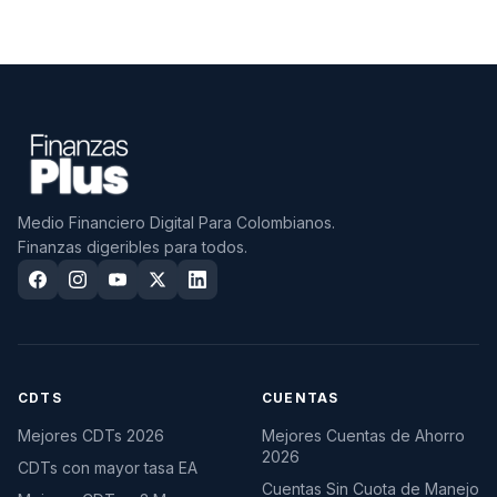
Medio Financiero Digital Para Colombianos.
Finanzas digeribles para todos.
CDTS
CUENTAS
Mejores CDTs 2026
Mejores Cuentas de Ahorro
2026
CDTs con mayor tasa EA
Cuentas Sin Cuota de Manejo