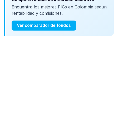
Encuentra los mejores FICs en Colombia segun
rentabilidad y comisiones.
Ver comparador de fondos