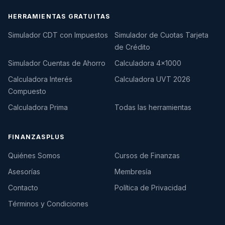
HERRAMIENTAS GRATUITAS
Simulador CDT con Impuestos
Simulador de Cuotas Tarjeta
de Crédito
Simulador Cuentas de Ahorro
Calculadora 4×1000
Calculadora Interés
Calculadora UVT 2026
Compuesto
Calculadora Prima
Todas las herramientas
FINANZASPLUS
Quiénes Somos
Cursos de Finanzas
Asesorías
Membresía
Contacto
Política de Privacidad
Términos y Condiciones