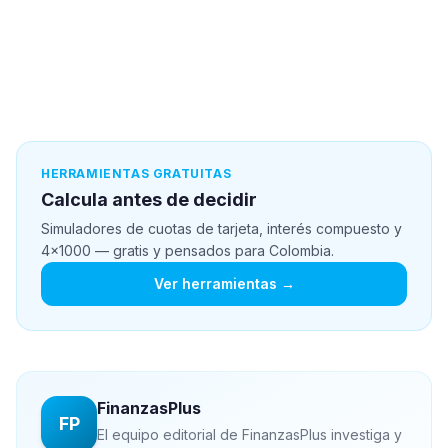
HERRAMIENTAS GRATUITAS
Calcula antes de decidir
Simuladores de cuotas de tarjeta, interés compuesto y
4x1000 — gratis y pensados para Colombia.
Ver herramientas →
FinanzasPlus
FP
El equipo editorial de FinanzasPlus investiga y