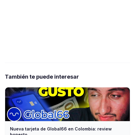
También te puede interesar
Nueva tarjeta de Global66 en Colombia: review
honesto