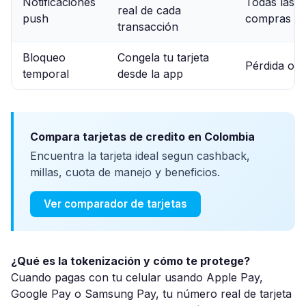
Notificaciones
Todas las
real de cada
push
compras
transacción
Bloqueo
Congela tu tarjeta
Pérdida o 
temporal
desde la app
Compara tarjetas de credito en Colombia
Encuentra la tarjeta ideal segun cashback,
millas, cuota de manejo y beneficios.
Ver comparador de tarjetas
¿Qué es la tokenización y cómo te protege?
Cuando pagas con tu celular usando Apple Pay,
Google Pay o Samsung Pay, tu número real de tarjeta