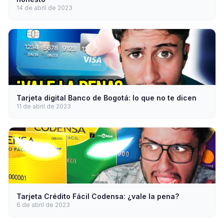
14 de abril de 2023
Tarjeta digital Banco de Bogotá: lo que no te dicen
11 de abril de 2023
Tarjeta Crédito Fácil Codensa: ¿vale la pena?
6 de abril de 2023