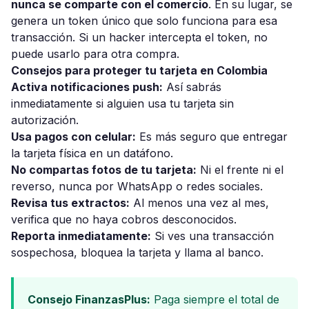
nunca se comparte con el comercio
. En su lugar, se
genera un token único que solo funciona para esa
transacción. Si un hacker intercepta el token, no
puede usarlo para otra compra.
Consejos para proteger tu tarjeta en Colombia
Activa notificaciones push:
Así sabrás
inmediatamente si alguien usa tu tarjeta sin
autorización.
Usa pagos con celular:
Es más seguro que entregar
la tarjeta física en un datáfono.
No compartas fotos de tu tarjeta:
Ni el frente ni el
reverso, nunca por WhatsApp o redes sociales.
Revisa tus extractos:
Al menos una vez al mes,
verifica que no haya cobros desconocidos.
Reporta inmediatamente:
Si ves una transacción
sospechosa, bloquea la tarjeta y llama al banco.
Consejo FinanzasPlus:
Paga siempre el total de