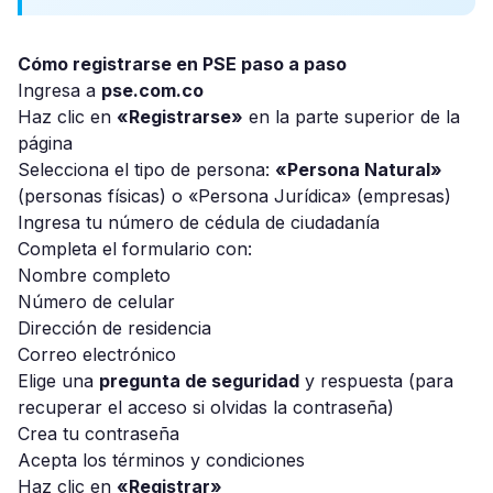
Cómo registrarse en PSE paso a paso
Ingresa a
pse.com.co
Haz clic en
«Registrarse»
en la parte superior de la
página
Selecciona el tipo de persona:
«Persona Natural»
(personas físicas) o «Persona Jurídica» (empresas)
Ingresa tu número de cédula de ciudadanía
Completa el formulario con:
Nombre completo
Número de celular
Dirección de residencia
Correo electrónico
Elige una
pregunta de seguridad
y respuesta (para
recuperar el acceso si olvidas la contraseña)
Crea tu contraseña
Acepta los términos y condiciones
Haz clic en
«Registrar»