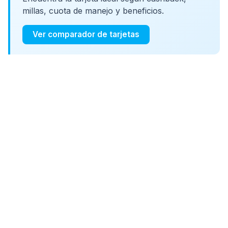
millas, cuota de manejo y beneficios.
Ver comparador de tarjetas