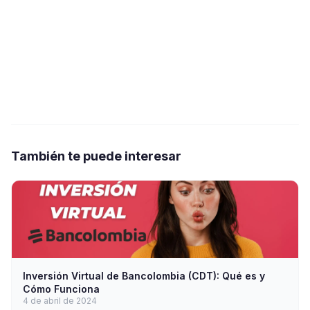
También te puede interesar
Inversión Virtual de Bancolombia (CDT): Qué es y
Cómo Funciona
4 de abril de 2024