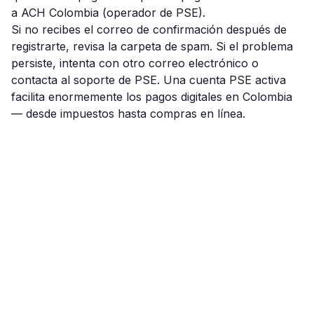
a ACH Colombia (operador de PSE).
Si no recibes el correo de confirmación después de
registrarte, revisa la carpeta de spam. Si el problema
persiste, intenta con otro correo electrónico o
contacta al soporte de PSE. Una cuenta PSE activa
facilita enormemente los pagos digitales en Colombia
— desde impuestos hasta compras en línea.