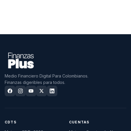
Medio Financiero Digital Para Colombianos.
Finanzas digeribles para todos.
CDTS
CUENTAS