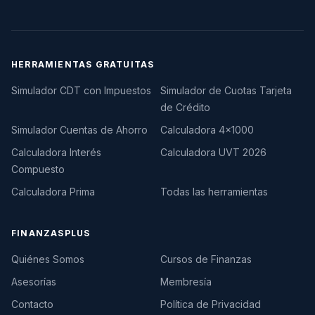
HERRAMIENTAS GRATUITAS
Simulador CDT con Impuestos
Simulador de Cuotas Tarjeta
de Crédito
Simulador Cuentas de Ahorro
Calculadora 4×1000
Calculadora Interés
Calculadora UVT 2026
Compuesto
Calculadora Prima
Todas las herramientas
FINANZASPLUS
Quiénes Somos
Cursos de Finanzas
Asesorías
Membresía
Contacto
Política de Privacidad