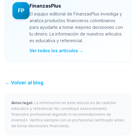
FinanzasPlus
FP
El equipo editorial de FinanzasPlus investiga y
analiza productos financieros colombianos
para ayudarte a tomar mejores decisiones con
tu dinero. La información de nuestros artículos
es educativa y referencial.
Ver todos los artículos →
← Volver al blog
Aviso legal:
La información en este artículo es de carácter
educativo y referencial. No constituye asesoramiento
financiero profesional regulado ni recomendaciones de
inversión. Verifica siempre con un profesional certificado antes
de tomar decisiones financieras.