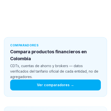
COMPARADORES
Compara productos financieros en
Colombia
CDTs, cuentas de ahorro y brokers — datos
verificados del tarifario oficial de cada entidad, no de
agregadores.
Ver comparadores →