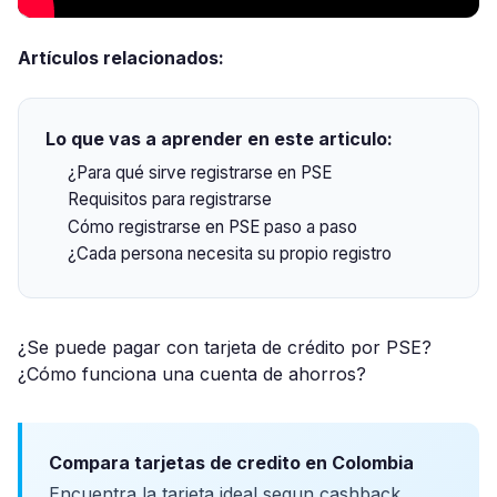
Artículos relacionados:
Lo que vas a aprender en este articulo:
¿Para qué sirve registrarse en PSE
Requisitos para registrarse
Cómo registrarse en PSE paso a paso
¿Cada persona necesita su propio registro
¿Se puede pagar con tarjeta de crédito por PSE?
¿Cómo funciona una cuenta de ahorros?
Compara tarjetas de credito en Colombia
Encuentra la tarjeta ideal segun cashback,