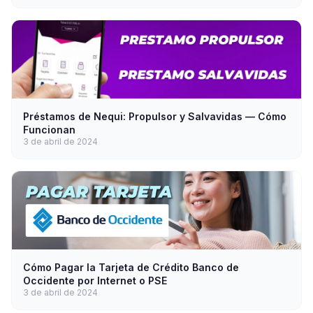
Préstamos de Nequi: Propulsor y Salvavidas — Cómo
Funcionan
3 de abril de 2024
Cómo Pagar la Tarjeta de Crédito Banco de
Occidente por Internet o PSE
3 de abril de 2024