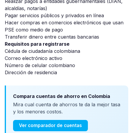
Realizar pagos a entidades gubernamentales (DIAN,
alcaldías, notarías)
Pagar servicios públicos y privados en línea
Hacer compras en comercios electrónicos que usan
PSE como medio de pago
Transferir dinero entre cuentas bancarias
Requisitos para registrarse
Cédula de ciudadanía colombiana
Correo electrónico activo
Número de celular colombiano
Dirección de residencia
Compara cuentas de ahorro en Colombia
Mira cual cuenta de ahorros te da la mejor tasa
y los menores costos.
Ver comparador de cuentas