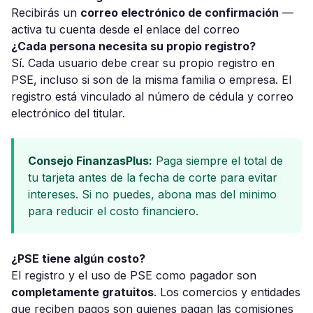
Recibirás un
correo electrónico de confirmación
—
activa tu cuenta desde el enlace del correo
¿Cada persona necesita su propio registro?
Sí. Cada usuario debe crear su propio registro en
PSE, incluso si son de la misma familia o empresa. El
registro está vinculado al número de cédula y correo
electrónico del titular.
Consejo FinanzasPlus:
Paga siempre el total de
tu tarjeta antes de la fecha de corte para evitar
intereses. Si no puedes, abona mas del minimo
para reducir el costo financiero.
¿PSE tiene algún costo?
El registro y el uso de PSE como pagador son
completamente gratuitos
. Los comercios y entidades
que reciben pagos son quienes pagan las comisiones