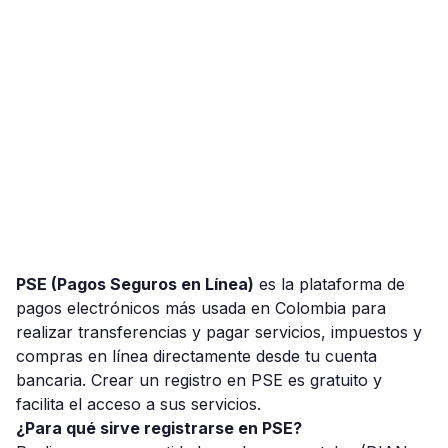
PSE (Pagos Seguros en Línea)
es la plataforma de
pagos electrónicos más usada en Colombia para
realizar transferencias y pagar servicios, impuestos y
compras en línea directamente desde tu cuenta
bancaria. Crear un registro en PSE es gratuito y
facilita el acceso a sus servicios.
¿Para qué sirve registrarse en PSE?