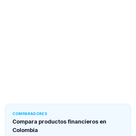
COMPARADORES
Compara productos financieros en
Colombia