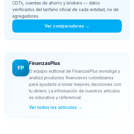
CDTs, cuentas de ahorro y brokers — datos
verificados del tarifario oficial de cada entidad, no de
agregadores.
Ver comparadores →
FinanzasPlus
FP
El equipo editorial de FinanzasPlus investiga y
analiza productos financieros colombianos
para ayudarte a tomar mejores decisiones con
tu dinero. La información de nuestros artículos
es educativa y referencial.
Ver todos los artículos →