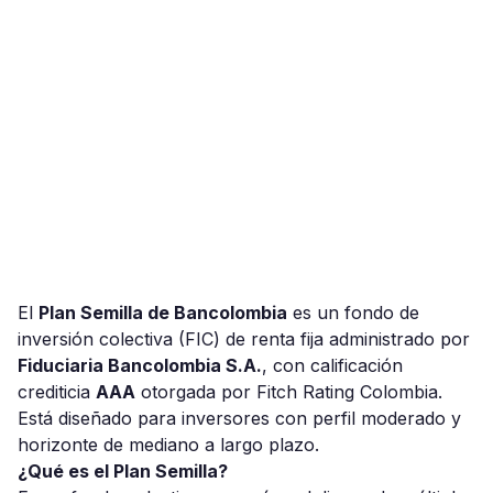
El
Plan Semilla de Bancolombia
es un fondo de
inversión colectiva (FIC) de renta fija administrado por
Fiduciaria Bancolombia S.A.
, con calificación
crediticia
AAA
otorgada por Fitch Rating Colombia.
Está diseñado para inversores con perfil moderado y
horizonte de mediano a largo plazo.
¿Qué es el Plan Semilla?