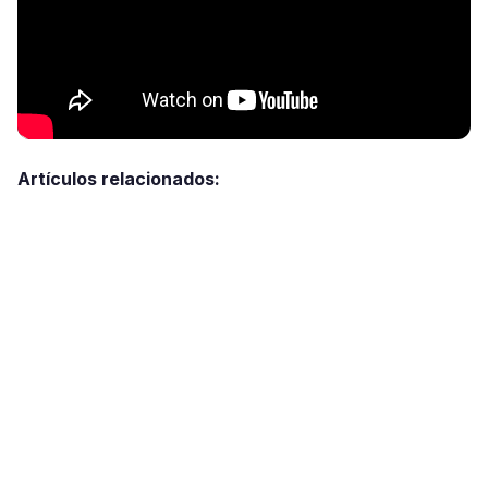
Artículos relacionados: