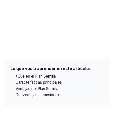
Lo que vas a aprender en este articulo:
¿Qué es el Plan Semilla
Características principales
Ventajas del Plan Semilla
Desventajas a considerar