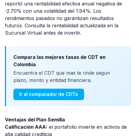
reportó una rentabilidad efectiva anual negativa de
-2.70% con una volatilidad del 1.94%. Los
rendimientos pasados no garantizan resultados
futuros. Consulta la rentabilidad actualizada en la
Sucursal Virtual antes de invertir.
Compara las mejores tasas de CDT en
Colombia
Encuentra el CDT que mas te rinde segun
plazo, monto y entidad financiera.
Ir al comparador de CDTs
Ventajas del Plan Semilla
Calificación AAA:
el portafolio invierte en activos de
alta calidad crediticia