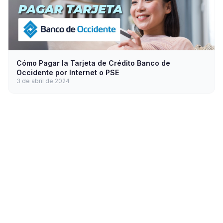
Cómo Pagar la Tarjeta de Crédito Banco de
Occidente por Internet o PSE
3 de abril de 2024