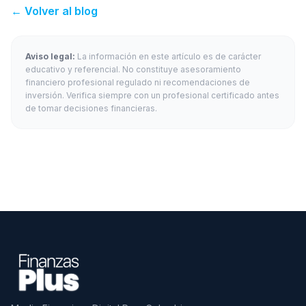
← Volver al blog
Aviso legal:
La información en este artículo es de carácter
educativo y referencial. No constituye asesoramiento
financiero profesional regulado ni recomendaciones de
inversión. Verifica siempre con un profesional certificado antes
de tomar decisiones financieras.