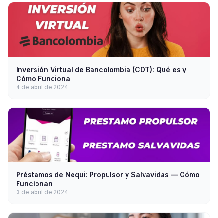
Inversión Virtual de Bancolombia (CDT): Qué es y
Cómo Funciona
4 de abril de 2024
Préstamos de Nequi: Propulsor y Salvavidas — Cómo
Funcionan
3 de abril de 2024