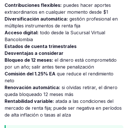
Contribuciones flexibles:
puedes hacer aportes
extraordinarios en cualquier momento desde $1
Diversificación automática:
gestión profesional en
múltiples instrumentos de renta fija
Acceso digital:
todo desde la Sucursal Virtual
Bancolombia
Estados de cuenta trimestrales
Desventajas a considerar
Bloqueo de 12 meses:
el dinero está comprometido
por un año; salir antes tiene penalización
Comisión del 1.25% EA
que reduce el rendimiento
neto
Renovación automática:
si olvidas retirar, el dinero
queda bloqueado 12 meses más
Rentabilidad variable:
atada a las condiciones del
mercado de renta fija; puede ser negativa en períodos
de alta inflación o tasas al alza