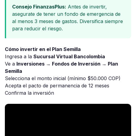
Consejo FinanzasPlus:
Antes de invertir,
asegurate de tener un fondo de emergencia de
al menos 3 meses de gastos. Diversifica siempre
para reducir el riesgo.
Cómo invertir en el Plan Semilla
Ingresa a la
Sucursal Virtual Bancolombia
Ve a
Inversiones → Fondos de Inversión → Plan
Semilla
Selecciona el monto inicial (mínimo $50.000 COP)
Acepta el pacto de permanencia de 12 meses
Confirma la inversión