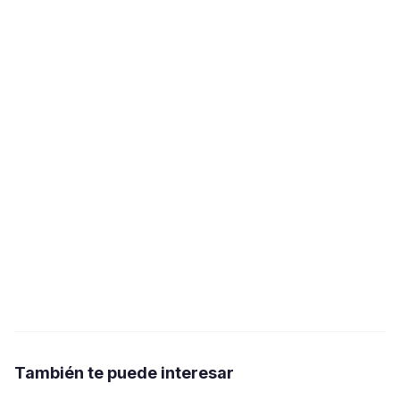
También te puede interesar