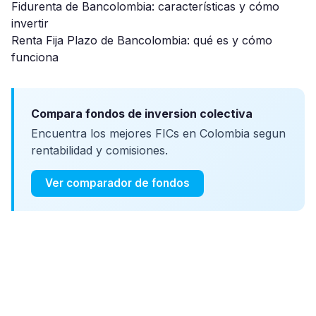
Fidurenta de Bancolombia: características y cómo
invertir
Renta Fija Plazo de Bancolombia: qué es y cómo
funciona
Compara fondos de inversion colectiva
Encuentra los mejores FICs en Colombia segun
rentabilidad y comisiones.
Ver comparador de fondos