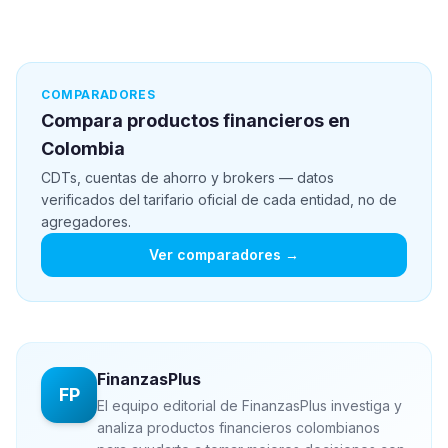
COMPARADORES
Compara productos financieros en
Colombia
CDTs, cuentas de ahorro y brokers — datos
verificados del tarifario oficial de cada entidad, no de
agregadores.
Ver comparadores →
FinanzasPlus
FP
El equipo editorial de FinanzasPlus investiga y
analiza productos financieros colombianos