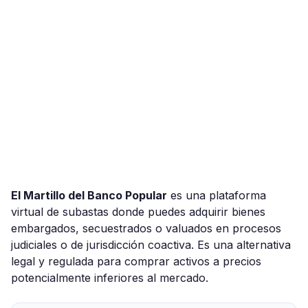
El Martillo del Banco Popular
es una plataforma
virtual de subastas donde puedes adquirir bienes
embargados, secuestrados o valuados en procesos
judiciales o de jurisdicción coactiva. Es una alternativa
legal y regulada para comprar activos a precios
potencialmente inferiores al mercado.