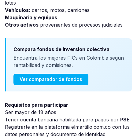
lotes
Vehículos:
carros, motos, camiones
Maquinaria y equipos
Otros activos
provenientes de procesos judiciales
Compara fondos de inversion colectiva
Encuentra los mejores FICs en Colombia segun
rentabilidad y comisiones.
Ver comparador de fondos
Requisitos para participar
Ser mayor de 18 años
Tener cuenta bancaria habilitada para pagos por
PSE
Registrarte en la plataforma elmartillo.com.co con tus
datos personales y documento de identidad