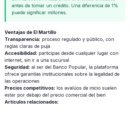
antes de tomar un credito. Una diferencia de 1%
puede significar millones.
Ventajas de El Martillo
Transparencia:
proceso regulado y público, con
reglas claras de puja
Accesibilidad:
participas desde cualquier lugar con
internet, sin ir a una sucursal
Seguridad:
al ser del Banco Popular, la plataforma
ofrece garantías institucionales sobre la legalidad de
las operaciones
Precios competitivos:
los avalúos de inicio suelen
estar por debajo del precio comercial del bien
Artículos relacionados: