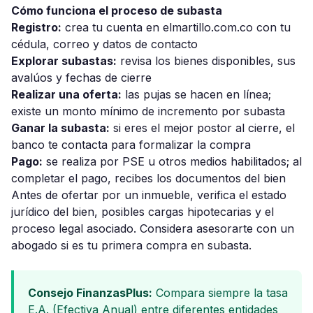
Cómo funciona el proceso de subasta
Registro:
crea tu cuenta en elmartillo.com.co con tu
cédula, correo y datos de contacto
Explorar subastas:
revisa los bienes disponibles, sus
avalúos y fechas de cierre
Realizar una oferta:
las pujas se hacen en línea;
existe un monto mínimo de incremento por subasta
Ganar la subasta:
si eres el mejor postor al cierre, el
banco te contacta para formalizar la compra
Pago:
se realiza por PSE u otros medios habilitados; al
completar el pago, recibes los documentos del bien
Antes de ofertar por un inmueble, verifica el estado
jurídico del bien, posibles cargas hipotecarias y el
proceso legal asociado. Considera asesorarte con un
abogado si es tu primera compra en subasta.
Consejo FinanzasPlus:
Compara siempre la tasa
E.A. (Efectiva Anual) entre diferentes entidades