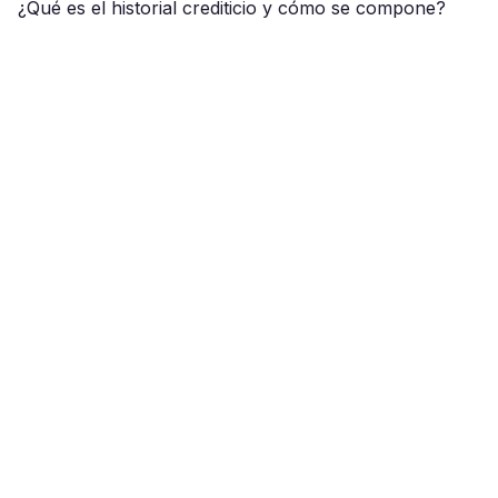
¿Qué es el historial crediticio y cómo se compone?