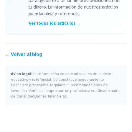
para ayudarte a tomar mejores decisiones con
tu dinero. La información de nuestros artículos
es educativa y referencial.
Ver todos los artículos →
← Volver al blog
Aviso legal:
La información en este artículo es de carácter
educativo y referencial. No constituye asesoramiento
financiero profesional regulado ni recomendaciones de
inversión. Verifica siempre con un profesional certificado antes
de tomar decisiones financieras.