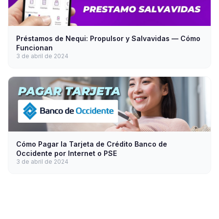
Préstamos de Nequi: Propulsor y Salvavidas — Cómo
Funcionan
3 de abril de 2024
Cómo Pagar la Tarjeta de Crédito Banco de
Occidente por Internet o PSE
3 de abril de 2024