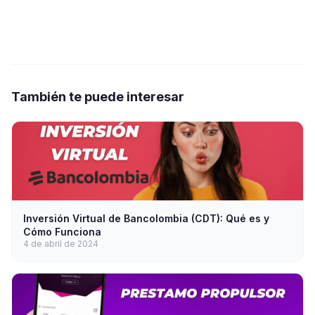
También te puede interesar
Inversión Virtual de Bancolombia (CDT): Qué es y
Cómo Funciona
4 de abril de 2024