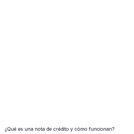
¿Qué es una nota de crédito y cómo funcionan?