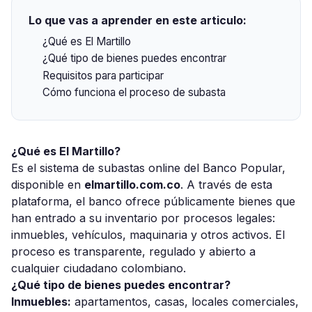
Lo que vas a aprender en este articulo:
¿Qué es El Martillo
¿Qué tipo de bienes puedes encontrar
Requisitos para participar
Cómo funciona el proceso de subasta
¿Qué es El Martillo?
Es el sistema de subastas online del Banco Popular,
disponible en
elmartillo.com.co
. A través de esta
plataforma, el banco ofrece públicamente bienes que
han entrado a su inventario por procesos legales:
inmuebles, vehículos, maquinaria y otros activos. El
proceso es transparente, regulado y abierto a
cualquier ciudadano colombiano.
¿Qué tipo de bienes puedes encontrar?
Inmuebles:
apartamentos, casas, locales comerciales,