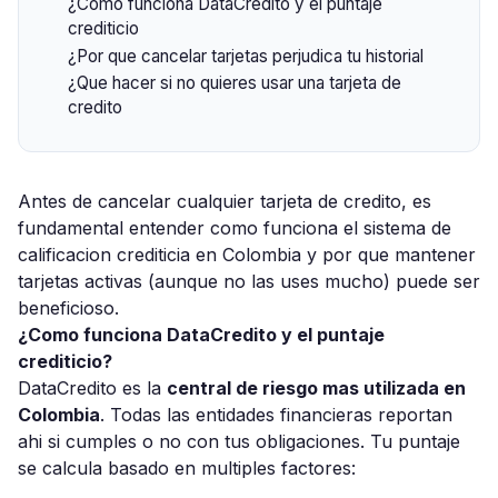
¿Como funciona DataCredito y el puntaje
crediticio
¿Por que cancelar tarjetas perjudica tu historial
¿Que hacer si no quieres usar una tarjeta de
credito
Antes de cancelar cualquier tarjeta de credito, es
fundamental entender como funciona el sistema de
calificacion crediticia en Colombia y por que mantener
tarjetas activas (aunque no las uses mucho) puede ser
beneficioso.
¿Como funciona DataCredito y el puntaje
crediticio?
DataCredito es la
central de riesgo mas utilizada en
Colombia
. Todas las entidades financieras reportan
ahi si cumples o no con tus obligaciones. Tu puntaje
se calcula basado en multiples factores: