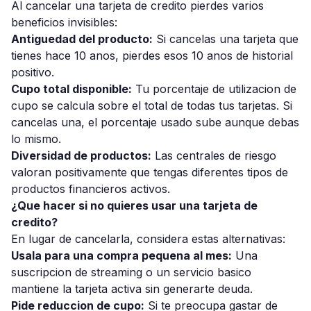
Al cancelar una tarjeta de credito pierdes varios
beneficios invisibles:
Antiguedad del producto:
Si cancelas una tarjeta que
tienes hace 10 anos, pierdes esos 10 anos de historial
positivo.
Cupo total disponible:
Tu porcentaje de utilizacion de
cupo se calcula sobre el total de todas tus tarjetas. Si
cancelas una, el porcentaje usado sube aunque debas
lo mismo.
Diversidad de productos:
Las centrales de riesgo
valoran positivamente que tengas diferentes tipos de
productos financieros activos.
¿Que hacer si no quieres usar una tarjeta de
credito?
En lugar de cancelarla, considera estas alternativas:
Usala para una compra pequena al mes:
Una
suscripcion de streaming o un servicio basico
mantiene la tarjeta activa sin generarte deuda.
Pide reduccion de cupo:
Si te preocupa gastar de