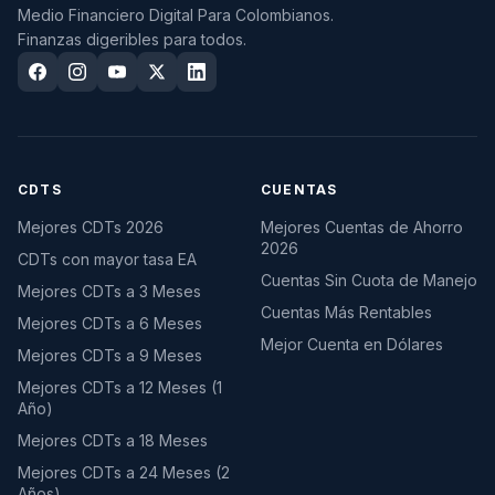
Medio Financiero Digital Para Colombianos.
Finanzas digeribles para todos.
CDTS
CUENTAS
Mejores CDTs 2026
Mejores Cuentas de Ahorro
2026
CDTs con mayor tasa EA
Cuentas Sin Cuota de Manejo
Mejores CDTs a 3 Meses
Cuentas Más Rentables
Mejores CDTs a 6 Meses
Mejor Cuenta en Dólares
Mejores CDTs a 9 Meses
Mejores CDTs a 12 Meses (1
Año)
Mejores CDTs a 18 Meses
Mejores CDTs a 24 Meses (2
Años)