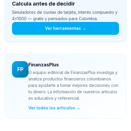
Calcula antes de decidir
Simuladores de cuotas de tarjeta, interés compuesto y
4x1000 — gratis y pensados para Colombia.
Ver herramientas →
FinanzasPlus
FP
El equipo editorial de FinanzasPlus investiga y
analiza productos financieros colombianos
para ayudarte a tomar mejores decisiones con
tu dinero. La información de nuestros artículos
es educativa y referencial.
Ver todos los artículos →