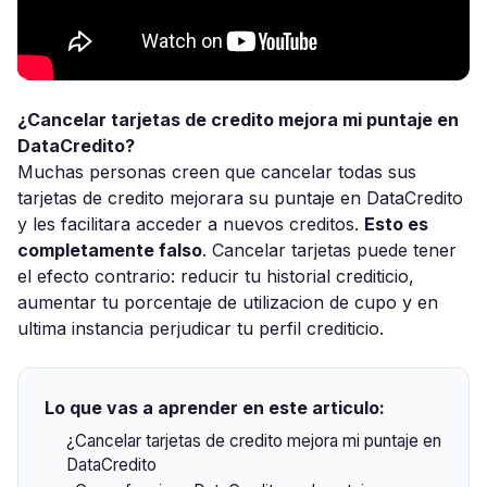
¿Cancelar tarjetas de credito mejora mi puntaje en
DataCredito?
Muchas personas creen que cancelar todas sus
tarjetas de credito mejorara su puntaje en DataCredito
y les facilitara acceder a nuevos creditos.
Esto es
completamente falso
. Cancelar tarjetas puede tener
el efecto contrario: reducir tu historial crediticio,
aumentar tu porcentaje de utilizacion de cupo y en
ultima instancia perjudicar tu perfil crediticio.
Lo que vas a aprender en este articulo:
¿Cancelar tarjetas de credito mejora mi puntaje en
DataCredito