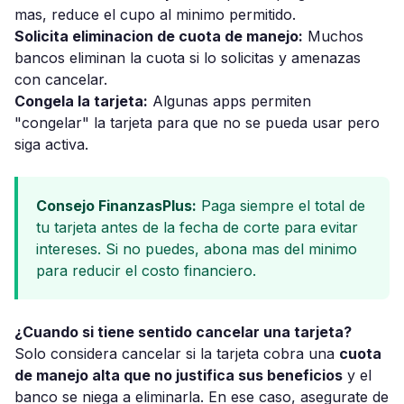
mas, reduce el cupo al minimo permitido.
Solicita eliminacion de cuota de manejo:
Muchos
bancos eliminan la cuota si lo solicitas y amenazas
con cancelar.
Congela la tarjeta:
Algunas apps permiten
"congelar" la tarjeta para que no se pueda usar pero
siga activa.
Consejo FinanzasPlus:
Paga siempre el total de
tu tarjeta antes de la fecha de corte para evitar
intereses. Si no puedes, abona mas del minimo
para reducir el costo financiero.
¿Cuando si tiene sentido cancelar una tarjeta?
Solo considera cancelar si la tarjeta cobra una
cuota
de manejo alta que no justifica sus beneficios
y el
banco se niega a eliminarla. En ese caso, asegurate de