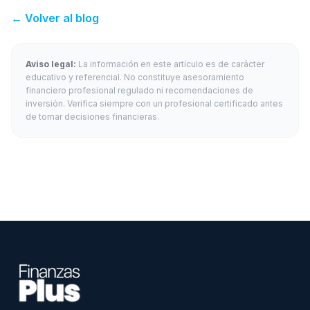
← Volver al blog
Aviso legal:
La información en este artículo es de carácter
educativo y referencial. No constituye asesoramiento
financiero profesional regulado ni recomendaciones de
inversión. Verifica siempre con un profesional certificado antes
de tomar decisiones financieras.