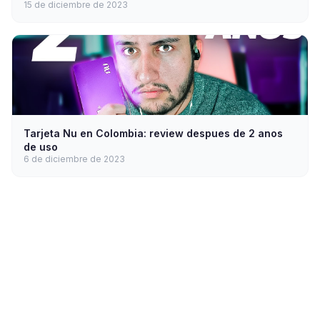
15 de diciembre de 2023
Tarjeta Nu en Colombia: review despues de 2 anos
de uso
6 de diciembre de 2023