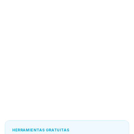
HERRAMIENTAS GRATUITAS