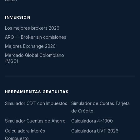
INVERSIÓN
Los mejores brokers 2026
ARQ — Broker sin comisiones
Mejores Exchange 2026
Mercado Global Colombiano
(MGC)
HERRAMIENTAS GRATUITAS
Simulador CDT con Impuestos
Simulador de Cuotas Tarjeta
de Crédito
Simulador Cuentas de Ahorro
Calculadora 4×1000
Calculadora Interés
Calculadora UVT 2026
Compuesto