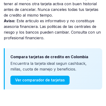
tener al menos otra tarjeta activa con buen historial
antes de cancelar. Nunca canceles todas tus tarjetas
de credito al mismo tiempo.
Aviso:
Este articulo es informativo y no constituye
asesoria financiera. Las politicas de las centrales de
riesgo y los bancos pueden cambiar. Consulta con un
profesional financiero.
Compara tarjetas de credito en Colombia
Encuentra la tarjeta ideal segun cashback,
millas, cuota de manejo y beneficios.
Ver comparador de tarjetas