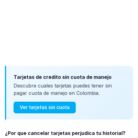
Tarjetas de credito sin cuota de manejo
Descubre cuales tarjetas puedes tener sin
pagar cuota de manejo en Colombia.
Ver tarjetas sin cuota
¿Por que cancelar tarjetas perjudica tu historial?