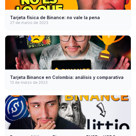
Tarjeta física de Binance: no vale la pena
27 de marzo de 2023
Tarjeta Binance en Colombia: análisis y comparativa
13 de marzo de 2023