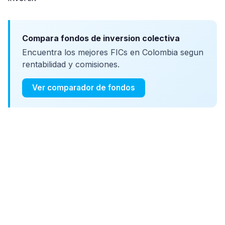
Compara fondos de inversion colectiva
Encuentra los mejores FICs en Colombia segun
rentabilidad y comisiones.
Ver comparador de fondos