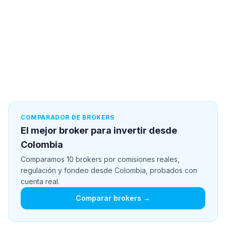
COMPARADOR DE BROKERS
El mejor broker para invertir desde
Colombia
Comparamos 10 brokers por comisiones reales,
regulación y fondeo desde Colombia, probados con
cuenta real.
Comparar brokers →