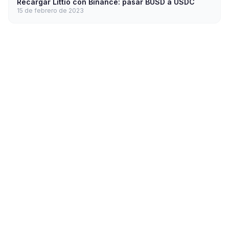
Recargar Littio con Binance: pasar BUSD a USDC
15 de febrero de 2023