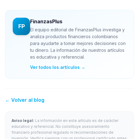
FinanzasPlus
FP
El equipo editorial de FinanzasPlus investiga y
analiza productos financieros colombianos
para ayudarte a tomar mejores decisiones con
tu dinero. La información de nuestros artículos
es educativa y referencial.
Ver todos los artículos →
← Volver al blog
Aviso legal:
La información en este artículo es de carácter
educativo y referencial. No constituye asesoramiento
financiero profesional regulado ni recomendaciones de
inversión. Verifica siempre con un profesional certificado antes