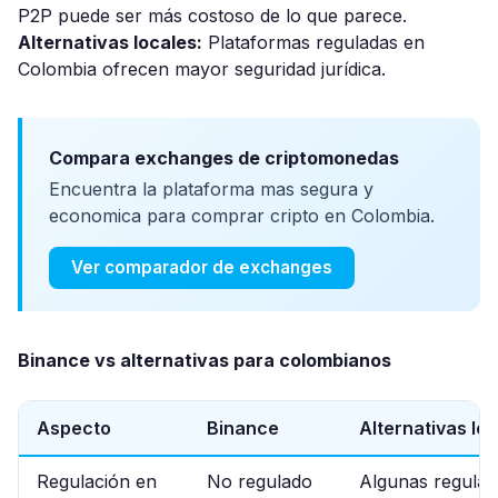
P2P puede ser más costoso de lo que parece.
Alternativas locales:
Plataformas reguladas en
Colombia ofrecen mayor seguridad jurídica.
Compara exchanges de criptomonedas
Encuentra la plataforma mas segura y
economica para comprar cripto en Colombia.
Ver comparador de exchanges
Binance vs alternativas para colombianos
Aspecto
Binance
Alternativas lo
Regulación en
No regulado
Algunas regulad