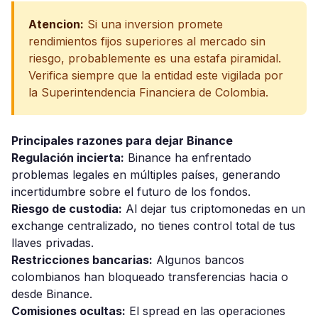
Atencion:
Si una inversion promete
rendimientos fijos superiores al mercado sin
riesgo, probablemente es una estafa piramidal.
Verifica siempre que la entidad este vigilada por
la Superintendencia Financiera de Colombia.
Principales razones para dejar Binance
Regulación incierta:
Binance ha enfrentado
problemas legales en múltiples países, generando
incertidumbre sobre el futuro de los fondos.
Riesgo de custodia:
Al dejar tus criptomonedas en un
exchange centralizado, no tienes control total de tus
llaves privadas.
Restricciones bancarias:
Algunos bancos
colombianos han bloqueado transferencias hacia o
desde Binance.
Comisiones ocultas:
El spread en las operaciones