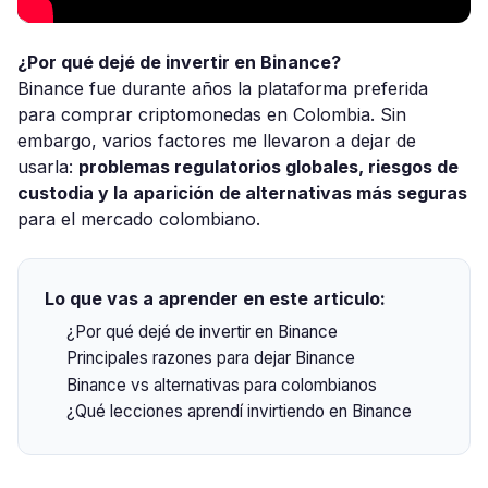
¿Por qué dejé de invertir en Binance?
Binance fue durante años la plataforma preferida
para comprar criptomonedas en Colombia. Sin
embargo, varios factores me llevaron a dejar de
usarla:
problemas regulatorios globales, riesgos de
custodia y la aparición de alternativas más seguras
para el mercado colombiano.
Lo que vas a aprender en este articulo:
¿Por qué dejé de invertir en Binance
Principales razones para dejar Binance
Binance vs alternativas para colombianos
¿Qué lecciones aprendí invirtiendo en Binance