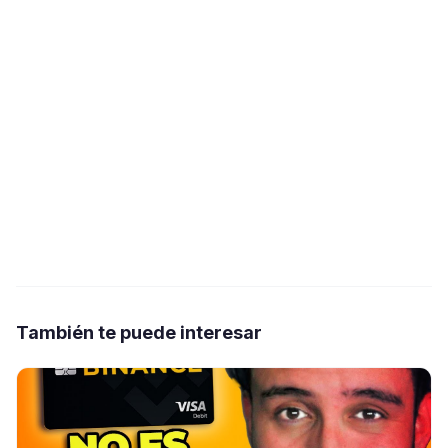
También te puede interesar