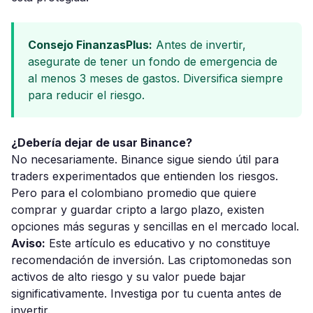
Consejo FinanzasPlus:
Antes de invertir,
asegurate de tener un fondo de emergencia de
al menos 3 meses de gastos. Diversifica siempre
para reducir el riesgo.
¿Debería dejar de usar Binance?
No necesariamente. Binance sigue siendo útil para
traders experimentados que entienden los riesgos.
Pero para el colombiano promedio que quiere
comprar y guardar cripto a largo plazo, existen
opciones más seguras y sencillas en el mercado local.
Aviso:
Este artículo es educativo y no constituye
recomendación de inversión. Las criptomonedas son
activos de alto riesgo y su valor puede bajar
significativamente. Investiga por tu cuenta antes de
invertir.