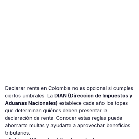
Declarar renta en Colombia no es opcional si cumples
ciertos umbrales. La
DIAN (Dirección de Impuestos y
Aduanas Nacionales)
establece cada año los topes
que determinan quiénes deben presentar la
declaración de renta. Conocer estas reglas puede
ahorrarte multas y ayudarte a aprovechar beneficios
tributarios.