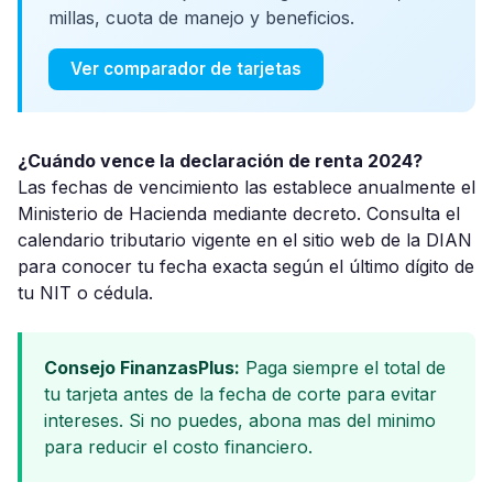
millas, cuota de manejo y beneficios.
Ver comparador de tarjetas
¿Cuándo vence la declaración de renta 2024?
Las fechas de vencimiento las establece anualmente el
Ministerio de Hacienda mediante decreto. Consulta el
calendario tributario vigente en el sitio web de la DIAN
para conocer tu fecha exacta según el último dígito de
tu NIT o cédula.
Consejo FinanzasPlus:
Paga siempre el total de
tu tarjeta antes de la fecha de corte para evitar
intereses. Si no puedes, abona mas del minimo
para reducir el costo financiero.