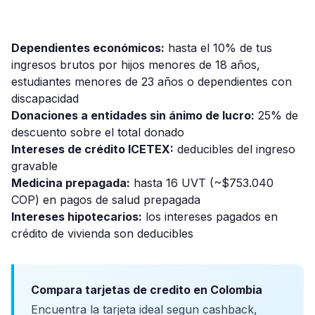
Dependientes económicos:
hasta el 10% de tus
ingresos brutos por hijos menores de 18 años,
estudiantes menores de 23 años o dependientes con
discapacidad
Donaciones a entidades sin ánimo de lucro:
25% de
descuento sobre el total donado
Intereses de crédito ICETEX:
deducibles del ingreso
gravable
Medicina prepagada:
hasta 16 UVT (~$753.040
COP) en pagos de salud prepagada
Intereses hipotecarios:
los intereses pagados en
crédito de vivienda son deducibles
Compara tarjetas de credito en Colombia
Encuentra la tarjeta ideal segun cashback,