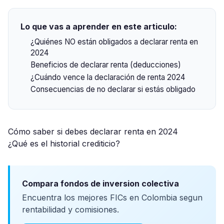
Lo que vas a aprender en este articulo:
¿Quiénes NO están obligados a declarar renta en
2024
Beneficios de declarar renta (deducciones)
¿Cuándo vence la declaración de renta 2024
Consecuencias de no declarar si estás obligado
Cómo saber si debes declarar renta en 2024
¿Qué es el historial crediticio?
Compara fondos de inversion colectiva
Encuentra los mejores FICs en Colombia segun
rentabilidad y comisiones.