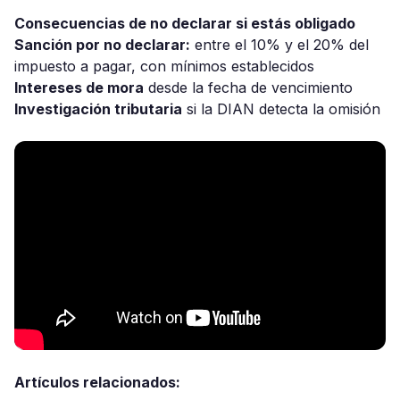
Consecuencias de no declarar si estás obligado
Sanción por no declarar:
entre el 10% y el 20% del
impuesto a pagar, con mínimos establecidos
Intereses de mora
desde la fecha de vencimiento
Investigación tributaria
si la DIAN detecta la omisión
Artículos relacionados: