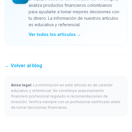
analiza productos financieros colombianos
para ayudarte a tomar mejores decisiones con
tu dinero. La información de nuestros artículos
es educativa y referencial.
Ver todos los artículos →
← Volver al blog
Aviso legal:
La información en este artículo es de carácter
educativo y referencial. No constituye asesoramiento
financiero profesional regulado ni recomendaciones de
inversión. Verifica siempre con un profesional certificado antes
de tomar decisiones financieras.