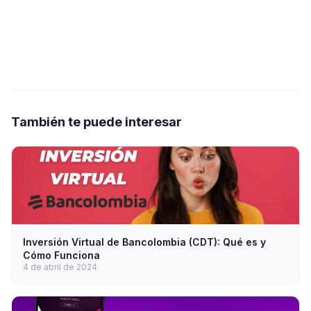
También te puede interesar
Inversión Virtual de Bancolombia (CDT): Qué es y
Cómo Funciona
4 de abril de 2024