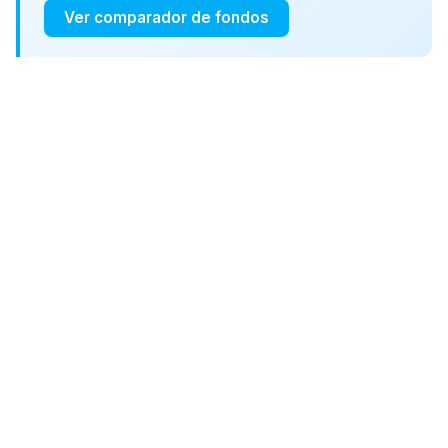
Ver comparador de fondos