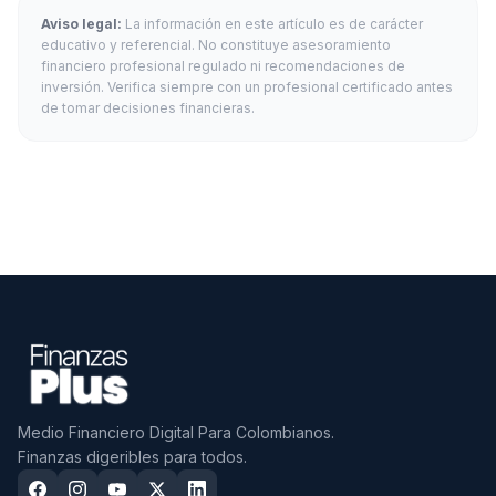
Aviso legal:
La información en este artículo es de carácter
educativo y referencial. No constituye asesoramiento
financiero profesional regulado ni recomendaciones de
inversión. Verifica siempre con un profesional certificado antes
de tomar decisiones financieras.
Medio Financiero Digital Para Colombianos.
Finanzas digeribles para todos.