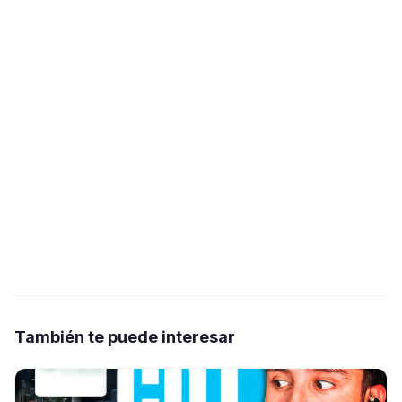
También te puede interesar