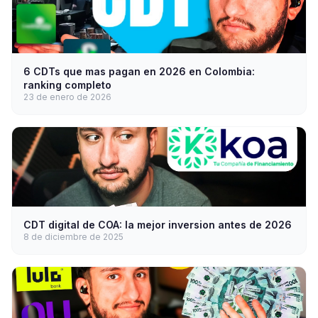
6 CDTs que mas pagan en 2026 en Colombia:
ranking completo
23 de enero de 2026
CDT digital de COA: la mejor inversion antes de 2026
8 de diciembre de 2025