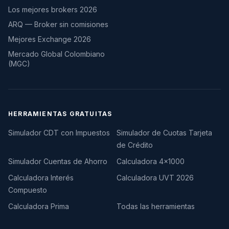
Los mejores brokers 2026
ARQ — Broker sin comisiones
Mejores Exchange 2026
Mercado Global Colombiano
(MGC)
HERRAMIENTAS GRATUITAS
Simulador CDT con Impuestos
Simulador de Cuotas Tarjeta
de Crédito
Simulador Cuentas de Ahorro
Calculadora 4×1000
Calculadora Interés
Calculadora UVT 2026
Compuesto
Calculadora Prima
Todas las herramientas