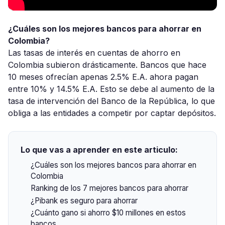
¿Cuáles son los mejores bancos para ahorrar en
Colombia?
Las tasas de interés en cuentas de ahorro en
Colombia subieron drásticamente. Bancos que hace
10 meses ofrecían apenas 2.5% E.A. ahora pagan
entre 10% y 14.5% E.A. Esto se debe al aumento de la
tasa de intervención del Banco de la República, lo que
obliga a las entidades a competir por captar depósitos.
Lo que vas a aprender en este articulo:
¿Cuáles son los mejores bancos para ahorrar en
Colombia
Ranking de los 7 mejores bancos para ahorrar
¿Pibank es seguro para ahorrar
¿Cuánto gano si ahorro $10 millones en estos
bancos