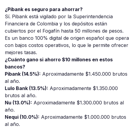
¿Pibank es seguro para ahorrar?
Sí. Pibank está vigilado por la Superintendencia
Financiera de Colombia y los depósitos están
cubiertos por el Fogafín hasta 50 millones de pesos.
Es un banco 100% digital de origen español que opera
con bajos costos operativos, lo que le permite ofrecer
mejores tasas.
¿Cuánto gano si ahorro $10 millones en estos
bancos?
Pibank (14.5%):
Aproximadamente $1.450.000 brutos
al año.
Lulo Bank (13.5%):
Aproximadamente $1.350.000
brutos al año.
Nu (13.0%):
Aproximadamente $1.300.000 brutos al
año.
Nequi (10.0%):
Aproximadamente $1.000.000 brutos
al año.