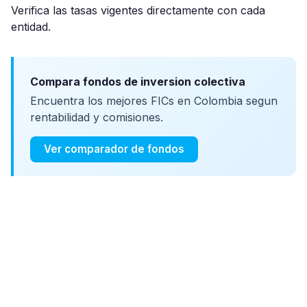
Verifica las tasas vigentes directamente con cada
entidad.
Compara fondos de inversion colectiva
Encuentra los mejores FICs en Colombia segun
rentabilidad y comisiones.
Ver comparador de fondos