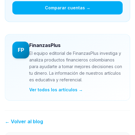
Comparar cuentas →
FinanzasPlus
FP
El equipo editorial de FinanzasPlus investiga y
analiza productos financieros colombianos
para ayudarte a tomar mejores decisiones con
tu dinero. La información de nuestros artículos
es educativa y referencial.
Ver todos los artículos →
← Volver al blog