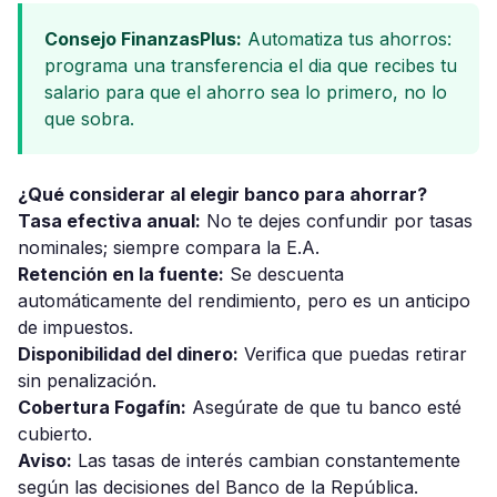
Consejo FinanzasPlus:
Automatiza tus ahorros:
programa una transferencia el dia que recibes tu
salario para que el ahorro sea lo primero, no lo
que sobra.
¿Qué considerar al elegir banco para ahorrar?
Tasa efectiva anual:
No te dejes confundir por tasas
nominales; siempre compara la E.A.
Retención en la fuente:
Se descuenta
automáticamente del rendimiento, pero es un anticipo
de impuestos.
Disponibilidad del dinero:
Verifica que puedas retirar
sin penalización.
Cobertura Fogafín:
Asegúrate de que tu banco esté
cubierto.
Aviso:
Las tasas de interés cambian constantemente
según las decisiones del Banco de la República.