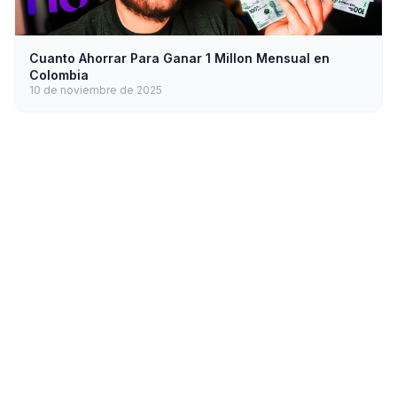
Cuanto Ahorrar Para Ganar 1 Millon Mensual en
Colombia
10 de noviembre de 2025