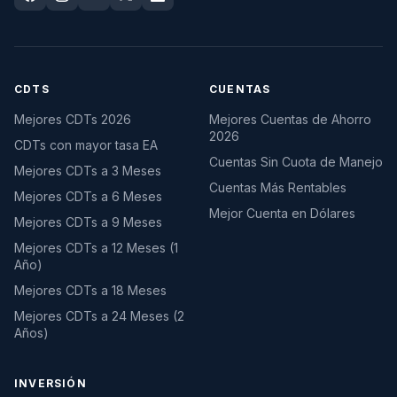
CDTS
CUENTAS
Mejores CDTs 2026
Mejores Cuentas de Ahorro
2026
CDTs con mayor tasa EA
Cuentas Sin Cuota de Manejo
Mejores CDTs a 3 Meses
Cuentas Más Rentables
Mejores CDTs a 6 Meses
Mejor Cuenta en Dólares
Mejores CDTs a 9 Meses
Mejores CDTs a 12 Meses (1
Año)
Mejores CDTs a 18 Meses
Mejores CDTs a 24 Meses (2
Años)
INVERSIÓN