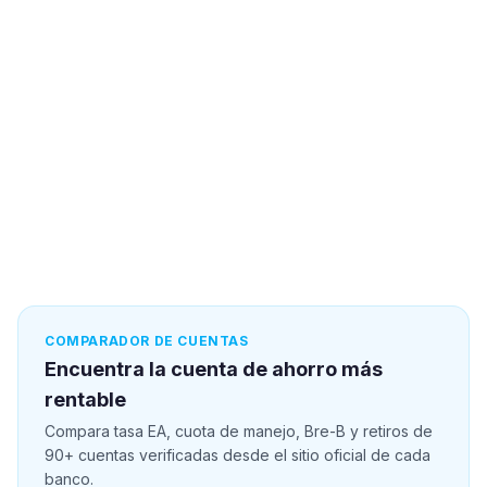
COMPARADOR DE CUENTAS
Encuentra la cuenta de ahorro más
rentable
Compara tasa EA, cuota de manejo, Bre-B y retiros de
90+ cuentas verificadas desde el sitio oficial de cada
banco.