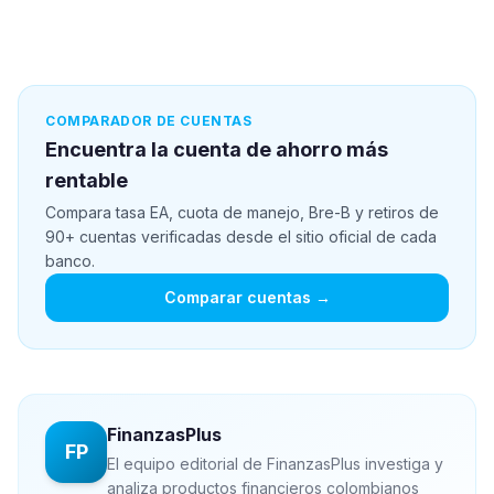
COMPARADOR DE CUENTAS
Encuentra la cuenta de ahorro más
rentable
Compara tasa EA, cuota de manejo, Bre-B y retiros de
90+ cuentas verificadas desde el sitio oficial de cada
banco.
Comparar cuentas →
FinanzasPlus
FP
El equipo editorial de FinanzasPlus investiga y
analiza productos financieros colombianos