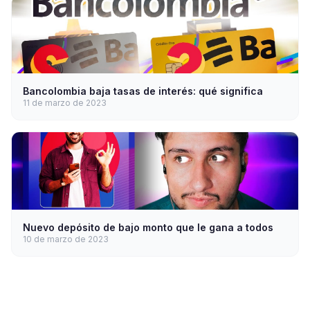
Bancolombia baja tasas de interés: qué significa
11 de marzo de 2023
Nuevo depósito de bajo monto que le gana a todos
10 de marzo de 2023