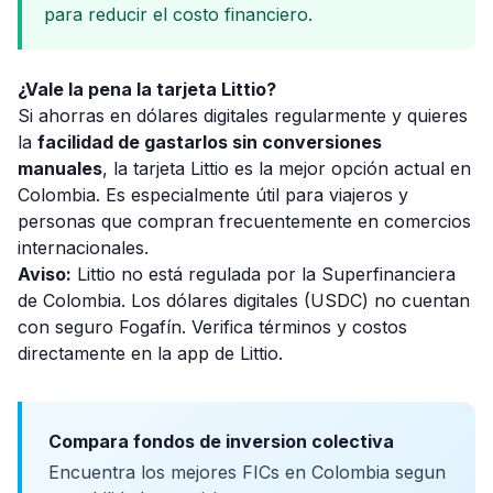
para reducir el costo financiero.
¿Vale la pena la tarjeta Littio?
Si ahorras en dólares digitales regularmente y quieres
la
facilidad de gastarlos sin conversiones
manuales
, la tarjeta Littio es la mejor opción actual en
Colombia. Es especialmente útil para viajeros y
personas que compran frecuentemente en comercios
internacionales.
Aviso:
Littio no está regulada por la Superfinanciera
de Colombia. Los dólares digitales (USDC) no cuentan
con seguro Fogafín. Verifica términos y costos
directamente en la app de Littio.
Compara fondos de inversion colectiva
Encuentra los mejores FICs en Colombia segun