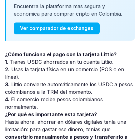
Encuentra la plataforma mas segura y
economica para comprar cripto en Colombia.
Ver comparador de exchanges
¿Cómo funciona el pago con la tarjeta Littio?
1.
Tienes USDC ahorrados en tu cuenta Littio.
2.
Usas la tarjeta física en un comercio (POS o en
línea).
3.
Littio convierte automáticamente los USDC a pesos
colombianos a la TRM del momento.
4.
El comercio recibe pesos colombianos
normalmente.
¿Por qué es importante esta tarjeta?
Hasta ahora, ahorrar en dólares digitales tenía una
limitación: para gastar ese dinero, tenías que
convertirlo manualmente a pesos y transferirlo a