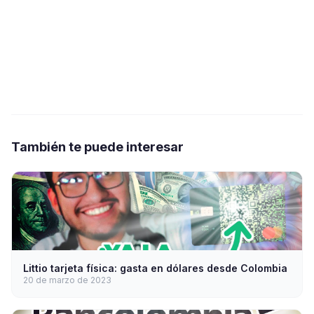
También te puede interesar
Littio tarjeta física: gasta en dólares desde Colombia
20 de marzo de 2023