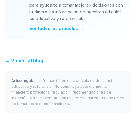
para ayudarte a tomar mejores decisiones con
tu dinero. La información de nuestros artículos
es educativa y referencial.
Ver todos los artículos →
← Volver al blog
Aviso legal:
La información en este artículo es de carácter
educativo y referencial. No constituye asesoramiento
financiero profesional regulado ni recomendaciones de
inversión. Verifica siempre con un profesional certificado antes
de tomar decisiones financieras.