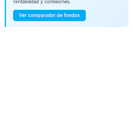
rentabilidad y comisiones.
Ver comparador de fondos