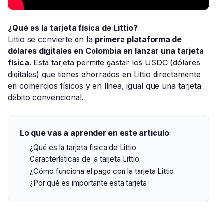
¿Qué es la tarjeta física de Littio?
Littio se convierte en la
primera plataforma de
dólares digitales en Colombia en lanzar una tarjeta
física
. Esta tarjeta permite gastar los USDC (dólares
digitales) que tienes ahorrados en Littio directamente
en comercios físicos y en línea, igual que una tarjeta
débito convencional.
Lo que vas a aprender en este articulo:
¿Qué es la tarjeta física de Littio
Características de la tarjeta Littio
¿Cómo funciona el pago con la tarjeta Littio
¿Por qué es importante esta tarjeta