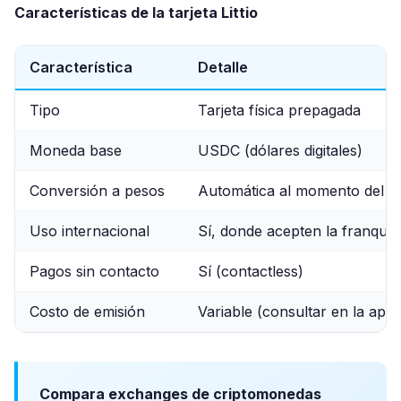
Características de la tarjeta Littio
Característica
Detalle
Tipo
Tarjeta física prepagada
Moneda base
USDC (dólares digitales)
Conversión a pesos
Automática al momento del p
Uso internacional
Sí, donde acepten la franquic
Pagos sin contacto
Sí (contactless)
Costo de emisión
Variable (consultar en la app)
Compara exchanges de criptomonedas