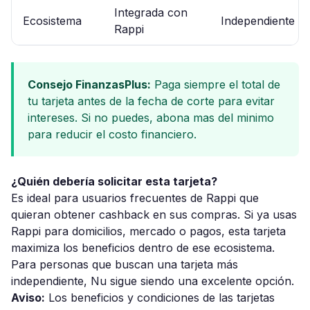
Integrada con
Ecosistema
Independiente
Rappi
Consejo FinanzasPlus:
Paga siempre el total de
tu tarjeta antes de la fecha de corte para evitar
intereses. Si no puedes, abona mas del minimo
para reducir el costo financiero.
¿Quién debería solicitar esta tarjeta?
Es ideal para usuarios frecuentes de Rappi que
quieran obtener cashback en sus compras. Si ya usas
Rappi para domicilios, mercado o pagos, esta tarjeta
maximiza los beneficios dentro de ese ecosistema.
Para personas que buscan una tarjeta más
independiente, Nu sigue siendo una excelente opción.
Aviso:
Los beneficios y condiciones de las tarjetas