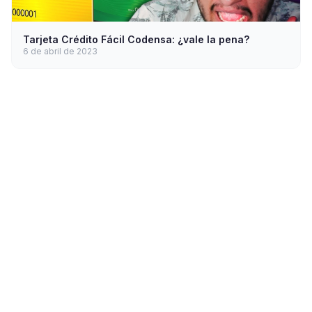
Tarjeta Crédito Fácil Codensa: ¿vale la pena?
6 de abril de 2023