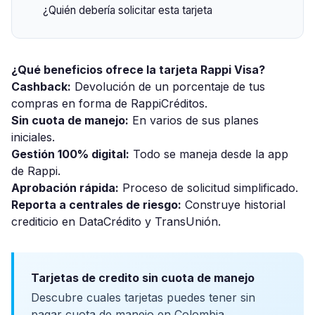
¿Quién debería solicitar esta tarjeta
¿Qué beneficios ofrece la tarjeta Rappi Visa?
Cashback:
Devolución de un porcentaje de tus
compras en forma de RappiCréditos.
Sin cuota de manejo:
En varios de sus planes
iniciales.
Gestión 100% digital:
Todo se maneja desde la app
de Rappi.
Aprobación rápida:
Proceso de solicitud simplificado.
Reporta a centrales de riesgo:
Construye historial
crediticio en DataCrédito y TransUnión.
Tarjetas de credito sin cuota de manejo
Descubre cuales tarjetas puedes tener sin
pagar cuota de manejo en Colombia.