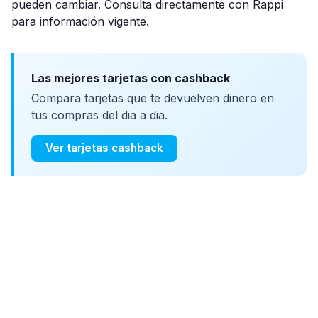
pueden cambiar. Consulta directamente con Rappi
para información vigente.
Las mejores tarjetas con cashback
Compara tarjetas que te devuelven dinero en
tus compras del dia a dia.
Ver tarjetas cashback