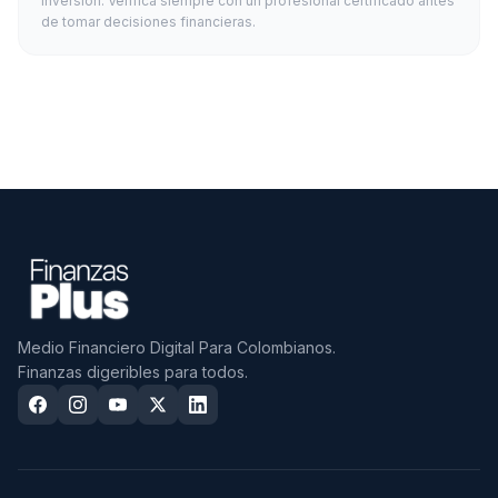
inversión. Verifica siempre con un profesional certificado antes
de tomar decisiones financieras.
Medio Financiero Digital Para Colombianos.
Finanzas digeribles para todos.