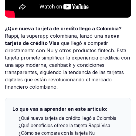
¿Qué nueva tarjeta de crédito llegó a Colombia?
Rappi, la superapp colombiana, lanzó una
nueva
tarjeta de crédito Visa
que llegó a competir
directamente con Nu y otros productos fintech. Esta
tarjeta promete simplificar la experiencia crediticia con
una app moderna, cashback y condiciones
transparentes, siguiendo la tendencia de las tarjetas
digitales que están revolucionando el mercado
financiero colombiano.
Lo que vas a aprender en este articulo:
¿Qué nueva tarjeta de crédito llegó a Colombia
¿Qué beneficios ofrece la tarjeta Rappi Visa
¿Cómo se compara con la tarjeta Nu