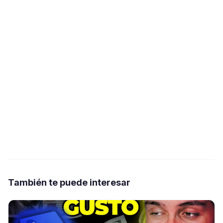
También te puede interesar