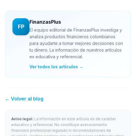
FinanzasPlus
FP
El equipo editorial de FinanzasPlus investiga y
analiza productos financieros colombianos
para ayudarte a tomar mejores decisiones con
tu dinero. La información de nuestros artículos
es educativa y referencial.
Ver todos los artículos →
← Volver al blog
Aviso legal:
La información en este artículo es de carácter
educativo y referencial. No constituye asesoramiento
financiero profesional regulado ni recomendaciones de