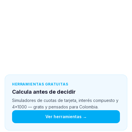
HERRAMIENTAS GRATUITAS
Calcula antes de decidir
Simuladores de cuotas de tarjeta, interés compuesto y
4x1000 — gratis y pensados para Colombia.
Ver herramientas →