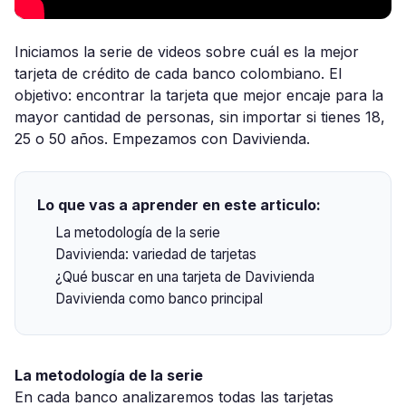
Iniciamos la serie de videos sobre cuál es la mejor
tarjeta de crédito de cada banco colombiano. El
objetivo: encontrar la tarjeta que mejor encaje para la
mayor cantidad de personas, sin importar si tienes 18,
25 o 50 años. Empezamos con Davivienda.
Lo que vas a aprender en este articulo:
La metodología de la serie
Davivienda: variedad de tarjetas
¿Qué buscar en una tarjeta de Davivienda
Davivienda como banco principal
La metodología de la serie
En cada banco analizaremos todas las tarjetas