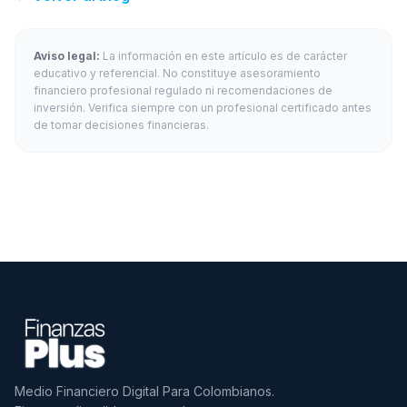
Aviso legal:
La información en este artículo es de carácter
educativo y referencial. No constituye asesoramiento
financiero profesional regulado ni recomendaciones de
inversión. Verifica siempre con un profesional certificado antes
de tomar decisiones financieras.
Medio Financiero Digital Para Colombianos.