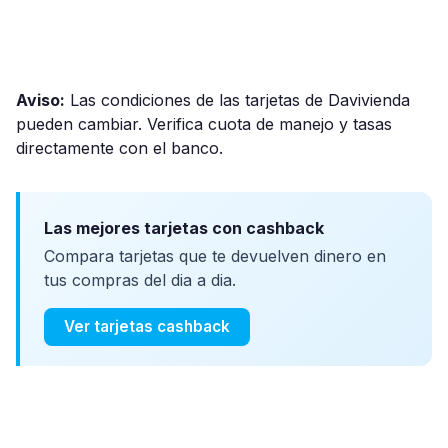
Aviso:
Las condiciones de las tarjetas de Davivienda
pueden cambiar. Verifica cuota de manejo y tasas
directamente con el banco.
Las mejores tarjetas con cashback
Compara tarjetas que te devuelven dinero en
tus compras del dia a dia.
Ver tarjetas cashback