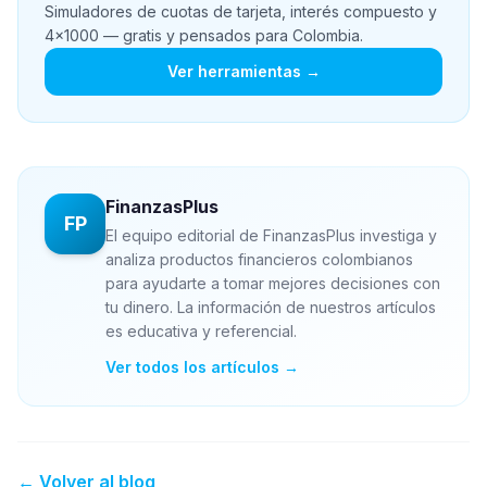
Simuladores de cuotas de tarjeta, interés compuesto y
4x1000 — gratis y pensados para Colombia.
Ver herramientas →
FinanzasPlus
FP
El equipo editorial de FinanzasPlus investiga y
analiza productos financieros colombianos
para ayudarte a tomar mejores decisiones con
tu dinero. La información de nuestros artículos
es educativa y referencial.
Ver todos los artículos →
← Volver al blog