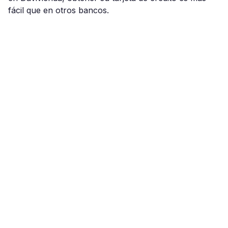
fácil que en otros bancos.