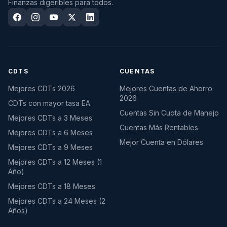
Finanzas digeribles para todos.
CDTS
CUENTAS
Mejores CDTs 2026
Mejores Cuentas de Ahorro
2026
CDTs con mayor tasa EA
Cuentas Sin Cuota de Manejo
Mejores CDTs a 3 Meses
Cuentas Más Rentables
Mejores CDTs a 6 Meses
Mejor Cuenta en Dólares
Mejores CDTs a 9 Meses
Mejores CDTs a 12 Meses (1
Año)
Mejores CDTs a 18 Meses
Mejores CDTs a 24 Meses (2
Años)