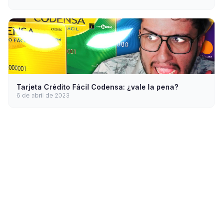
Tarjeta Crédito Fácil Codensa: ¿vale la pena?
6 de abril de 2023