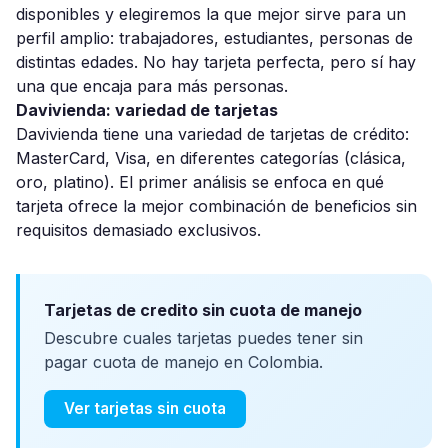
disponibles y elegiremos la que mejor sirve para un
perfil amplio: trabajadores, estudiantes, personas de
distintas edades. No hay tarjeta perfecta, pero sí hay
una que encaja para más personas.
Davivienda: variedad de tarjetas
Davivienda tiene una variedad de tarjetas de crédito:
MasterCard, Visa, en diferentes categorías (clásica,
oro, platino). El primer análisis se enfoca en qué
tarjeta ofrece la mejor combinación de beneficios sin
requisitos demasiado exclusivos.
Tarjetas de credito sin cuota de manejo
Descubre cuales tarjetas puedes tener sin
pagar cuota de manejo en Colombia.
Ver tarjetas sin cuota