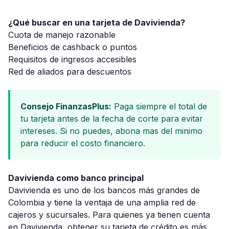
¿Qué buscar en una tarjeta de Davivienda?
Cuota de manejo razonable
Beneficios de cashback o puntos
Requisitos de ingresos accesibles
Red de aliados para descuentos
Consejo FinanzasPlus:
Paga siempre el total de
tu tarjeta antes de la fecha de corte para evitar
intereses. Si no puedes, abona mas del minimo
para reducir el costo financiero.
Davivienda como banco principal
Davivienda es uno de los bancos más grandes de
Colombia y tiene la ventaja de una amplia red de
cajeros y sucursales. Para quienes ya tienen cuenta
en Davivienda, obtener su tarjeta de crédito es más