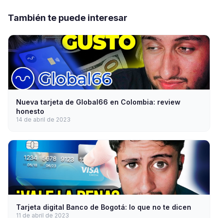
También te puede interesar
Nueva tarjeta de Global66 en Colombia: review
honesto
14 de abril de 2023
Tarjeta digital Banco de Bogotá: lo que no te dicen
11 de abril de 2023