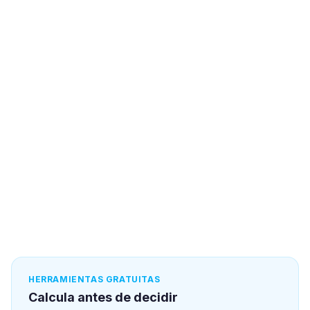
HERRAMIENTAS GRATUITAS
Calcula antes de decidir