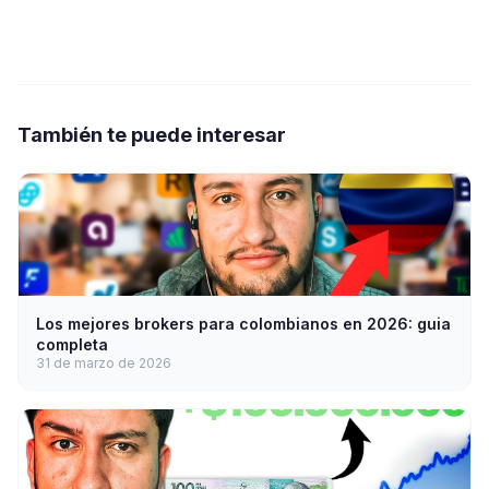
También te puede interesar
Los mejores brokers para colombianos en 2026: guia
completa
31 de marzo de 2026