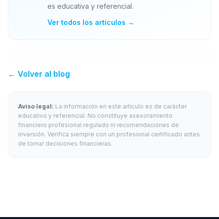
es educativa y referencial.
Ver todos los artículos →
← Volver al blog
Aviso legal:
La información en este artículo es de carácter
educativo y referencial. No constituye asesoramiento
financiero profesional regulado ni recomendaciones de
inversión. Verifica siempre con un profesional certificado antes
de tomar decisiones financieras.