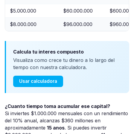
$5.000.000
$60.000.000
$600.000.
$8.000.000
$96.000.000
$960.000.
Calcula tu interes compuesto
Visualiza como crece tu dinero a lo largo del
tiempo con nuestra calculadora.
Usar calculadora
¿Cuanto tiempo toma acumular ese capital?
Si inviertes $1.000.000 mensuales con un rendimiento
del 10% anual, alcanzas $360 millones en
aproximadamente
15 anos
. Si puedes invertir