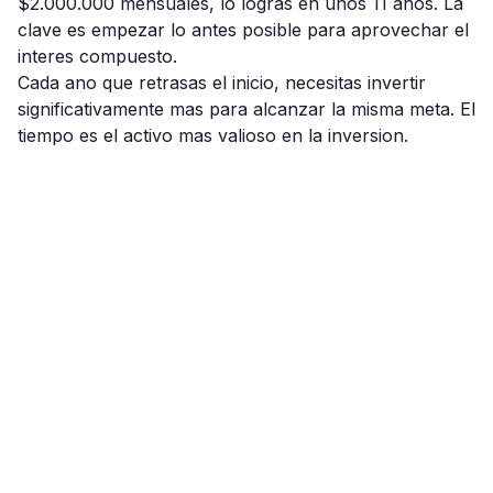
$2.000.000 mensuales, lo logras en unos 11 anos. La
clave es empezar lo antes posible para aprovechar el
interes compuesto.
Cada ano que retrasas el inicio, necesitas invertir
significativamente mas para alcanzar la misma meta. El
tiempo es el activo mas valioso en la inversion.