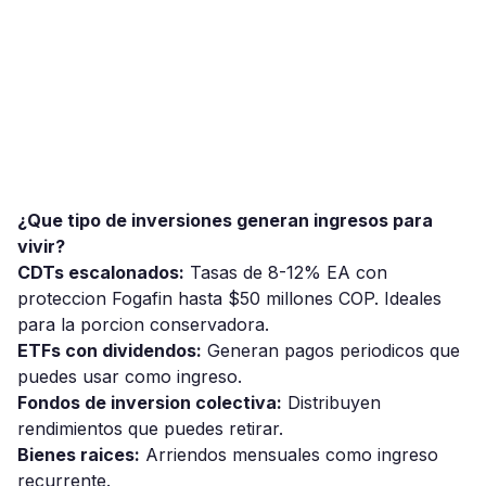
¿Que tipo de inversiones generan ingresos para
vivir?
CDTs escalonados:
Tasas de 8-12% EA con
proteccion Fogafin hasta $50 millones COP. Ideales
para la porcion conservadora.
ETFs con dividendos:
Generan pagos periodicos que
puedes usar como ingreso.
Fondos de inversion colectiva:
Distribuyen
rendimientos que puedes retirar.
Bienes raices:
Arriendos mensuales como ingreso
recurrente.