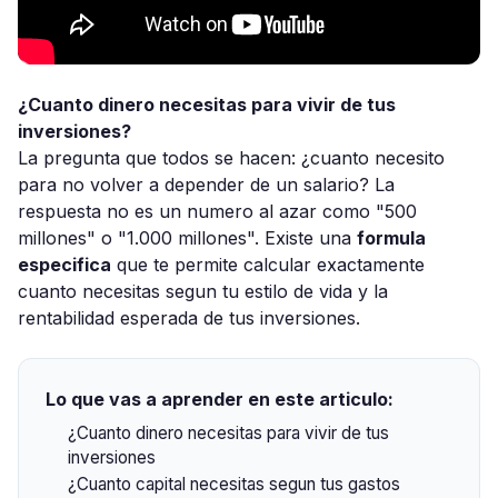
¿Cuanto dinero necesitas para vivir de tus
inversiones?
La pregunta que todos se hacen: ¿cuanto necesito
para no volver a depender de un salario? La
respuesta no es un numero al azar como "500
millones" o "1.000 millones". Existe una
formula
especifica
que te permite calcular exactamente
cuanto necesitas segun tu estilo de vida y la
rentabilidad esperada de tus inversiones.
Lo que vas a aprender en este articulo:
¿Cuanto dinero necesitas para vivir de tus
inversiones
¿Cuanto capital necesitas segun tus gastos