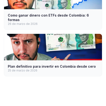
Como ganar dinero con ETFs desde Colombia: 6
formas
26 de marzo de 2026
Plan definitivo para invertir en Colombia desde cero
25 de marzo de 2026