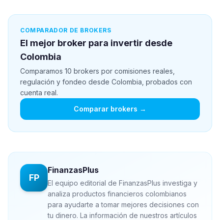
COMPARADOR DE BROKERS
El mejor broker para invertir desde
Colombia
Comparamos 10 brokers por comisiones reales,
regulación y fondeo desde Colombia, probados con
cuenta real.
Comparar brokers →
FinanzasPlus
FP
El equipo editorial de FinanzasPlus investiga y
analiza productos financieros colombianos
para ayudarte a tomar mejores decisiones con
tu dinero. La información de nuestros artículos