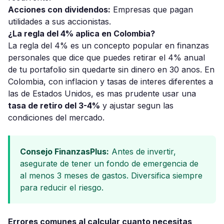
Acciones con dividendos:
Empresas que pagan
utilidades a sus accionistas.
¿La regla del 4% aplica en Colombia?
La regla del 4% es un concepto popular en finanzas
personales que dice que puedes retirar el 4% anual
de tu portafolio sin quedarte sin dinero en 30 anos. En
Colombia, con inflacion y tasas de interes diferentes a
las de Estados Unidos, es mas prudente usar una
tasa de retiro del 3-4%
y ajustar segun las
condiciones del mercado.
Consejo FinanzasPlus:
Antes de invertir,
asegurate de tener un fondo de emergencia de
al menos 3 meses de gastos. Diversifica siempre
para reducir el riesgo.
Errores comunes al calcular cuanto necesitas