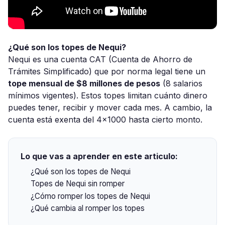
¿Qué son los topes de Nequi?
Nequi es una cuenta CAT (Cuenta de Ahorro de
Trámites Simplificado) que por norma legal tiene un
tope mensual de $8 millones de pesos
(8 salarios
mínimos vigentes). Estos topes limitan cuánto dinero
puedes tener, recibir y mover cada mes. A cambio, la
cuenta está exenta del 4x1000 hasta cierto monto.
Lo que vas a aprender en este articulo:
¿Qué son los topes de Nequi
Topes de Nequi sin romper
¿Cómo romper los topes de Nequi
¿Qué cambia al romper los topes