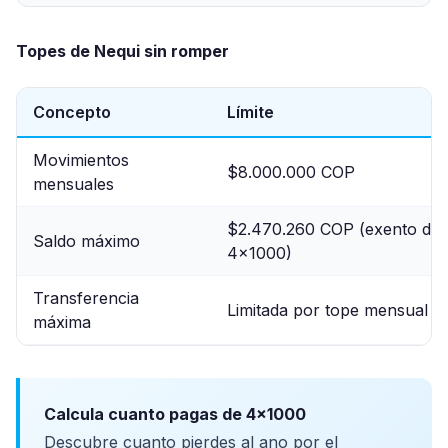
Topes de Nequi sin romper
Concepto
Límite
Movimientos
$8.000.000 COP
mensuales
$2.470.260 COP (exento de
Saldo máximo
4x1000)
Transferencia
Limitada por tope mensual
máxima
Calcula cuanto pagas de 4x1000
Descubre cuanto pierdes al ano por el