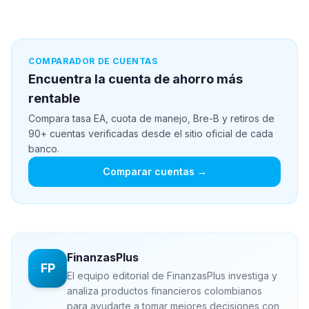
COMPARADOR DE CUENTAS
Encuentra la cuenta de ahorro más
rentable
Compara tasa EA, cuota de manejo, Bre-B y retiros de
90+ cuentas verificadas desde el sitio oficial de cada
banco.
Comparar cuentas →
FinanzasPlus
FP
El equipo editorial de FinanzasPlus investiga y
analiza productos financieros colombianos
para ayudarte a tomar mejores decisiones con