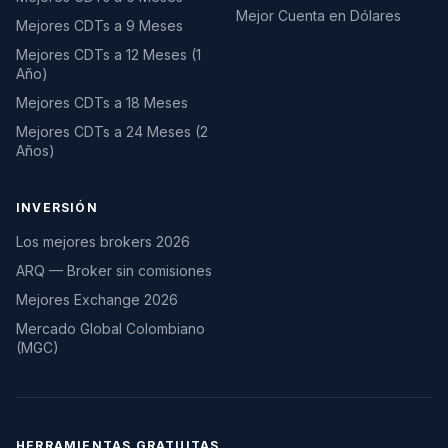
Mejor Cuenta en Dólares
Mejores CDTs a 9 Meses
Mejores CDTs a 12 Meses (1
Año)
Mejores CDTs a 18 Meses
Mejores CDTs a 24 Meses (2
Años)
INVERSIÓN
Los mejores brokers 2026
ARQ — Broker sin comisiones
Mejores Exchange 2026
Mercado Global Colombiano
(MGC)
HERRAMIENTAS GRATUITAS