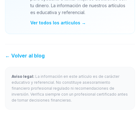
tu dinero. La información de nuestros artículos
es educativa y referencial.
Ver todos los artículos →
← Volver al blog
Aviso legal:
La información en este artículo es de carácter
educativo y referencial. No constituye asesoramiento
financiero profesional regulado ni recomendaciones de
inversión. Verifica siempre con un profesional certificado antes
de tomar decisiones financieras.