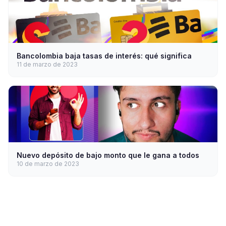
Bancolombia baja tasas de interés: qué significa
11 de marzo de 2023
Nuevo depósito de bajo monto que le gana a todos
10 de marzo de 2023