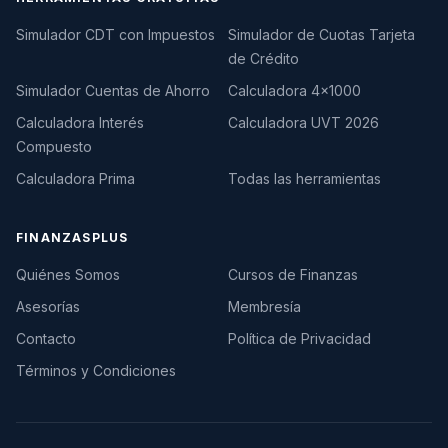
Simulador CDT con Impuestos
Simulador de Cuotas Tarjeta
de Crédito
Simulador Cuentas de Ahorro
Calculadora 4×1000
Calculadora Interés
Calculadora UVT 2026
Compuesto
Calculadora Prima
Todas las herramientas
FINANZASPLUS
Quiénes Somos
Cursos de Finanzas
Asesorías
Membresía
Contacto
Política de Privacidad
Términos y Condiciones