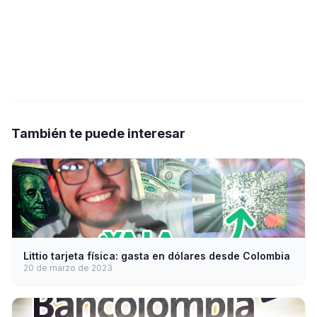
También te puede interesar
Littio tarjeta física: gasta en dólares desde Colombia
20 de marzo de 2023