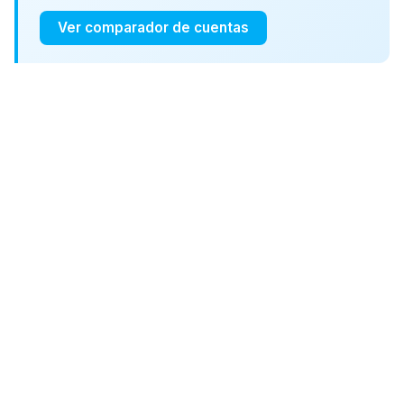
Ver comparador de cuentas