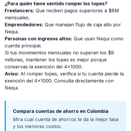
¿Para quién tiene sentido romper los topes?
Freelancers:
Que reciben pagos superiores a $8M
mensuales.
Emprendedores:
Que manejan flujo de caja alto por
Nequi.
Personas con ingresos altos:
Que usan Nequi como
cuenta principal.
Si tus movimientos mensuales no superan los $8
millones, mantener los topes es mejor porque
conservas la exención del 4x1000.
Aviso:
Al romper topes, verifica si tu cuenta pierde la
exención del 4x1000. Consulta directamente con
Nequi.
Compara cuentas de ahorro en Colombia
Mira cual cuenta de ahorros te da la mejor tasa
y los menores costos.