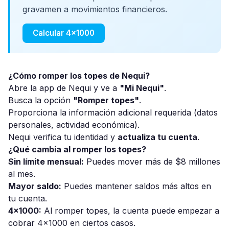
gravamen a movimientos financieros.
Calcular 4x1000
¿Cómo romper los topes de Nequi?
Abre la app de Nequi y ve a
"Mi Nequi"
.
Busca la opción
"Romper topes"
.
Proporciona la información adicional requerida (datos
personales, actividad económica).
Nequi verifica tu identidad y
actualiza tu cuenta
.
¿Qué cambia al romper los topes?
Sin límite mensual:
Puedes mover más de $8 millones
al mes.
Mayor saldo:
Puedes mantener saldos más altos en
tu cuenta.
4x1000:
Al romper topes, la cuenta puede empezar a
cobrar 4x1000 en ciertos casos.