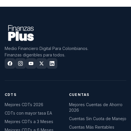
Medio Financiero Digital Para Colombianos.
Finanzas digeribles para todos.
CDTS
CUENTAS
Mejores CDTs 2026
Mejores Cuentas de Ahorro
2026
CDTs con mayor tasa EA
Cuentas Sin Cuota de Manejo
Mejores CDTs a 3 Meses
Cuentas Más Rentables
Mejores CDTs a 6 Meses