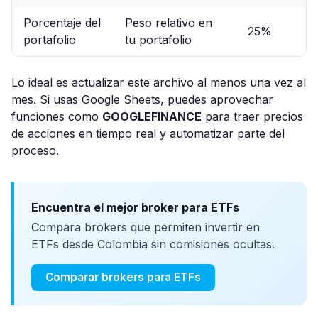
Porcentaje del
Peso relativo en
25%
portafolio
tu portafolio
Lo ideal es actualizar este archivo al menos una vez al
mes. Si usas Google Sheets, puedes aprovechar
funciones como
GOOGLEFINANCE
para traer precios
de acciones en tiempo real y automatizar parte del
proceso.
Encuentra el mejor broker para ETFs
Compara brokers que permiten invertir en
ETFs desde Colombia sin comisiones ocultas.
Comparar brokers para ETFs