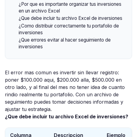
¿Por que es importante organizar tus inversiones
en un archivo Excel
¿Que debe incluir tu archivo Excel de inversiones
¿Como distribuir correctamente tu portafolio de
inversiones
¿Que errores evitar al hacer seguimiento de
inversiones
El error mas comun es invertir sin llevar registro:
poner $100.000 aqui, $200.000 alla, $500.000 en
otro lado, y al final del mes no tener idea de cuanto
rindio realmente tu portafolio. Con un archivo de
seguimiento puedes tomar decisiones informadas y
ajustar tu estrategia.
¿Que debe incluir tu archivo Excel de inversiones?
Columna
Descripcion
Ejemplo