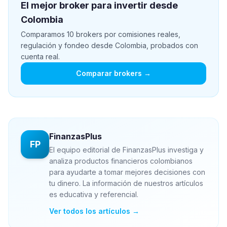
El mejor broker para invertir desde
Colombia
Comparamos 10 brokers por comisiones reales,
regulación y fondeo desde Colombia, probados con
cuenta real.
Comparar brokers →
FinanzasPlus
FP
El equipo editorial de FinanzasPlus investiga y
analiza productos financieros colombianos
para ayudarte a tomar mejores decisiones con
tu dinero. La información de nuestros artículos
es educativa y referencial.
Ver todos los artículos →