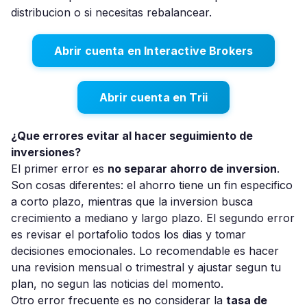
distribucion o si necesitas rebalancear.
Abrir cuenta en Interactive Brokers
Abrir cuenta en Trii
¿Que errores evitar al hacer seguimiento de
inversiones?
El primer error es
no separar ahorro de inversion
.
Son cosas diferentes: el ahorro tiene un fin especifico
a corto plazo, mientras que la inversion busca
crecimiento a mediano y largo plazo. El segundo error
es revisar el portafolio todos los dias y tomar
decisiones emocionales. Lo recomendable es hacer
una revision mensual o trimestral y ajustar segun tu
plan, no segun las noticias del momento.
Otro error frecuente es no considerar la
tasa de