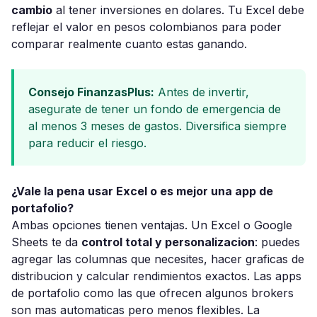
cambio
al tener inversiones en dolares. Tu Excel debe
reflejar el valor en pesos colombianos para poder
comparar realmente cuanto estas ganando.
Consejo FinanzasPlus:
Antes de invertir,
asegurate de tener un fondo de emergencia de
al menos 3 meses de gastos. Diversifica siempre
para reducir el riesgo.
¿Vale la pena usar Excel o es mejor una app de
portafolio?
Ambas opciones tienen ventajas. Un Excel o Google
Sheets te da
control total y personalizacion
: puedes
agregar las columnas que necesites, hacer graficas de
distribucion y calcular rendimientos exactos. Las apps
de portafolio como las que ofrecen algunos brokers
son mas automaticas pero menos flexibles. La