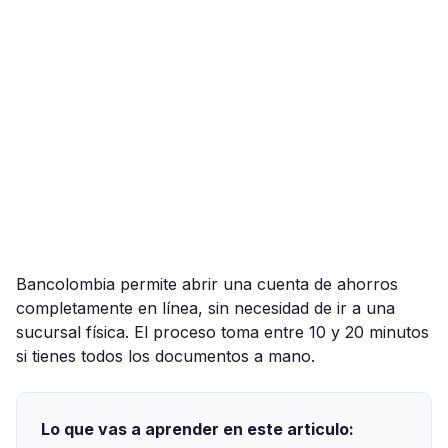
Bancolombia permite abrir una cuenta de ahorros
completamente en línea, sin necesidad de ir a una
sucursal física. El proceso toma entre 10 y 20 minutos
si tienes todos los documentos a mano.
Lo que vas a aprender en este articulo: