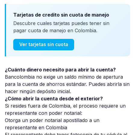
Tarjetas de credito sin cuota de manejo
Descubre cuales tarjetas puedes tener sin
pagar cuota de manejo en Colombia.
Ver tarjetas sin cuota
¿Cuánto dinero necesito para abrir la cuenta?
Bancolombia no exige un saldo mínimo de apertura
para la cuenta de ahorros estándar. Puedes abrirla sin
hacer ningún depósito inicial.
¿Cómo abrir la cuenta desde el exterior?
Si resides fuera de Colombia, el proceso requiere un
representante con poder notarial:
Otorga un poder notarial apostillado a un
representante en Colombia
El representante debe tener fotocopia de tu cédula al