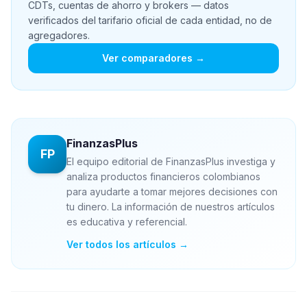
CDTs, cuentas de ahorro y brokers — datos
verificados del tarifario oficial de cada entidad, no de
agregadores.
Ver comparadores →
FinanzasPlus
FP
El equipo editorial de FinanzasPlus investiga y
analiza productos financieros colombianos
para ayudarte a tomar mejores decisiones con
tu dinero. La información de nuestros artículos
es educativa y referencial.
Ver todos los artículos →