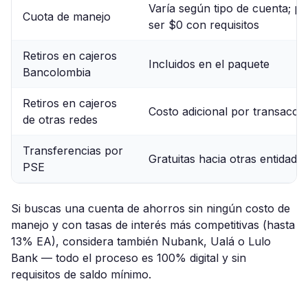
Varía según tipo de cuenta; p
Cuota de manejo
ser $0 con requisitos
Retiros en cajeros
Incluidos en el paquete
Bancolombia
Retiros en cajeros
Costo adicional por transacci
de otras redes
Transferencias por
Gratuitas hacia otras entidade
PSE
Si buscas una cuenta de ahorros sin ningún costo de
manejo y con tasas de interés más competitivas (hasta
13% EA), considera también Nubank, Ualá o Lulo
Bank — todo el proceso es 100% digital y sin
requisitos de saldo mínimo.