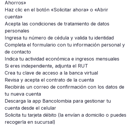
Ahorros»
Haz clic en el botón «Solicitar ahora» o «Abrir
cuenta»
Acepta las condiciones de tratamiento de datos
personales
Ingresa tu número de cédula y valida tu identidad
Completa el formulario con tu información personal y
de contacto
Indica tu actividad económica e ingresos mensuales
Si eres independiente, adjunta el RUT
Crea tu clave de acceso a la banca virtual
Revisa y acepta el contrato de la cuenta
Recibirás un correo de confirmación con los datos de
tu nueva cuenta
Descarga la app Bancolombia para gestionar tu
cuenta desde el celular
Solicita tu tarjeta débito (la envían a domicilio o puedes
recogerla en sucursal)