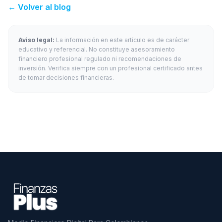
← Volver al blog
Aviso legal:
La información en este artículo es de carácter
educativo y referencial. No constituye asesoramiento
financiero profesional regulado ni recomendaciones de
inversión. Verifica siempre con un profesional certificado antes
de tomar decisiones financieras.