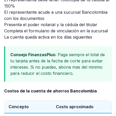
150%
El representante acude a una sucursal Bancolombia
con los documentos
Presenta el poder notarial y la cédula del titular
Completa el formulario de vinculación en la sucursal
La cuenta queda activa en los días siguientes
Consejo FinanzasPlus:
Paga siempre el total de
tu tarjeta antes de la fecha de corte para evitar
intereses. Si no puedes, abona mas del minimo
para reducir el costo financiero.
Costos de la cuenta de ahorros Bancolombia
Concepto
Costo aproximado