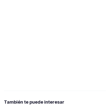
También te puede interesar