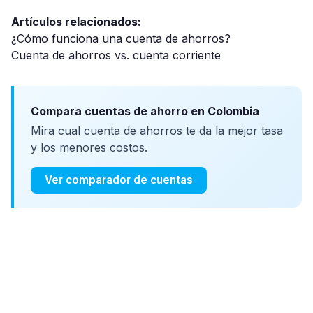
Artículos relacionados:
¿Cómo funciona una cuenta de ahorros?
Cuenta de ahorros vs. cuenta corriente
Compara cuentas de ahorro en Colombia
Mira cual cuenta de ahorros te da la mejor tasa
y los menores costos.
Ver comparador de cuentas