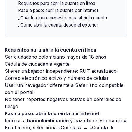
Requisitos para abrir la cuenta en línea
Paso a paso: abrir la cuenta por internet
¿Cuánto dinero necesito para abrir la cuenta
¿Cómo abrir la cuenta desde el exterior
Requisitos para abrir la cuenta en línea
Ser ciudadano colombiano mayor de 18 años
Cédula de ciudadanía vigente
Si eres trabajador independiente: RUT actualizado
Correo electrónico activo y número de celular
Usar un navegador diferente a Safari (no compatible
con el portal)
No tener reportes negativos activos en centrales de
riesgo
Paso a paso: abrir la cuenta por internet
Ingresa a
bancolombia.com
y haz clic en «Personas»
En el menú, selecciona «Cuentas» → «Cuenta de