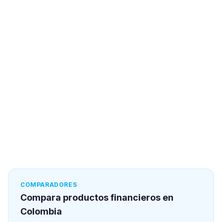
COMPARADORES
Compara productos financieros en
Colombia