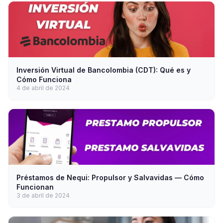
Inversión Virtual de Bancolombia (CDT): Qué es y
Cómo Funciona
4 de abril de 2024
Préstamos de Nequi: Propulsor y Salvavidas — Cómo
Funcionan
3 de abril de 2024