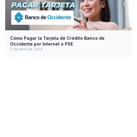
Cómo Pagar la Tarjeta de Crédito Banco de
Occidente por Internet o PSE
3 de abril de 2024