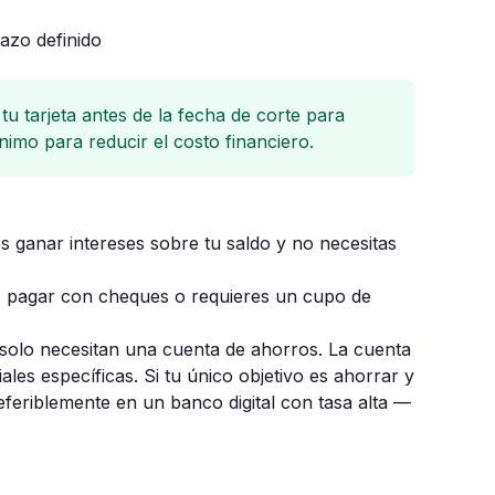
azo definido
tu tarjeta antes de la fecha de corte para
nimo para reducir el costo financiero.
s ganar intereses sobre tu saldo y no necesitas
s pagar con cheques o requieres un cupo de
solo necesitan una cuenta de ahorros. La cuenta
les específicas. Si tu único objetivo es ahorrar y
feriblemente en un banco digital con tasa alta —