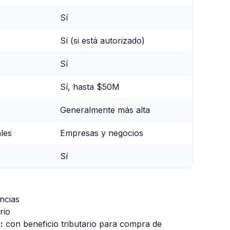
Sí
Sí (si está autorizado)
Sí
Sí, hasta $50M
Generalmente más alta
les
Empresas y negocios
Sí
encias
rio
:
con beneficio tributario para compra de