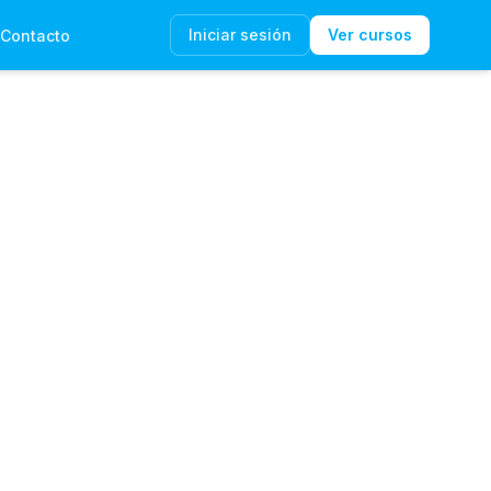
Iniciar sesión
Ver cursos
Contacto