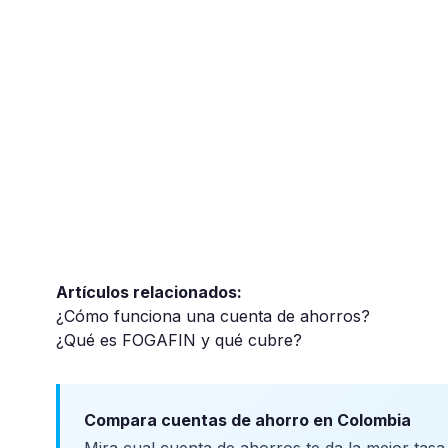
Artículos relacionados:
¿Cómo funciona una cuenta de ahorros?
¿Qué es FOGAFIN y qué cubre?
Compara cuentas de ahorro en Colombia