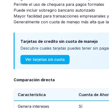
Permite el uso de chequera para pagos formales
Puede incluir sobregiro bancario autorizado
Mayor facilidad para transacciones empresariales 
Generalmente con cuota de manejo más alta que la
Tarjetas de credito sin cuota de manejo
Descubre cuales tarjetas puedes tener sin pag
Ver tarjetas sin cuota
Comparación directa
Característica
Cuenta de Ahor
Genera intereses
Sí