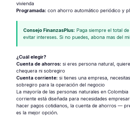
vivienda
Programada:
con ahorro automático periódico y pl
Consejo FinanzasPlus:
Paga siempre el total de 
evitar intereses. Si no puedes, abona mas del mi
¿Cuál elegir?
Cuenta de ahorros:
si eres persona natural, quiere
chequera ni sobregiro
Cuenta corriente:
si tienes una empresa, necesita
sobregiro para la operación del negocio
La mayoría de las personas naturales en Colombia 
corriente está diseñada para necesidades empresaria
hacer pagos cotidianos, la cuenta de ahorros — pre
es la mejor opción.