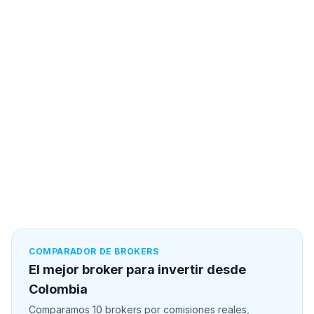
COMPARADOR DE BROKERS
El mejor broker para invertir desde
Colombia
Comparamos 10 brokers por comisiones reales,