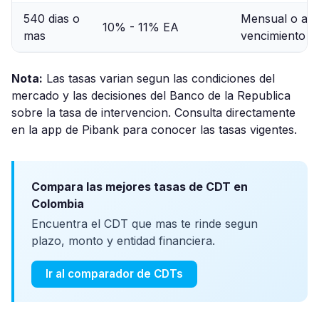
540 dias o
Mensual o al
10% - 11% EA
mas
vencimiento
Nota:
Las tasas varian segun las condiciones del
mercado y las decisiones del Banco de la Republica
sobre la tasa de intervencion. Consulta directamente
en la app de Pibank para conocer las tasas vigentes.
Compara las mejores tasas de CDT en
Colombia
Encuentra el CDT que mas te rinde segun
plazo, monto y entidad financiera.
Ir al comparador de CDTs