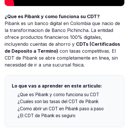
¿Que es Pibank y como funciona su CDT?
Pibank es un banco digital en Colombia que nacio de
la transformacion de Banco Pichincha. La entidad
ofrece productos financieros 100% digitales,
incluyendo cuentas de ahorro y
CDTs (Certificados
de Deposito a Termino)
con tasas competitivas. El
CDT de Pibank se abre completamente en linea, sin
necesidad de ir a una sucursal fisica.
Lo que vas a aprender en este articulo:
¿Que es Pibank y como funciona su CDT
¿Cuales son las tasas del CDT de Pibank
¿Como abrir un CDT en Pibank paso a paso
¿El CDT de Pibank es seguro