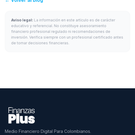
← Volver al blog
Aviso legal:
La información en este artículo es de carácter
educativo y referencial. No constituye asesoramiento
financiero profesional regulado ni recomendaciones de
inversión. Verifica siempre con un profesional certificado antes
de tomar decisiones financieras.
Medio Financiero Digital Para Colombianos.