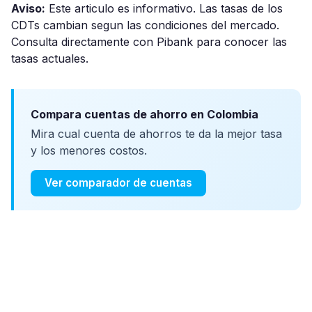
Aviso:
Este articulo es informativo. Las tasas de los
CDTs cambian segun las condiciones del mercado.
Consulta directamente con Pibank para conocer las
tasas actuales.
Compara cuentas de ahorro en Colombia
Mira cual cuenta de ahorros te da la mejor tasa
y los menores costos.
Ver comparador de cuentas