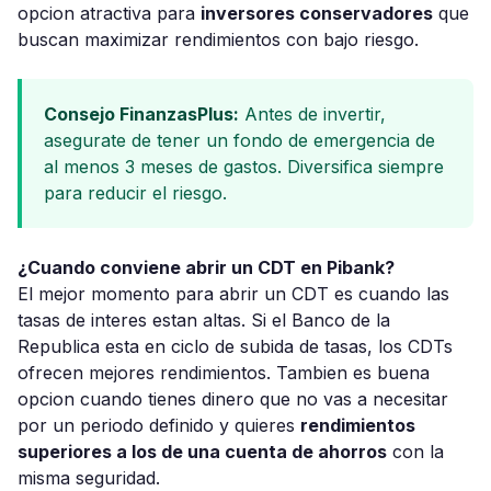
opcion atractiva para
inversores conservadores
que
buscan maximizar rendimientos con bajo riesgo.
Consejo FinanzasPlus:
Antes de invertir,
asegurate de tener un fondo de emergencia de
al menos 3 meses de gastos. Diversifica siempre
para reducir el riesgo.
¿Cuando conviene abrir un CDT en Pibank?
El mejor momento para abrir un CDT es cuando las
tasas de interes estan altas. Si el Banco de la
Republica esta en ciclo de subida de tasas, los CDTs
ofrecen mejores rendimientos. Tambien es buena
opcion cuando tienes dinero que no vas a necesitar
por un periodo definido y quieres
rendimientos
superiores a los de una cuenta de ahorros
con la
misma seguridad.