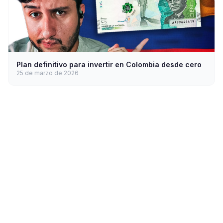
Plan definitivo para invertir en Colombia desde cero
25 de marzo de 2026