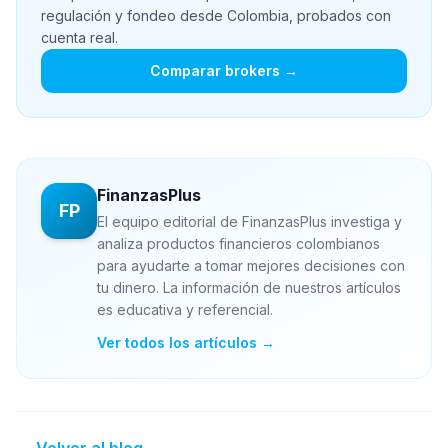
regulación y fondeo desde Colombia, probados con
cuenta real.
Comparar brokers →
FinanzasPlus
FP
El equipo editorial de FinanzasPlus investiga y
analiza productos financieros colombianos
para ayudarte a tomar mejores decisiones con
tu dinero. La información de nuestros artículos
es educativa y referencial.
Ver todos los artículos →