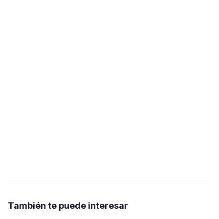
También te puede interesar