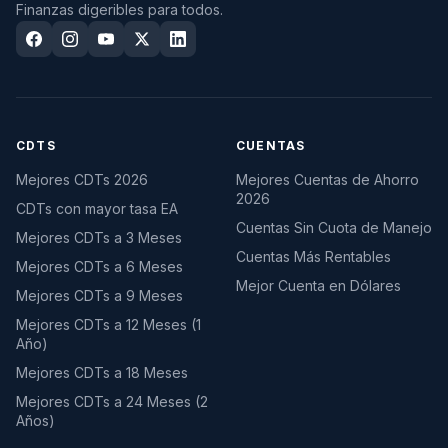
Finanzas digeribles para todos.
CDTS
CUENTAS
Mejores CDTs 2026
Mejores Cuentas de Ahorro
2026
CDTs con mayor tasa EA
Cuentas Sin Cuota de Manejo
Mejores CDTs a 3 Meses
Cuentas Más Rentables
Mejores CDTs a 6 Meses
Mejor Cuenta en Dólares
Mejores CDTs a 9 Meses
Mejores CDTs a 12 Meses (1
Año)
Mejores CDTs a 18 Meses
Mejores CDTs a 24 Meses (2
Años)