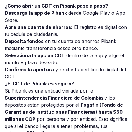
¿Como abrir un CDT en Pibank paso a paso?
Descarga la app de Pibank
desde Google Play o App
Store.
Abre una cuenta de ahorros:
El registro es digital con
tu cedula de ciudadania.
Deposita fondos
en tu cuenta de ahorros Pibank
mediante transferencia desde otro banco.
Selecciona la opcion CDT
dentro de la app y elige el
monto y plazo deseado.
Confirma la apertura
y recibe tu certificado digital del
CDT.
¿El CDT de Pibank es seguro?
Si. Pibank es una entidad vigilada por la
Superintendencia Financiera de Colombia
y los
depositos estan protegidos por el
Fogafin (Fondo de
Garantias de Instituciones Financieras) hasta $50
millones COP
por persona y por entidad. Esto significa
que si el banco llegara a tener problemas, tus