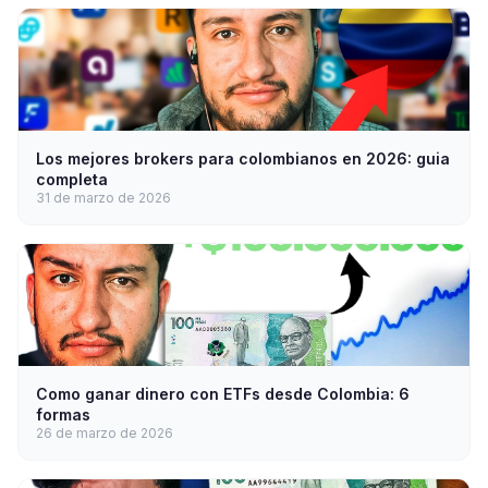
Los mejores brokers para colombianos en 2026: guia
completa
31 de marzo de 2026
Como ganar dinero con ETFs desde Colombia: 6
formas
26 de marzo de 2026