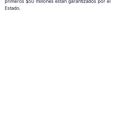
primeros $50 millones estan garantizados por el
Estado.