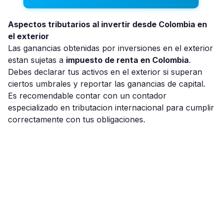
Aspectos tributarios al invertir desde Colombia en
el exterior
Las ganancias obtenidas por inversiones en el exterior
estan sujetas a
impuesto de renta en Colombia
.
Debes declarar tus activos en el exterior si superan
ciertos umbrales y reportar las ganancias de capital.
Es recomendable contar con un contador
especializado en tributacion internacional para cumplir
correctamente con tus obligaciones.