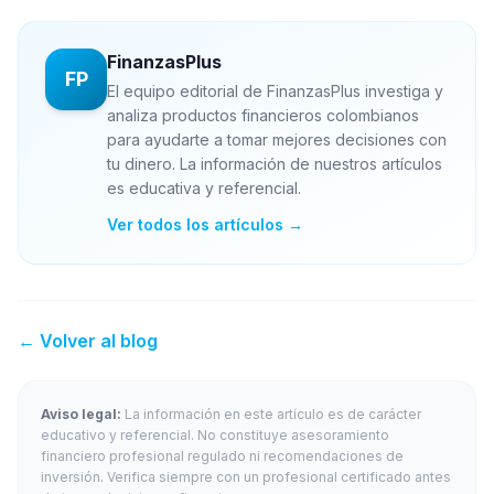
FinanzasPlus
FP
El equipo editorial de FinanzasPlus investiga y
analiza productos financieros colombianos
para ayudarte a tomar mejores decisiones con
tu dinero. La información de nuestros artículos
es educativa y referencial.
Ver todos los artículos →
← Volver al blog
Aviso legal:
La información en este artículo es de carácter
educativo y referencial. No constituye asesoramiento
financiero profesional regulado ni recomendaciones de
inversión. Verifica siempre con un profesional certificado antes