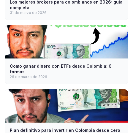
Los mejores brokers para colombianos en 2026: guia
completa
31 de marzo de 2026
Como ganar dinero con ETFs desde Colombia: 6
formas
26 de marzo de 2026
Plan definitivo para invertir en Colombia desde cero