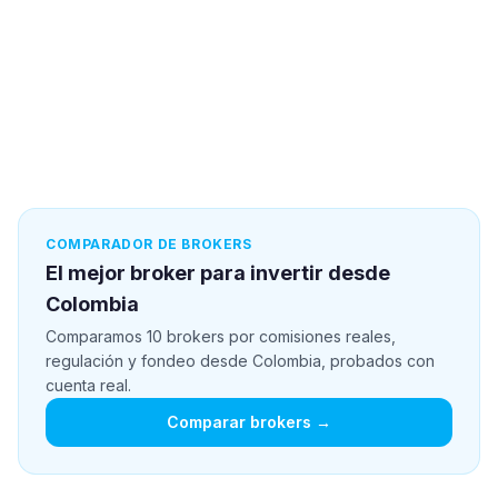
COMPARADOR DE BROKERS
El mejor broker para invertir desde
Colombia
Comparamos 10 brokers por comisiones reales,
regulación y fondeo desde Colombia, probados con
cuenta real.
Comparar brokers →