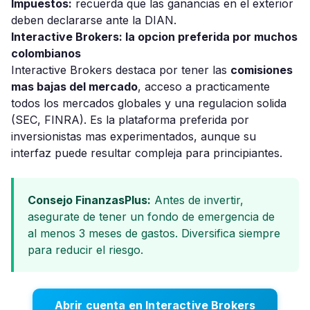
Impuestos:
recuerda que las ganancias en el exterior
deben declararse ante la DIAN.
Interactive Brokers: la opcion preferida por muchos
colombianos
Interactive Brokers destaca por tener las
comisiones
mas bajas del mercado
, acceso a practicamente
todos los mercados globales y una regulacion solida
(SEC, FINRA). Es la plataforma preferida por
inversionistas mas experimentados, aunque su
interfaz puede resultar compleja para principiantes.
Consejo FinanzasPlus:
Antes de invertir,
asegurate de tener un fondo de emergencia de
al menos 3 meses de gastos. Diversifica siempre
para reducir el riesgo.
Abrir cuenta en Interactive Brokers