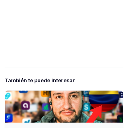
También te puede interesar