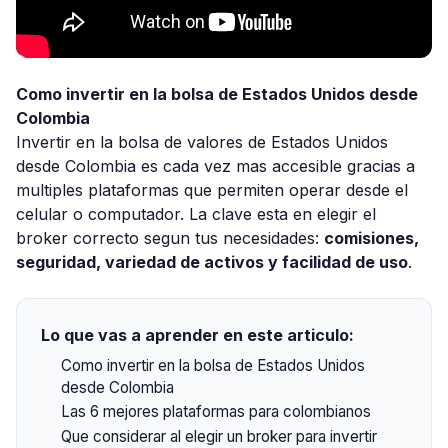
Como invertir en la bolsa de Estados Unidos desde
Colombia
Invertir en la bolsa de valores de Estados Unidos
desde Colombia es cada vez mas accesible gracias a
multiples plataformas que permiten operar desde el
celular o computador. La clave esta en elegir el
broker correcto segun tus necesidades:
comisiones,
seguridad, variedad de activos y facilidad de uso
.
Lo que vas a aprender en este articulo:
Como invertir en la bolsa de Estados Unidos
desde Colombia
Las 6 mejores plataformas para colombianos
Que considerar al elegir un broker para invertir