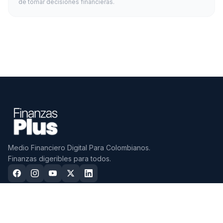
de tomar decisiones financieras.
Medio Financiero Digital Para Colombianos.
Finanzas digeribles para todos.