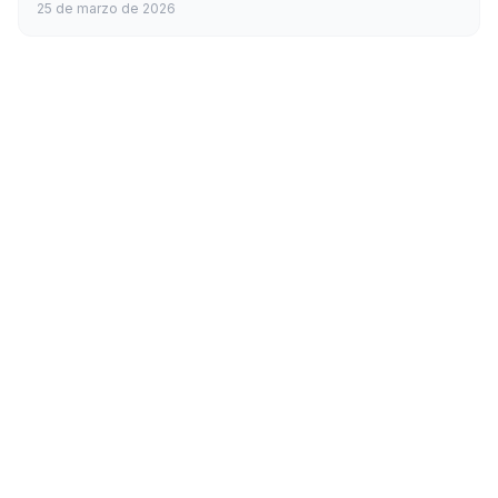
25 de marzo de 2026