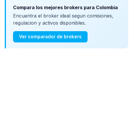
Compara los mejores brokers para Colombia
Encuentra el broker ideal segun comisiones,
regulacion y activos disponibles.
Ver comparador de brokers