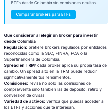
ETFs desde Colombia sin comisiones ocultas.
Comparar brokers para ETFs
Que considerar al elegir un broker para invertir
desde Colombia
Regulacion:
prefiere brokers regulados por entidades
reconocidas como la SEC, FINRA, FCA o la
Superfinanciera de Colombia.
Spread en TRM:
cada broker aplica su propia tasa de
cambio. Un spread alto en la TRM puede reducir
significativamente tus rendimientos.
Comisiones:
revisa no solo las comisiones de
compra/venta sino tambien las de deposito, retiro y
conversion de divisas.
Variedad de activos:
verifica que puedas acceder a
los ETFs y acciones que te interesan.