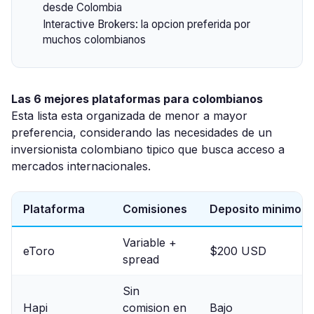
desde Colombia
Interactive Brokers: la opcion preferida por
muchos colombianos
Las 6 mejores plataformas para colombianos
Esta lista esta organizada de menor a mayor
preferencia, considerando las necesidades de un
inversionista colombiano tipico que busca acceso a
mercados internacionales.
Plataforma
Comisiones
Deposito minimo
Variable +
eToro
$200 USD
spread
Sin
Hapi
comision en
Bajo