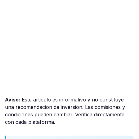
Aviso:
Este articulo es informativo y no constituye
una recomendacion de inversion. Las comisiones y
condiciones pueden cambiar. Verifica directamente
con cada plataforma.