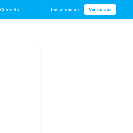
Iniciar sesión
Ver cursos
Contacto