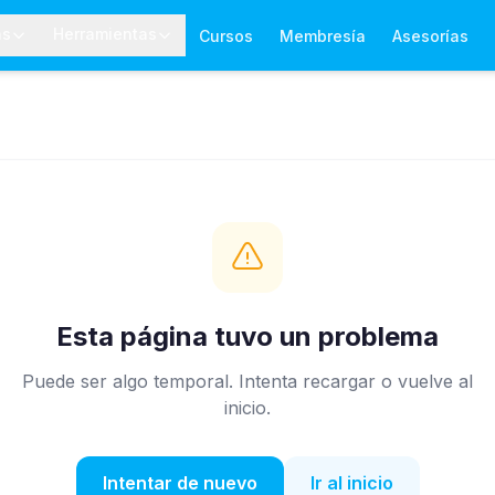
as
Herramientas
Cursos
Membresía
Asesorías
Esta página tuvo un problema
Puede ser algo temporal. Intenta recargar o vuelve al
inicio.
Intentar de nuevo
Ir al inicio