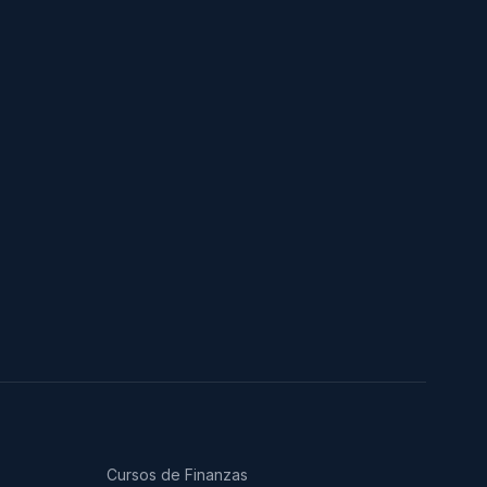
Cursos de Finanzas