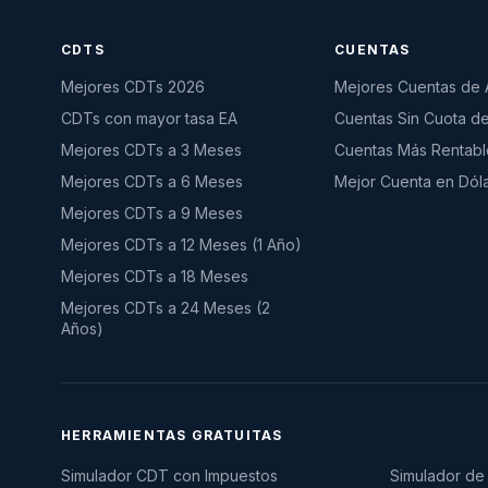
CDTS
CUENTAS
Mejores CDTs 2026
Mejores Cuentas de 
CDTs con mayor tasa EA
Cuentas Sin Cuota d
Mejores CDTs a 3 Meses
Cuentas Más Rentabl
Mejores CDTs a 6 Meses
Mejor Cuenta en Dól
Mejores CDTs a 9 Meses
Mejores CDTs a 12 Meses (1 Año)
Mejores CDTs a 18 Meses
Mejores CDTs a 24 Meses (2
Años)
HERRAMIENTAS GRATUITAS
Simulador CDT con Impuestos
Simulador de 