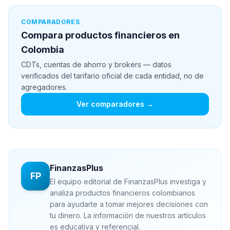
COMPARADORES
Compara productos financieros en
Colombia
CDTs, cuentas de ahorro y brokers — datos
verificados del tarifario oficial de cada entidad, no de
agregadores.
Ver comparadores →
FinanzasPlus
FP
El equipo editorial de FinanzasPlus investiga y
analiza productos financieros colombianos
para ayudarte a tomar mejores decisiones con
tu dinero. La información de nuestros artículos
es educativa y referencial.