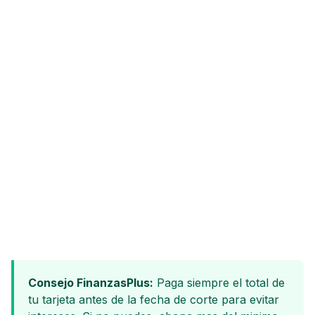
Consejo FinanzasPlus:
Paga siempre el total de
tu tarjeta antes de la fecha de corte para evitar