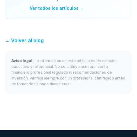
Ver todos los artículos →
← Volver al blog
Aviso legal:
La información en este artículo es de carácter
educativo y referencial. No constituye asesoramiento
financiero profesional regulado ni recomendaciones de
inversión. Verifica siempre con un profesional certificado antes
de tomar decisiones financieras.