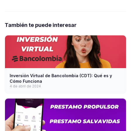
También te puede interesar
Inversión Virtual de Bancolombia (CDT): Qué es y
Cómo Funciona
4 de abril de 2024