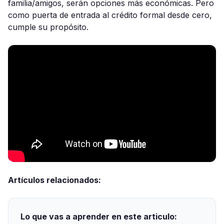
familia/amigos, serán opciones más económicas. Pero
como puerta de entrada al crédito formal desde cero,
cumple su propósito.
Artículos relacionados:
Lo que vas a aprender en este articulo: