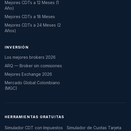
Mejores CDTs a 12 Meses (1
Año)
Mejores CDTs a 18 Meses
Mejores CDTs a 24 Meses (2
Años)
INVERSIÓN
Los mejores brokers 2026
ARQ — Broker sin comisiones
Mejores Exchange 2026
Mercado Global Colombiano
(MGC)
HERRAMIENTAS GRATUITAS
Simulador CDT con Impuestos
Simulador de Cuotas Tarjeta