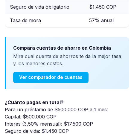
Seguro de vida obligatorio
$1.450 COP
Tasa de mora
57% anual
Compara cuentas de ahorro en Colombia
Mira cual cuenta de ahorros te da la mejor tasa
y los menores costos.
Ver comparador de cuentas
¿Cuánto pagas en total?
Para un préstamo de $500.000 COP a 1 mes:
Capital: $500.000 COP
Interés (3,50% mensual): $17.500 COP
Seguro de vida: $1.450 COP