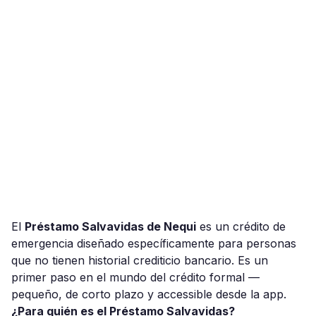
El
Préstamo Salvavidas de Nequi
es un crédito de
emergencia diseñado específicamente para personas
que no tienen historial crediticio bancario. Es un
primer paso en el mundo del crédito formal —
pequeño, de corto plazo y accessible desde la app.
¿Para quién es el Préstamo Salvavidas?