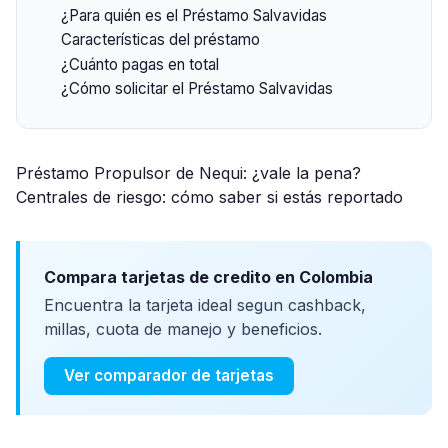
¿Para quién es el Préstamo Salvavidas
Características del préstamo
¿Cuánto pagas en total
¿Cómo solicitar el Préstamo Salvavidas
Préstamo Propulsor de Nequi: ¿vale la pena?
Centrales de riesgo: cómo saber si estás reportado
Compara tarjetas de credito en Colombia
Encuentra la tarjeta ideal segun cashback,
millas, cuota de manejo y beneficios.
Ver comparador de tarjetas