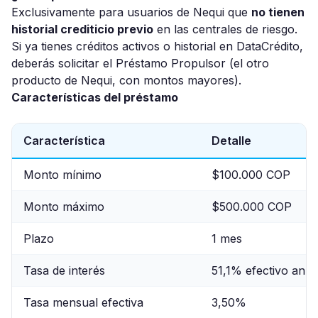
Exclusivamente para usuarios de Nequi que
no tienen
historial crediticio previo
en las centrales de riesgo.
Si ya tienes créditos activos o historial en DataCrédito,
deberás solicitar el Préstamo Propulsor (el otro
producto de Nequi, con montos mayores).
Características del préstamo
Característica
Detalle
Monto mínimo
$100.000 COP
Monto máximo
$500.000 COP
Plazo
1 mes
Tasa de interés
51,1% efectivo anua
Tasa mensual efectiva
3,50%