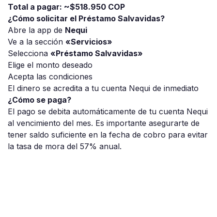
Total a pagar: ~$518.950 COP
¿Cómo solicitar el Préstamo Salvavidas?
Abre la app de
Nequi
Ve a la sección
«Servicios»
Selecciona
«Préstamo Salvavidas»
Elige el monto deseado
Acepta las condiciones
El dinero se acredita a tu cuenta Nequi de inmediato
¿Cómo se paga?
El pago se debita automáticamente de tu cuenta Nequi
al vencimiento del mes. Es importante asegurarte de
tener saldo suficiente en la fecha de cobro para evitar
la tasa de mora del 57% anual.