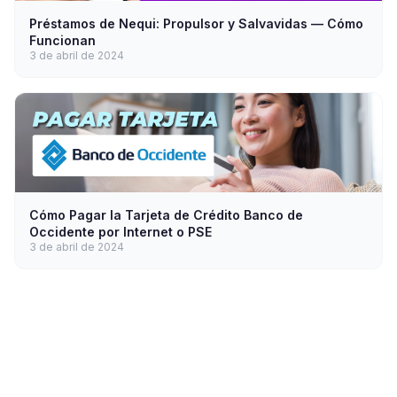
Préstamos de Nequi: Propulsor y Salvavidas — Cómo
Funcionan
3 de abril de 2024
Cómo Pagar la Tarjeta de Crédito Banco de
Occidente por Internet o PSE
3 de abril de 2024