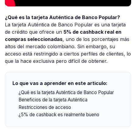
¿Qué es la tarjeta Auténtica de Banco Popular?
La tarjeta Auténtica de Banco Popular es una tarjeta
de crédito que ofrece un
5% de cashback real en
compras seleccionadas
, uno de los porcentajes más
altos del mercado colombiano. Sin embargo, su
acceso está restringido a ciertos perfiles de clientes, lo
que la hace exclusiva pero difícil de obtener.
Lo que vas a aprender en este articulo:
¿Qué es la tarjeta Auténtica de Banco Popular
Beneficios de la tarjeta Auténtica
Restricciones de acceso
¿5% de cashback es realmente bueno