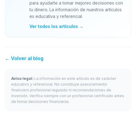
para ayudarte a tomar mejores decisiones con
tu dinero. La información de nuestros artículos
es educativa y referencial.
Ver todos los artículos →
← Volver al blog
Aviso legal:
La información en este artículo es de carácter
educativo y referencial. No constituye asesoramiento
financiero profesional regulado ni recomendaciones de
inversión. Verifica siempre con un profesional certificado antes
de tomar decisiones financieras.