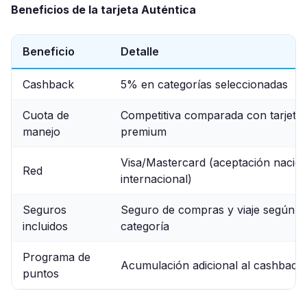
Beneficios de la tarjeta Auténtica
Beneficio
Detalle
Cashback
5% en categorías seleccionadas
Cuota de
Competitiva comparada con tarjeta
manejo
premium
Visa/Mastercard (aceptación nacion
Red
internacional)
Seguros
Seguro de compras y viaje según la
incluidos
categoría
Programa de
Acumulación adicional al cashback
puntos