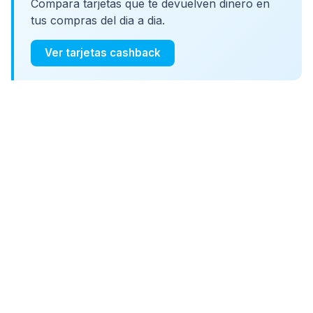
Compara tarjetas que te devuelven dinero en
tus compras del dia a dia.
Ver tarjetas cashback