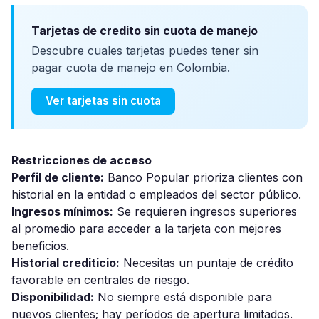
Tarjetas de credito sin cuota de manejo
Descubre cuales tarjetas puedes tener sin
pagar cuota de manejo en Colombia.
Ver tarjetas sin cuota
Restricciones de acceso
Perfil de cliente:
Banco Popular prioriza clientes con
historial en la entidad o empleados del sector público.
Ingresos mínimos:
Se requieren ingresos superiores
al promedio para acceder a la tarjeta con mejores
beneficios.
Historial crediticio:
Necesitas un puntaje de crédito
favorable en centrales de riesgo.
Disponibilidad:
No siempre está disponible para
nuevos clientes; hay períodos de apertura limitados.