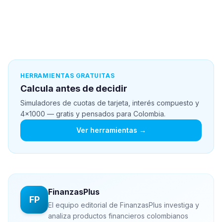
HERRAMIENTAS GRATUITAS
Calcula antes de decidir
Simuladores de cuotas de tarjeta, interés compuesto y
4x1000 — gratis y pensados para Colombia.
Ver herramientas →
FinanzasPlus
FP
El equipo editorial de FinanzasPlus investiga y
analiza productos financieros colombianos