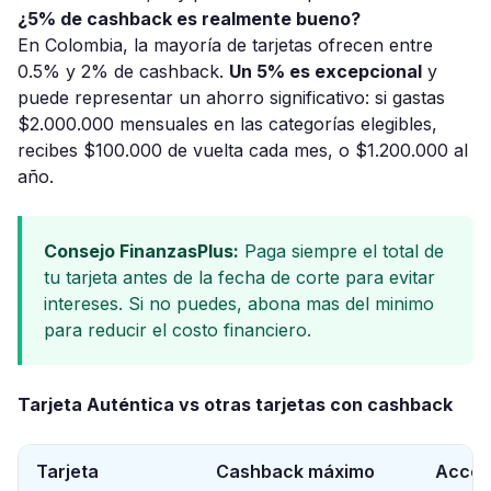
¿5% de cashback es realmente bueno?
En Colombia, la mayoría de tarjetas ofrecen entre
0.5% y 2% de cashback.
Un 5% es excepcional
y
puede representar un ahorro significativo: si gastas
$2.000.000 mensuales en las categorías elegibles,
recibes $100.000 de vuelta cada mes, o $1.200.000 al
año.
Consejo FinanzasPlus:
Paga siempre el total de
tu tarjeta antes de la fecha de corte para evitar
intereses. Si no puedes, abona mas del minimo
para reducir el costo financiero.
Tarjeta Auténtica vs otras tarjetas con cashback
Tarjeta
Cashback máximo
Acces