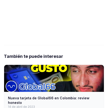
También te puede interesar
Nueva tarjeta de Global66 en Colombia: review
honesto
14 de abril de 2023