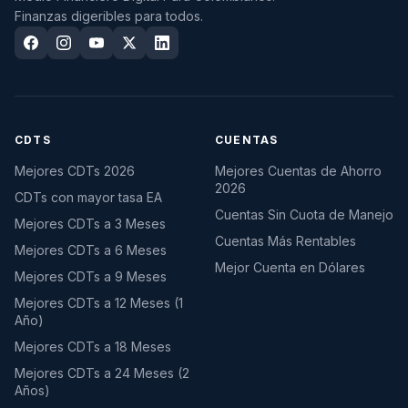
Finanzas digeribles para todos.
CDTS
CUENTAS
Mejores CDTs 2026
Mejores Cuentas de Ahorro
2026
CDTs con mayor tasa EA
Cuentas Sin Cuota de Manejo
Mejores CDTs a 3 Meses
Cuentas Más Rentables
Mejores CDTs a 6 Meses
Mejor Cuenta en Dólares
Mejores CDTs a 9 Meses
Mejores CDTs a 12 Meses (1
Año)
Mejores CDTs a 18 Meses
Mejores CDTs a 24 Meses (2
Años)