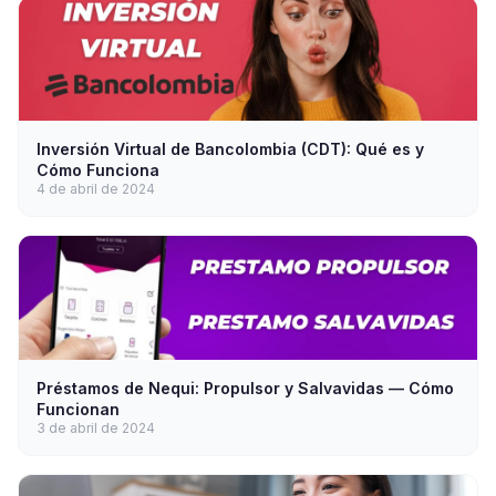
Inversión Virtual de Bancolombia (CDT): Qué es y
Cómo Funciona
4 de abril de 2024
Préstamos de Nequi: Propulsor y Salvavidas — Cómo
Funcionan
3 de abril de 2024