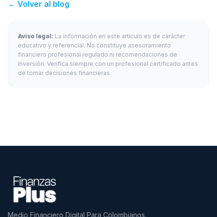
← Volver al blog
Aviso legal:
La información en este artículo es de carácter
educativo y referencial. No constituye asesoramiento
financiero profesional regulado ni recomendaciones de
inversión. Verifica siempre con un profesional certificado antes
de tomar decisiones financieras.
Medio Financiero Digital Para Colombianos.