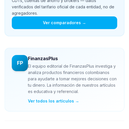
CDTs, cuentas de ahorro y brokers — datos
verificados del tarifario oficial de cada entidad, no de
agregadores.
Ver comparadores →
FinanzasPlus
FP
El equipo editorial de FinanzasPlus investiga y
analiza productos financieros colombianos
para ayudarte a tomar mejores decisiones con
tu dinero. La información de nuestros artículos
es educativa y referencial.
Ver todos los artículos →