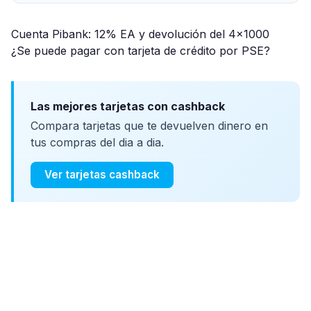
Cuenta Pibank: 12% EA y devolución del 4x1000
¿Se puede pagar con tarjeta de crédito por PSE?
Las mejores tarjetas con cashback
Compara tarjetas que te devuelven dinero en
tus compras del dia a dia.
Ver tarjetas cashback