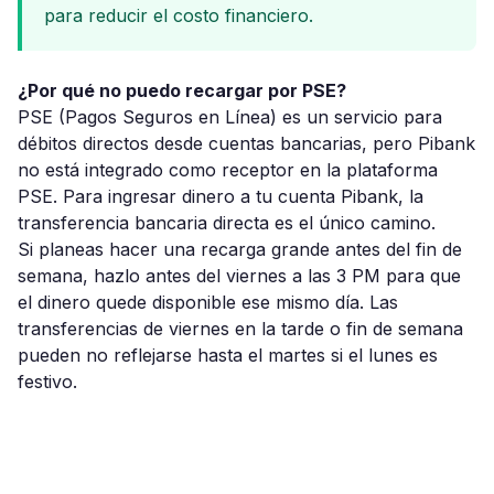
para reducir el costo financiero.
¿Por qué no puedo recargar por PSE?
PSE (Pagos Seguros en Línea) es un servicio para
débitos directos desde cuentas bancarias, pero Pibank
no está integrado como receptor en la plataforma
PSE. Para ingresar dinero a tu cuenta Pibank, la
transferencia bancaria directa es el único camino.
Si planeas hacer una recarga grande antes del fin de
semana, hazlo antes del viernes a las 3 PM para que
el dinero quede disponible ese mismo día. Las
transferencias de viernes en la tarde o fin de semana
pueden no reflejarse hasta el martes si el lunes es
festivo.