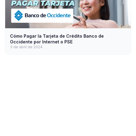
Cómo Pagar la Tarjeta de Crédito Banco de
Occidente por Internet o PSE
3 de abril de 2024