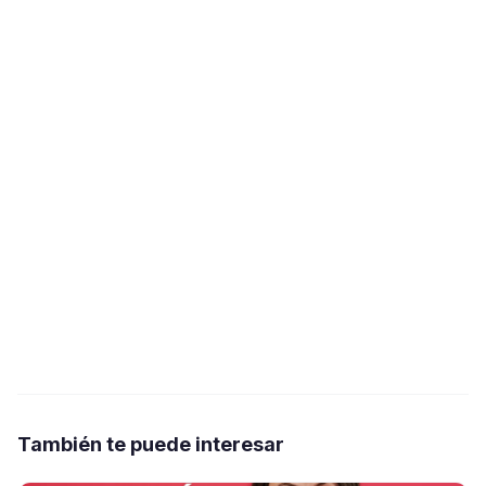
También te puede interesar