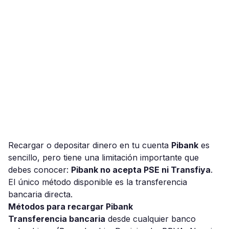
Recargar o depositar dinero en tu cuenta
Pibank
es
sencillo, pero tiene una limitación importante que
debes conocer:
Pibank no acepta PSE ni Transfiya
.
El único método disponible es la transferencia
bancaria directa.
Métodos para recargar Pibank
Transferencia bancaria
desde cualquier banco