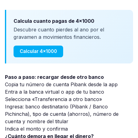
Calcula cuanto pagas de 4x1000
Descubre cuanto pierdes al ano por el
gravamen a movimientos financieros.
Calcular 4x1000
Paso a paso: recargar desde otro banco
Copia tu número de cuenta Pibank desde la app
Entra a la banca virtual o app de tu banco
Selecciona «Transferencia a otro banco»
Ingresa: banco destinatario (Pibank / Banco
Pichincha), tipo de cuenta (ahorros), número de
cuenta y nombre del titular
Indica el monto y confirma
¿Cuánto demora en llegar el dinero?