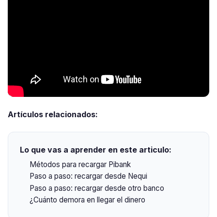
Artículos relacionados:
Lo que vas a aprender en este articulo:
Métodos para recargar Pibank
Paso a paso: recargar desde Nequi
Paso a paso: recargar desde otro banco
¿Cuánto demora en llegar el dinero