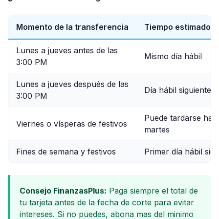
Momento de la transferencia
Tiempo estimado d
Lunes a jueves antes de las
Mismo día hábil
3:00 PM
Lunes a jueves después de las
Día hábil siguiente
3:00 PM
Puede tardarse hast
Viernes o vísperas de festivos
martes
Fines de semana y festivos
Primer día hábil sig
Consejo FinanzasPlus:
Paga siempre el total de
tu tarjeta antes de la fecha de corte para evitar
intereses. Si no puedes, abona mas del minimo