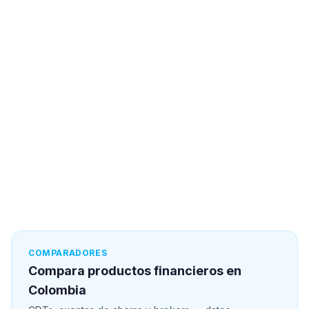
COMPARADORES
Compara productos financieros en
Colombia