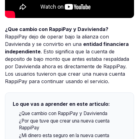
¿Que cambio con RappiPay y Davivienda?
RappiPay dejo de operar bajo la alianza con
Davivienda y se convirtio en una
entidad financiera
independiente
. Esto significa que la cuenta de
deposito de bajo monto que antes estaba respaldada
por Davivienda ahora es directamente de RappiPay.
Los usuarios tuvieron que crear una nueva cuenta
RappiPay para continuar usando el servicio.
Lo que vas a aprender en este articulo:
¿Que cambio con RappiPay y Davivienda
¿Por que tuve que crear una nueva cuenta
RappiPay
¿Mi dinero esta seguro en la nueva cuenta