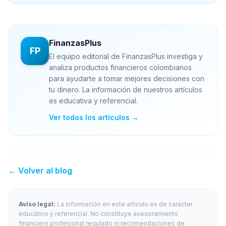
FinanzasPlus
FP
El equipo editorial de FinanzasPlus investiga y
analiza productos financieros colombianos
para ayudarte a tomar mejores decisiones con
tu dinero. La información de nuestros artículos
es educativa y referencial.
Ver todos los artículos →
← Volver al blog
Aviso legal:
La información en este artículo es de carácter
educativo y referencial. No constituye asesoramiento
financiero profesional regulado ni recomendaciones de