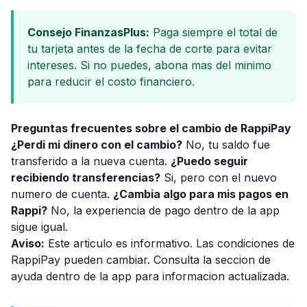
Consejo FinanzasPlus:
Paga siempre el total de
tu tarjeta antes de la fecha de corte para evitar
intereses. Si no puedes, abona mas del minimo
para reducir el costo financiero.
Preguntas frecuentes sobre el cambio de RappiPay
¿Perdi mi dinero con el cambio?
No, tu saldo fue
transferido a la nueva cuenta.
¿Puedo seguir
recibiendo transferencias?
Si, pero con el nuevo
numero de cuenta.
¿Cambia algo para mis pagos en
Rappi?
No, la experiencia de pago dentro de la app
sigue igual.
Aviso:
Este articulo es informativo. Las condiciones de
RappiPay pueden cambiar. Consulta la seccion de
ayuda dentro de la app para informacion actualizada.