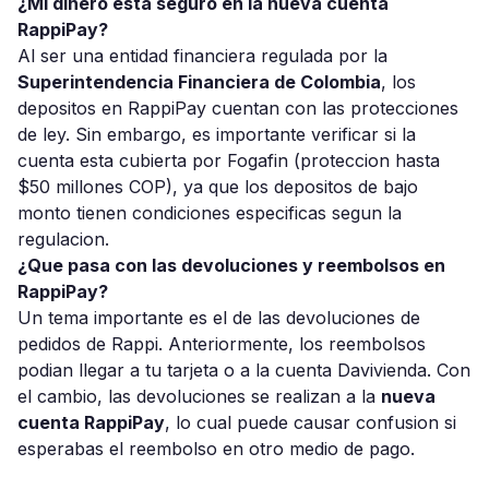
¿Mi dinero esta seguro en la nueva cuenta
RappiPay?
Al ser una entidad financiera regulada por la
Superintendencia Financiera de Colombia
, los
depositos en RappiPay cuentan con las protecciones
de ley. Sin embargo, es importante verificar si la
cuenta esta cubierta por Fogafin (proteccion hasta
$50 millones COP), ya que los depositos de bajo
monto tienen condiciones especificas segun la
regulacion.
¿Que pasa con las devoluciones y reembolsos en
RappiPay?
Un tema importante es el de las devoluciones de
pedidos de Rappi. Anteriormente, los reembolsos
podian llegar a tu tarjeta o a la cuenta Davivienda. Con
el cambio, las devoluciones se realizan a la
nueva
cuenta RappiPay
, lo cual puede causar confusion si
esperabas el reembolso en otro medio de pago.