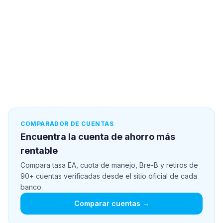
COMPARADOR DE CUENTAS
Encuentra la cuenta de ahorro más
rentable
Compara tasa EA, cuota de manejo, Bre-B y retiros de
90+ cuentas verificadas desde el sitio oficial de cada
banco.
Comparar cuentas →