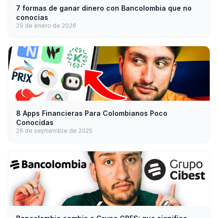
7 formas de ganar dinero con Bancolombia que no
conocias
29 de enero de 2026
8 Apps Financieras Para Colombianos Poco
Conocidas
26 de septiembre de 2025