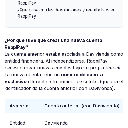
RappiPay
¿Que pasa con las devoluciones y reembolsos en
RappiPay
¿Por que tuve que crear una nueva cuenta
RappiPay?
La cuenta anterior estaba asociada a Davivienda como
entidad financiera. Al independizarse, RappiPay
necesito crear nuevas cuentas bajo su propia licencia.
La nueva cuenta tiene un
numero de cuenta
exclusivo
diferente a tu numero de celular (que era el
identificador de la cuenta anterior con Davivienda).
Aspecto
Cuenta anterior (con Davivienda)
Entidad
Davivienda