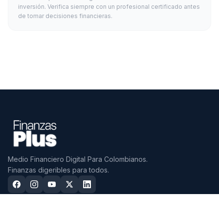
inversión. Verifica siempre con un profesional certificado antes
de tomar decisiones financieras.
Medio Financiero Digital Para Colombianos.
Finanzas digeribles para todos.