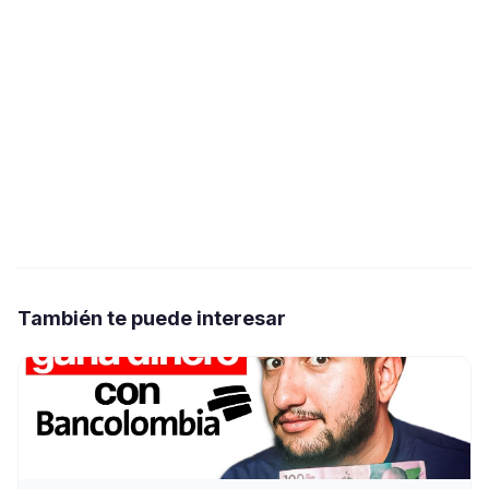
También te puede interesar