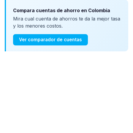
Compara cuentas de ahorro en Colombia
Mira cual cuenta de ahorros te da la mejor tasa
y los menores costos.
Ver comparador de cuentas