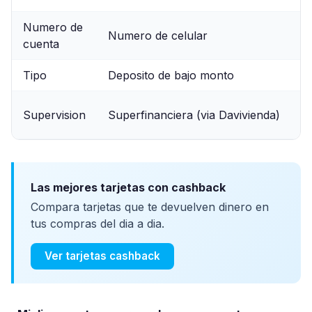
Numero de
Numero de celular
cuenta
Tipo
Deposito de bajo monto
Supervision
Superfinanciera (via Davivienda)
Las mejores tarjetas con cashback
Compara tarjetas que te devuelven dinero en
tus compras del dia a dia.
Ver tarjetas cashback