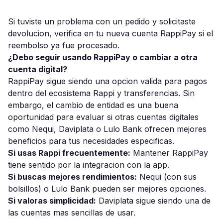
Si tuviste un problema con un pedido y solicitaste
devolucion, verifica en tu nueva cuenta RappiPay si el
reembolso ya fue procesado.
¿Debo seguir usando RappiPay o cambiar a otra
cuenta digital?
RappiPay sigue siendo una opcion valida para pagos
dentro del ecosistema Rappi y transferencias. Sin
embargo, el cambio de entidad es una buena
oportunidad para evaluar si otras cuentas digitales
como Nequi, Daviplata o Lulo Bank ofrecen mejores
beneficios para tus necesidades especificas.
Si usas Rappi frecuentemente:
Mantener RappiPay
tiene sentido por la integracion con la app.
Si buscas mejores rendimientos:
Nequi (con sus
bolsillos) o Lulo Bank pueden ser mejores opciones.
Si valoras simplicidad:
Daviplata sigue siendo una de
las cuentas mas sencillas de usar.