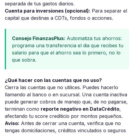
separada de tus gastos diarios.
Cuenta para inversiones (opcional):
Para separar el
capital que destinas a CDTs, fondos o acciones.
Consejo FinanzasPlus:
Automatiza tus ahorros:
programa una transferencia el dia que recibes tu
salario para que el ahorro sea lo primero, no lo
que sobra.
¿Qué hacer con las cuentas que no uso?
Cierra las cuentas que no utilices. Puedes hacerlo
llamando al banco o en sucursal. Una cuenta inactiva
puede generar cobros de manejo que, de no pagarse,
terminan como
reporte negativo en DataCrédito
,
afectando tu score crediticio por montos pequeños.
Aviso:
Antes de cerrar una cuenta, verifica que no
tengas domiciliaciones, créditos vinculados o seguros