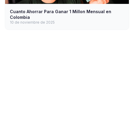
Cuanto Ahorrar Para Ganar 1 Millon Mensual en
Colombia
10 de noviembre de 2025