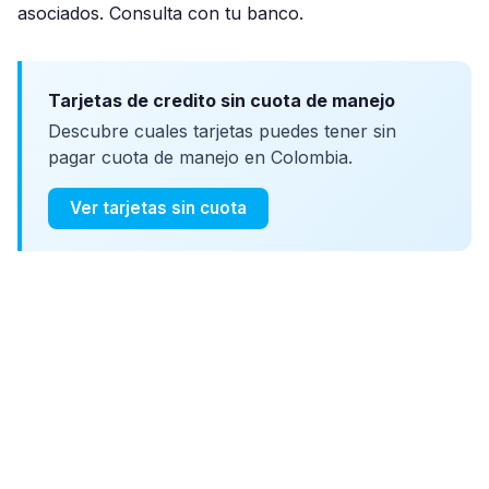
asociados. Consulta con tu banco.
Tarjetas de credito sin cuota de manejo
Descubre cuales tarjetas puedes tener sin
pagar cuota de manejo en Colombia.
Ver tarjetas sin cuota