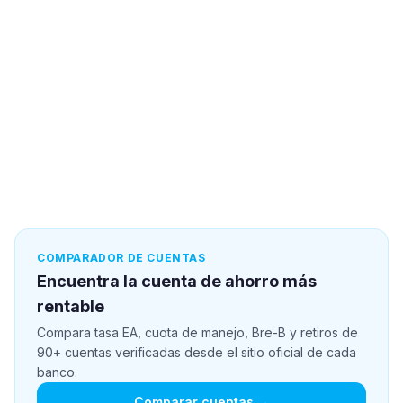
COMPARADOR DE CUENTAS
Encuentra la cuenta de ahorro más
rentable
Compara tasa EA, cuota de manejo, Bre-B y retiros de
90+ cuentas verificadas desde el sitio oficial de cada
banco.
Comparar cuentas →