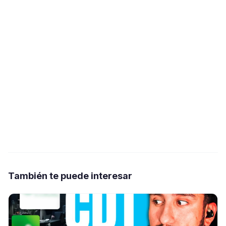
También te puede interesar