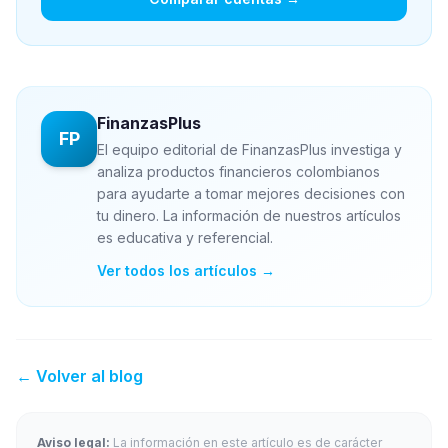
FinanzasPlus
FP
El equipo editorial de FinanzasPlus investiga y
analiza productos financieros colombianos
para ayudarte a tomar mejores decisiones con
tu dinero. La información de nuestros artículos
es educativa y referencial.
Ver todos los artículos →
← Volver al blog
Aviso legal:
La información en este artículo es de carácter