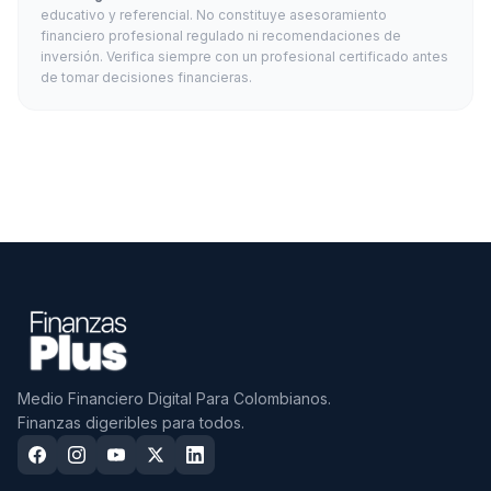
educativo y referencial. No constituye asesoramiento
financiero profesional regulado ni recomendaciones de
inversión. Verifica siempre con un profesional certificado antes
de tomar decisiones financieras.
Medio Financiero Digital Para Colombianos.
Finanzas digeribles para todos.