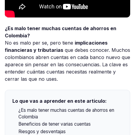
¿Es malo tener muchas cuentas de ahorros en
Colombia?
No es malo per se, pero tiene
implicaciones
financieras y tributarias
que debes conocer. Muchos
colombianos abren cuentas en cada banco nuevo que
aparece sin pensar en las consecuencias. La clave es
entender cuántas cuentas necesitas realmente y
cerrar las que no uses.
Lo que vas a aprender en este articulo:
¿Es malo tener muchas cuentas de ahorros en
Colombia
Beneficios de tener varias cuentas
Riesgos y desventajas