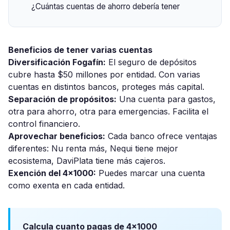
¿Cuántas cuentas de ahorro debería tener
Beneficios de tener varias cuentas
Diversificación Fogafín:
El seguro de depósitos
cubre hasta $50 millones por entidad. Con varias
cuentas en distintos bancos, proteges más capital.
Separación de propósitos:
Una cuenta para gastos,
otra para ahorro, otra para emergencias. Facilita el
control financiero.
Aprovechar beneficios:
Cada banco ofrece ventajas
diferentes: Nu renta más, Nequi tiene mejor
ecosistema, DaviPlata tiene más cajeros.
Exención del 4x1000:
Puedes marcar una cuenta
como exenta en cada entidad.
Calcula cuanto pagas de 4x1000