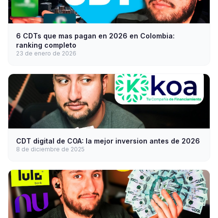
6 CDTs que mas pagan en 2026 en Colombia:
ranking completo
23 de enero de 2026
CDT digital de COA: la mejor inversion antes de 2026
8 de diciembre de 2025