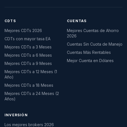
CDTS
CUENTAS
Mejores CDTs 2026
Mejores Cuentas de Ahorro
2026
CDTs con mayor tasa EA
Cuentas Sin Cuota de Manejo
Mejores CDTs a 3 Meses
Cuentas Más Rentables
Mejores CDTs a 6 Meses
Mejor Cuenta en Dólares
Mejores CDTs a 9 Meses
Mejores CDTs a 12 Meses (1
Año)
Mejores CDTs a 18 Meses
Mejores CDTs a 24 Meses (2
Años)
INVERSIÓN
Los mejores brokers 2026