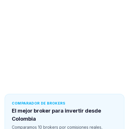
COMPARADOR DE BROKERS
El mejor broker para invertir desde
Colombia
Comparamos 10 brokers por comisiones reales,