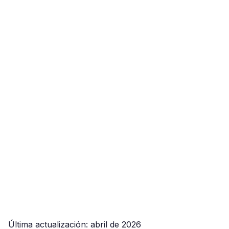
Última actualización: abril de 2026