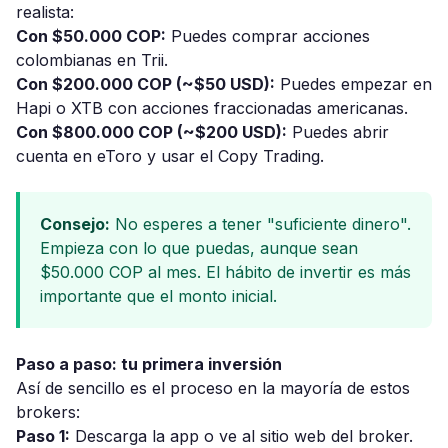
realista:
Con $50.000 COP:
Puedes comprar acciones
colombianas en Trii.
Con $200.000 COP (~$50 USD):
Puedes empezar en
Hapi o XTB con acciones fraccionadas americanas.
Con $800.000 COP (~$200 USD):
Puedes abrir
cuenta en eToro y usar el Copy Trading.
Consejo:
No esperes a tener "suficiente dinero".
Empieza con lo que puedas, aunque sean
$50.000 COP al mes. El hábito de invertir es más
importante que el monto inicial.
Paso a paso: tu primera inversión
Así de sencillo es el proceso en la mayoría de estos
brokers:
Paso 1:
Descarga la app o ve al sitio web del broker.