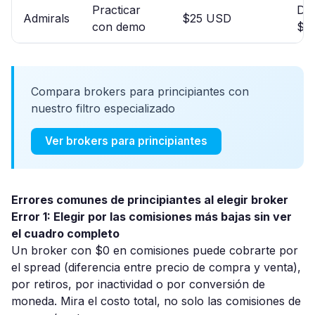
Practicar
De
Admirals
$25 USD
con demo
$0.
Compara brokers para principiantes con
nuestro filtro especializado
Ver brokers para principiantes
Errores comunes de principiantes al elegir broker
Error 1: Elegir por las comisiones más bajas sin ver
el cuadro completo
Un broker con $0 en comisiones puede cobrarte por
el spread (diferencia entre precio de compra y venta),
por retiros, por inactividad o por conversión de
moneda. Mira el costo total, no solo las comisiones de