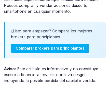
Puedes comprar y vender acciones desde tu
smartphone en cualquier momento.
¿Listo para empezar? Compara los mejores
brokers para principiantes
Comparar brokers para principiantes
Aviso:
Este artículo es informativo y no constituye
asesoría financiera. Invertir conlleva riesgos,
incluyendo la posible pérdida del capital invertido.