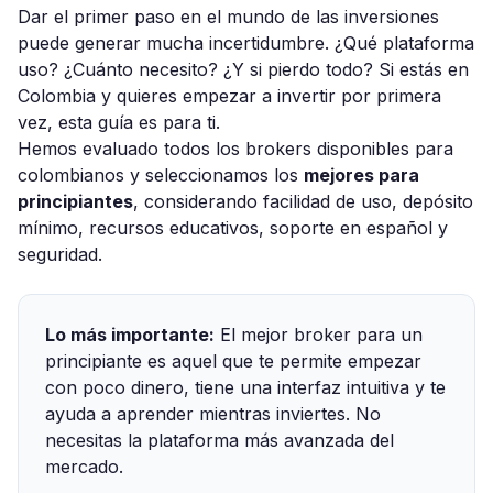
Dar el primer paso en el mundo de las inversiones
puede generar mucha incertidumbre. ¿Qué plataforma
uso? ¿Cuánto necesito? ¿Y si pierdo todo? Si estás en
Colombia y quieres empezar a invertir por primera
vez, esta guía es para ti.
Hemos evaluado todos los brokers disponibles para
colombianos y seleccionamos los
mejores para
principiantes
, considerando facilidad de uso, depósito
mínimo, recursos educativos, soporte en español y
seguridad.
Lo más importante:
El mejor broker para un
principiante es aquel que te permite empezar
con poco dinero, tiene una interfaz intuitiva y te
ayuda a aprender mientras inviertes. No
necesitas la plataforma más avanzada del
mercado.