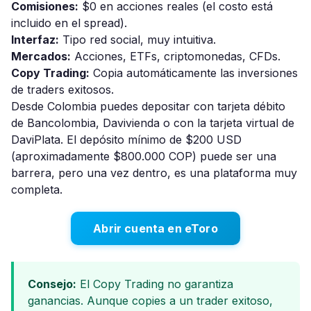
Comisiones:
$0 en acciones reales (el costo está
incluido en el spread).
Interfaz:
Tipo red social, muy intuitiva.
Mercados:
Acciones, ETFs, criptomonedas, CFDs.
Copy Trading:
Copia automáticamente las inversiones
de traders exitosos.
Desde Colombia puedes depositar con tarjeta débito
de Bancolombia, Davivienda o con la tarjeta virtual de
DaviPlata. El depósito mínimo de $200 USD
(aproximadamente $800.000 COP) puede ser una
barrera, pero una vez dentro, es una plataforma muy
completa.
Abrir cuenta en eToro
Consejo:
El Copy Trading no garantiza
ganancias. Aunque copies a un trader exitoso,