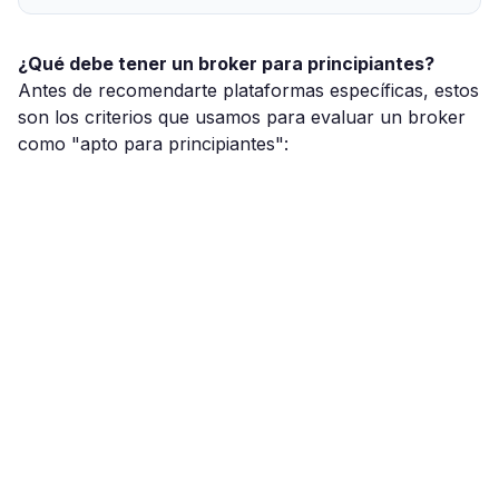
¿Qué debe tener un broker para principiantes?
Antes de recomendarte plataformas específicas, estos
son los criterios que usamos para evaluar un broker
como "apto para principiantes":