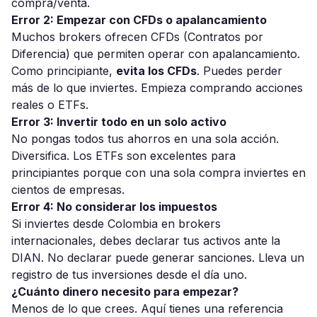
compra/venta.
Error 2: Empezar con CFDs o apalancamiento
Muchos brokers ofrecen CFDs (Contratos por
Diferencia) que permiten operar con apalancamiento.
Como principiante,
evita los CFDs
. Puedes perder
más de lo que inviertes. Empieza comprando acciones
reales o ETFs.
Error 3: Invertir todo en un solo activo
No pongas todos tus ahorros en una sola acción.
Diversifica. Los ETFs son excelentes para
principiantes porque con una sola compra inviertes en
cientos de empresas.
Error 4: No considerar los impuestos
Si inviertes desde Colombia en brokers
internacionales, debes declarar tus activos ante la
DIAN. No declarar puede generar sanciones. Lleva un
registro de tus inversiones desde el día uno.
¿Cuánto dinero necesito para empezar?
Menos de lo que crees. Aquí tienes una referencia