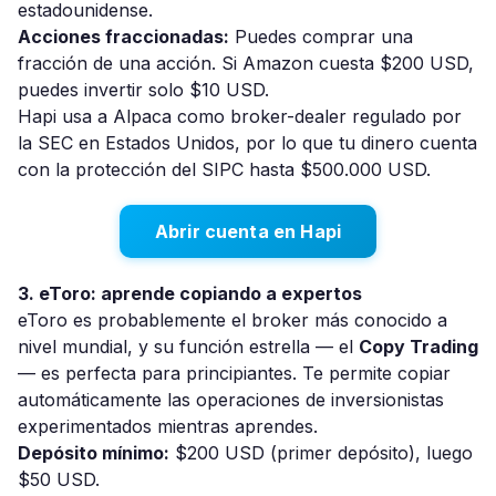
estadounidense.
Acciones fraccionadas:
Puedes comprar una
fracción de una acción. Si Amazon cuesta $200 USD,
puedes invertir solo $10 USD.
Hapi usa a Alpaca como broker-dealer regulado por
la SEC en Estados Unidos, por lo que tu dinero cuenta
con la protección del SIPC hasta $500.000 USD.
Abrir cuenta en Hapi
3. eToro: aprende copiando a expertos
eToro es probablemente el broker más conocido a
nivel mundial, y su función estrella — el
Copy Trading
— es perfecta para principiantes. Te permite copiar
automáticamente las operaciones de inversionistas
experimentados mientras aprendes.
Depósito mínimo:
$200 USD (primer depósito), luego
$50 USD.