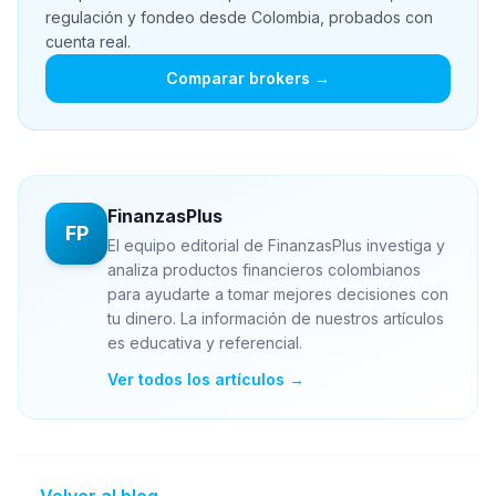
regulación y fondeo desde Colombia, probados con
cuenta real.
Comparar brokers →
FinanzasPlus
FP
El equipo editorial de FinanzasPlus investiga y
analiza productos financieros colombianos
para ayudarte a tomar mejores decisiones con
tu dinero. La información de nuestros artículos
es educativa y referencial.
Ver todos los artículos →