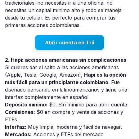
tradicionales: no necesitas ir a una oficina, no
necesitas un capital mínimo alto y todo se maneja
desde tu celular. Es perfecto para comprar tus
primeras acciones colombianas.
Abrir cuenta en Trii
2. Hapi: acciones americanas sin complicaciones
Si quieres dar el salto a las acciones americanas
(Apple, Tesla, Google, Amazon),
Hapi es la opción
más fácil para un principiante colombiano
. Fue
diseñado pensando en latinoamericanos y tiene una
interfaz completamente en español.
Depósito mínimo:
$0. Sin mínimo para abrir cuenta.
Comisiones:
$0 en compra y venta de acciones y
ETFs.
Interfaz:
Muy limpia, moderna y fácil de navegar.
Mercados:
Acciones y ETFs del mercado