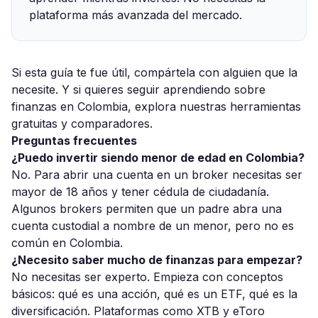
plataforma más avanzada del mercado.
Si esta guía te fue útil, compártela con alguien que la
necesite. Y si quieres seguir aprendiendo sobre
finanzas en Colombia, explora nuestras
herramientas
gratuitas
y
comparadores
.
Preguntas frecuentes
¿Puedo invertir siendo menor de edad en Colombia?
No. Para abrir una cuenta en un broker necesitas ser
mayor de 18 años y tener cédula de ciudadanía.
Algunos brokers permiten que un padre abra una
cuenta custodial a nombre de un menor, pero no es
común en Colombia.
¿Necesito saber mucho de finanzas para empezar?
No necesitas ser experto. Empieza con conceptos
básicos: qué es una acción, qué es un ETF, qué es la
diversificación. Plataformas como XTB y eToro