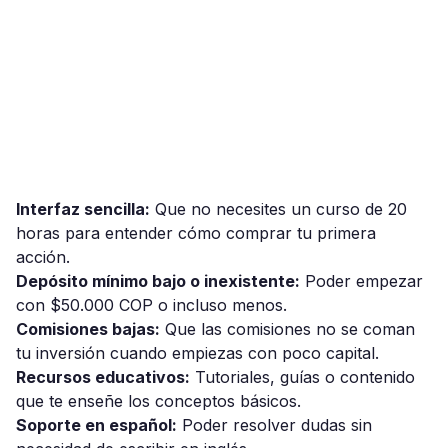
Interfaz sencilla:
Que no necesites un curso de 20
horas para entender cómo comprar tu primera
acción.
Depósito mínimo bajo o inexistente:
Poder empezar
con $50.000 COP o incluso menos.
Comisiones bajas:
Que las comisiones no se coman
tu inversión cuando empiezas con poco capital.
Recursos educativos:
Tutoriales, guías o contenido
que te enseñe los conceptos básicos.
Soporte en español:
Poder resolver dudas sin