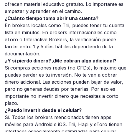
ofrecen material educativo gratuito. Lo importante es
empezar y aprender en el camino.
¿Cuánto tiempo toma abrir una cuenta?
En brokers locales como Trii, puedes tener tu cuenta
lista en minutos. En brokers internacionales como
eToro o Interactive Brokers, la verificación puede
tardar entre 1 y 5 días hábiles dependiendo de la
documentación.
¿Y si pierdo dinero? ¿Me cobran algo adicional?
Si compras acciones reales (no CFDs), lo máximo que
puedes perder es tu inversión. No te van a cobrar
dinero adicional. Las acciones pueden bajar de valor,
pero no generas deudas por tenerlas. Por eso es
importante no invertir dinero que necesites a corto
plazo.
¿Puedo invertir desde el celular?
Sí. Todos los brokers mencionados tienen apps
móviles para Android e iOS. Trii, Hapi y eToro tienen
interfaces especialmente optimizadas para celular.