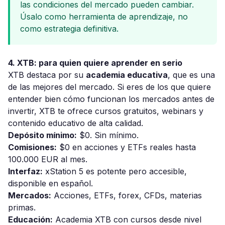
las condiciones del mercado pueden cambiar.
Úsalo como herramienta de aprendizaje, no
como estrategia definitiva.
4. XTB: para quien quiere aprender en serio
XTB destaca por su
academia educativa
, que es una
de las mejores del mercado. Si eres de los que quiere
entender bien cómo funcionan los mercados antes de
invertir, XTB te ofrece cursos gratuitos, webinars y
contenido educativo de alta calidad.
Depósito mínimo:
$0. Sin mínimo.
Comisiones:
$0 en acciones y ETFs reales hasta
100.000 EUR al mes.
Interfaz:
xStation 5 es potente pero accesible,
disponible en español.
Mercados:
Acciones, ETFs, forex, CFDs, materias
primas.
Educación:
Academia XTB con cursos desde nivel