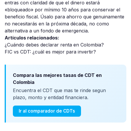
entras con claridad de que el dinero estará
«bloqueado» por mínimo 10 años para conservar el
beneficio fiscal. Úsalo para ahorro que genuinamente
no necesitarás en la próxima década, no como
alternativa a un fondo de emergencia.
Artículos relacionados:
¿Cuándo debes declarar renta en Colombia?
FIC vs CDT: ¿cuál es mejor para invertir?
Compara las mejores tasas de CDT en
Colombia
Encuentra el CDT que mas te rinde segun
plazo, monto y entidad financiera.
Ir al comparador de CDTs