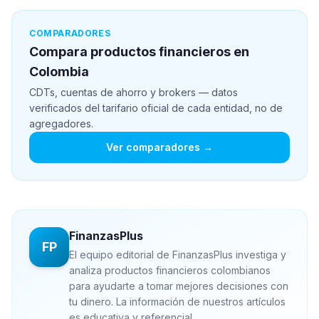
COMPARADORES
Compara productos financieros en
Colombia
CDTs, cuentas de ahorro y brokers — datos
verificados del tarifario oficial de cada entidad, no de
agregadores.
Ver comparadores →
FinanzasPlus
FP
El equipo editorial de FinanzasPlus investiga y
analiza productos financieros colombianos
para ayudarte a tomar mejores decisiones con
tu dinero. La información de nuestros artículos
es educativa y referencial.