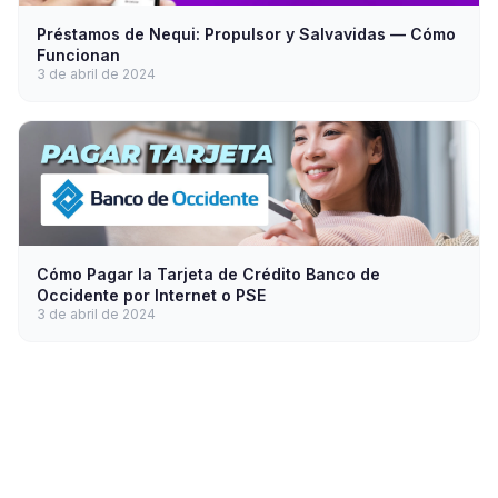
Préstamos de Nequi: Propulsor y Salvavidas — Cómo
Funcionan
3 de abril de 2024
Cómo Pagar la Tarjeta de Crédito Banco de
Occidente por Internet o PSE
3 de abril de 2024