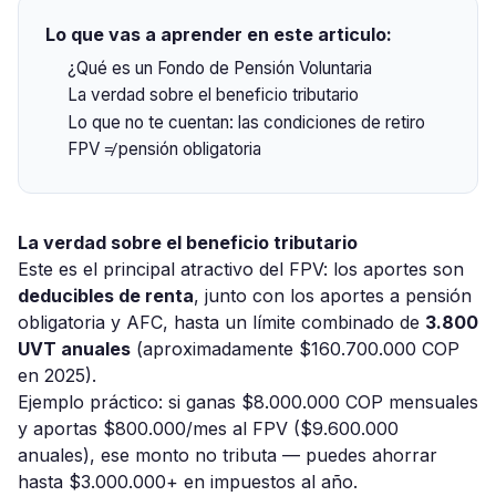
Lo que vas a aprender en este articulo:
¿Qué es un Fondo de Pensión Voluntaria
La verdad sobre el beneficio tributario
Lo que no te cuentan: las condiciones de retiro
FPV ≠ pensión obligatoria
La verdad sobre el beneficio tributario
Este es el principal atractivo del FPV: los aportes son
deducibles de renta
, junto con los aportes a pensión
obligatoria y AFC, hasta un límite combinado de
3.800
UVT anuales
(aproximadamente $160.700.000 COP
en 2025).
Ejemplo práctico: si ganas $8.000.000 COP mensuales
y aportas $800.000/mes al FPV ($9.600.000
anuales), ese monto no tributa — puedes ahorrar
hasta $3.000.000+ en impuestos al año.