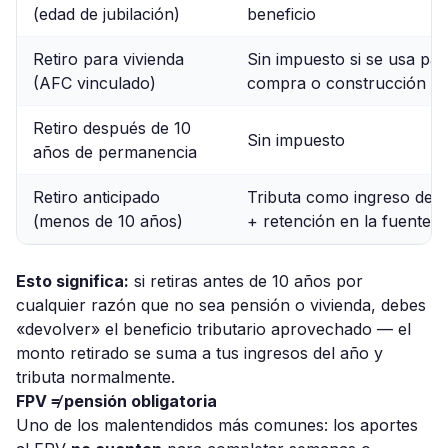
(edad de jubilación)
beneficio
Retiro para vivienda
Sin impuesto si se usa par
(AFC vinculado)
compra o construcción
Retiro después de 10
Sin impuesto
años de permanencia
Retiro anticipado
Tributa como ingreso del 
(menos de 10 años)
+ retención en la fuente
Esto significa:
si retiras antes de 10 años por
cualquier razón que no sea pensión o vivienda, debes
«devolver» el beneficio tributario aprovechado — el
monto retirado se suma a tus ingresos del año y
tributa normalmente.
FPV ≠ pensión obligatoria
Uno de los malentendidos más comunes: los aportes