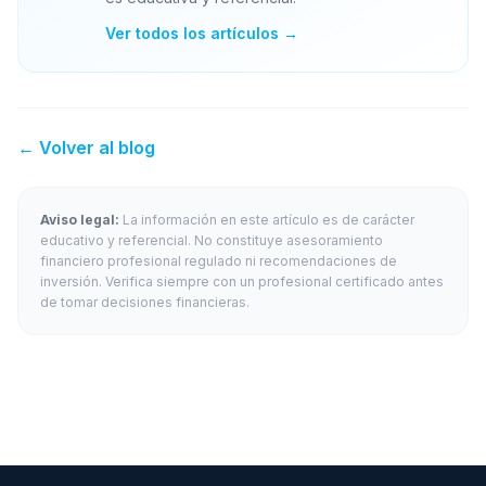
Ver todos los artículos →
← Volver al blog
Aviso legal:
La información en este artículo es de carácter
educativo y referencial. No constituye asesoramiento
financiero profesional regulado ni recomendaciones de
inversión. Verifica siempre con un profesional certificado antes
de tomar decisiones financieras.