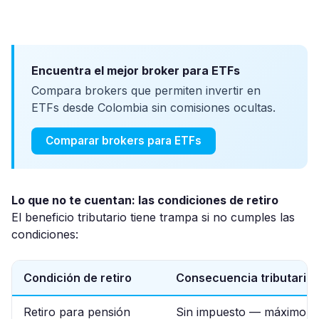
Encuentra el mejor broker para ETFs
Compara brokers que permiten invertir en
ETFs desde Colombia sin comisiones ocultas.
Comparar brokers para ETFs
Lo que no te cuentan: las condiciones de retiro
El beneficio tributario tiene trampa si no cumples las
condiciones:
Condición de retiro
Consecuencia tributaria
Retiro para pensión
Sin impuesto — máximo