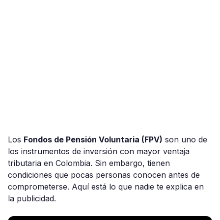
Los
Fondos de Pensión Voluntaria (FPV)
son uno de
los instrumentos de inversión con mayor ventaja
tributaria en Colombia. Sin embargo, tienen
condiciones que pocas personas conocen antes de
comprometerse. Aquí está lo que nadie te explica en
la publicidad.