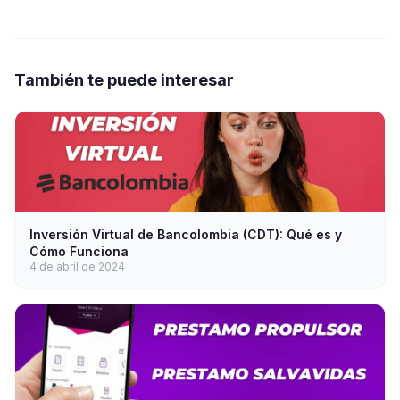
También te puede interesar
Inversión Virtual de Bancolombia (CDT): Qué es y
Cómo Funciona
4 de abril de 2024