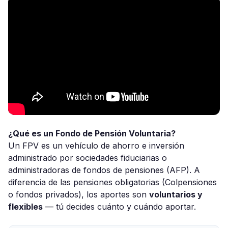
¿Qué es un Fondo de Pensión Voluntaria?
Un FPV es un vehículo de ahorro e inversión
administrado por sociedades fiduciarias o
administradoras de fondos de pensiones (AFP). A
diferencia de las pensiones obligatorias (Colpensiones
o fondos privados), los aportes son
voluntarios y
flexibles
— tú decides cuánto y cuándo aportar.