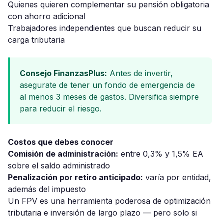
Quienes quieren complementar su pensión obligatoria
con ahorro adicional
Trabajadores independientes que buscan reducir su
carga tributaria
Consejo FinanzasPlus:
Antes de invertir,
asegurate de tener un fondo de emergencia de
al menos 3 meses de gastos. Diversifica siempre
para reducir el riesgo.
Costos que debes conocer
Comisión de administración:
entre 0,3% y 1,5% EA
sobre el saldo administrado
Penalización por retiro anticipado:
varía por entidad,
además del impuesto
Un FPV es una herramienta poderosa de optimización
tributaria e inversión de largo plazo — pero solo si