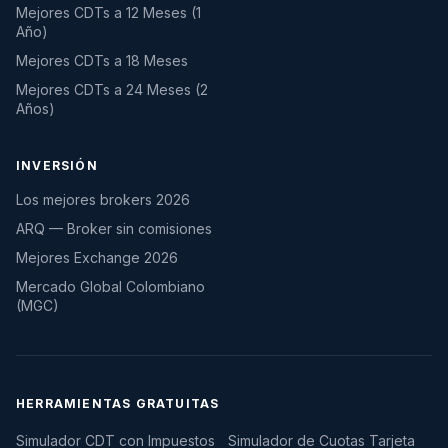
Mejores CDTs a 12 Meses (1
Año)
Mejores CDTs a 18 Meses
Mejores CDTs a 24 Meses (2
Años)
INVERSIÓN
Los mejores brokers 2026
ARQ — Broker sin comisiones
Mejores Exchange 2026
Mercado Global Colombiano
(MGC)
HERRAMIENTAS GRATUITAS
Simulador CDT con Impuestos
Simulador de Cuotas Tarjeta