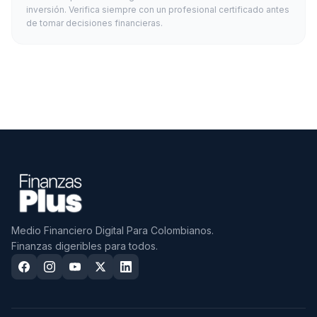
inversión. Verifica siempre con un profesional certificado antes
de tomar decisiones financieras.
Medio Financiero Digital Para Colombianos.
Finanzas digeribles para todos.