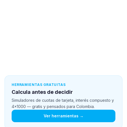
HERRAMIENTAS GRATUITAS
Calcula antes de decidir
Simuladores de cuotas de tarjeta, interés compuesto y
4x1000 — gratis y pensados para Colombia.
Ver herramientas →