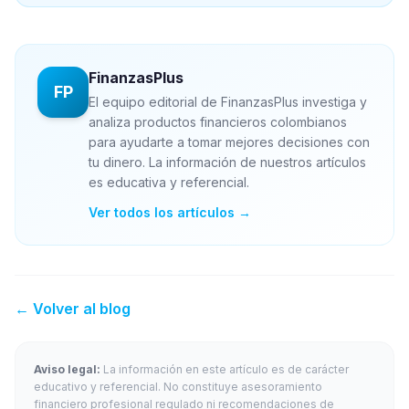
FinanzasPlus
FP
El equipo editorial de FinanzasPlus investiga y
analiza productos financieros colombianos
para ayudarte a tomar mejores decisiones con
tu dinero. La información de nuestros artículos
es educativa y referencial.
Ver todos los artículos →
← Volver al blog
Aviso legal:
La información en este artículo es de carácter
educativo y referencial. No constituye asesoramiento
financiero profesional regulado ni recomendaciones de