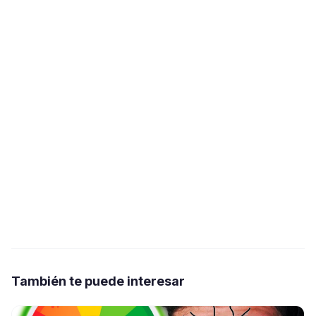
También te puede interesar