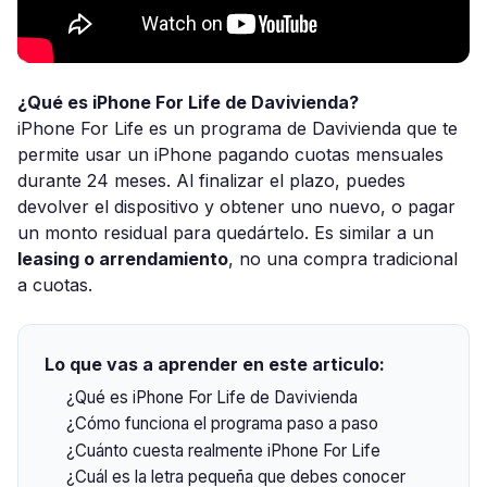
¿Qué es iPhone For Life de Davivienda?
iPhone For Life es un programa de Davivienda que te
permite usar un iPhone pagando cuotas mensuales
durante 24 meses. Al finalizar el plazo, puedes
devolver el dispositivo y obtener uno nuevo, o pagar
un monto residual para quedártelo. Es similar a un
leasing o arrendamiento
, no una compra tradicional
a cuotas.
Lo que vas a aprender en este articulo:
¿Qué es iPhone For Life de Davivienda
¿Cómo funciona el programa paso a paso
¿Cuánto cuesta realmente iPhone For Life
¿Cuál es la letra pequeña que debes conocer