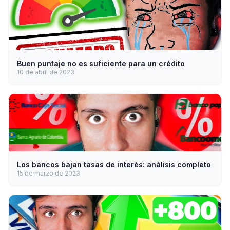
Buen puntaje no es suficiente para un crédito
10 de abril de 2023
Los bancos bajan tasas de interés: análisis completo
15 de marzo de 2023