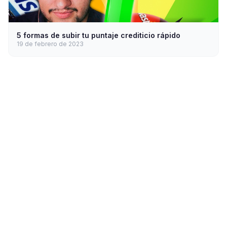
5 formas de subir tu puntaje crediticio rápido
19 de febrero de 2023