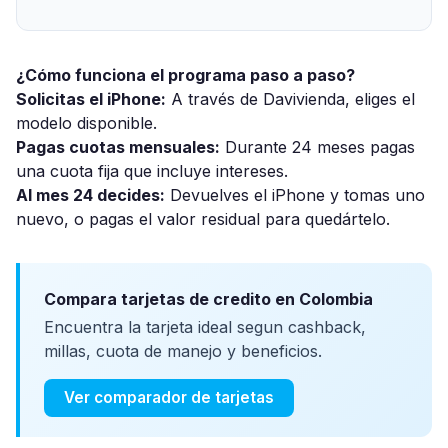
¿Cómo funciona el programa paso a paso?
Solicitas el iPhone:
A través de Davivienda, eliges el
modelo disponible.
Pagas cuotas mensuales:
Durante 24 meses pagas
una cuota fija que incluye intereses.
Al mes 24 decides:
Devuelves el iPhone y tomas uno
nuevo, o pagas el valor residual para quedártelo.
Compara tarjetas de credito en Colombia
Encuentra la tarjeta ideal segun cashback,
millas, cuota de manejo y beneficios.
Ver comparador de tarjetas