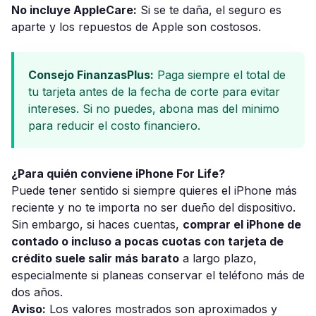
No incluye AppleCare:
Si se te daña, el seguro es
aparte y los repuestos de Apple son costosos.
Consejo FinanzasPlus:
Paga siempre el total de
tu tarjeta antes de la fecha de corte para evitar
intereses. Si no puedes, abona mas del minimo
para reducir el costo financiero.
¿Para quién conviene iPhone For Life?
Puede tener sentido si siempre quieres el iPhone más
reciente y no te importa no ser dueño del dispositivo.
Sin embargo, si haces cuentas,
comprar el iPhone de
contado o incluso a pocas cuotas con tarjeta de
crédito suele salir más barato
a largo plazo,
especialmente si planeas conservar el teléfono más de
dos años.
Aviso:
Los valores mostrados son aproximados y