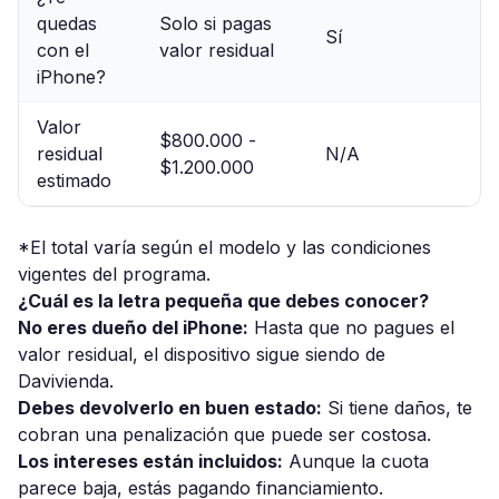
quedas
Solo si pagas
Sí
con el
valor residual
iPhone?
Valor
$800.000 -
residual
N/A
$1.200.000
estimado
*El total varía según el modelo y las condiciones
vigentes del programa.
¿Cuál es la letra pequeña que debes conocer?
No eres dueño del iPhone:
Hasta que no pagues el
valor residual, el dispositivo sigue siendo de
Davivienda.
Debes devolverlo en buen estado:
Si tiene daños, te
cobran una penalización que puede ser costosa.
Los intereses están incluidos:
Aunque la cuota
parece baja, estás pagando financiamiento.