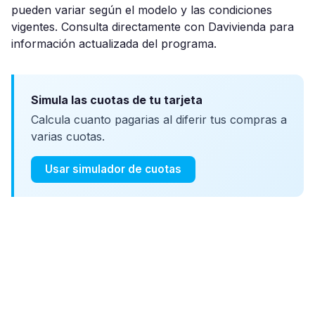
pueden variar según el modelo y las condiciones
vigentes. Consulta directamente con Davivienda para
información actualizada del programa.
Simula las cuotas de tu tarjeta
Calcula cuanto pagarias al diferir tus compras a
varias cuotas.
Usar simulador de cuotas