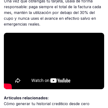
Una vez que obtengas tu tarjeta, úsala de forma
responsable: paga siempre el total de la factura cada
mes, mantén la utilización por debajo del 30% del
cupo y nunca uses el avance en efectivo salvo en
emergencias reales.
Artículos relacionados:
Cómo generar tu historial crediticio desde cero