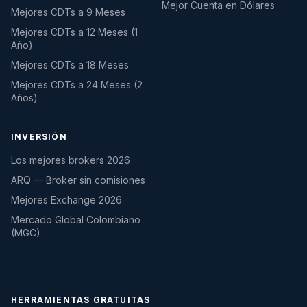
Mejor Cuenta en Dólares
Mejores CDTs a 9 Meses
Mejores CDTs a 12 Meses (1
Año)
Mejores CDTs a 18 Meses
Mejores CDTs a 24 Meses (2
Años)
INVERSIÓN
Los mejores brokers 2026
ARQ — Broker sin comisiones
Mejores Exchange 2026
Mercado Global Colombiano
(MGC)
HERRAMIENTAS GRATUITAS