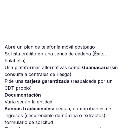
Abre un plan de telefonía móvil postpago
Solicita crédito en una tienda de cadena (Éxito,
Falabella)
Usa plataformas alternativas como
Guamacard
(sin
consulta a centrales de riesgo)
Pide una
tarjeta garantizada
(respaldada por un
CDT propio)
Documentación
Varía según la entidad:
Bancos tradicionales:
cédula, comprobantes de
ingresos (desprendible de nómina o extractos),
formulario de solicitud