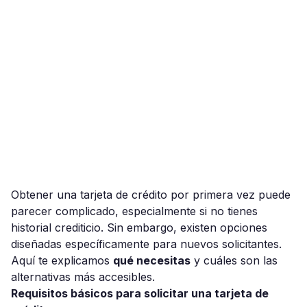
Obtener una tarjeta de crédito por primera vez puede
parecer complicado, especialmente si no tienes
historial crediticio. Sin embargo, existen opciones
diseñadas específicamente para nuevos solicitantes.
Aquí te explicamos
qué necesitas
y cuáles son las
alternativas más accesibles.
Requisitos básicos para solicitar una tarjeta de