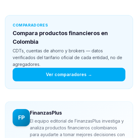
COMPARADORES
Compara productos financieros en
Colombia
CDTs, cuentas de ahorro y brokers — datos
verificados del tarifario oficial de cada entidad, no de
agregadores.
Ver comparadores →
FinanzasPlus
FP
El equipo editorial de FinanzasPlus investiga y
analiza productos financieros colombianos
para ayudarte a tomar mejores decisiones con