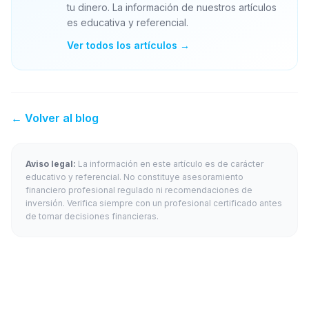
tu dinero. La información de nuestros artículos
es educativa y referencial.
Ver todos los artículos →
← Volver al blog
Aviso legal:
La información en este artículo es de carácter
educativo y referencial. No constituye asesoramiento
financiero profesional regulado ni recomendaciones de
inversión. Verifica siempre con un profesional certificado antes
de tomar decisiones financieras.