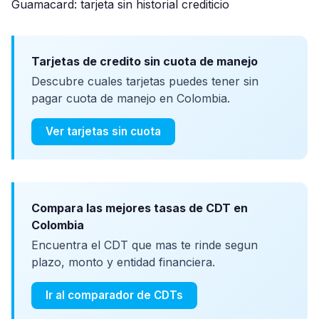
Guamacard: tarjeta sin historial crediticio
Tarjetas de credito sin cuota de manejo
Descubre cuales tarjetas puedes tener sin
pagar cuota de manejo en Colombia.
Ver tarjetas sin cuota
Compara las mejores tasas de CDT en
Colombia
Encuentra el CDT que mas te rinde segun
plazo, monto y entidad financiera.
Ir al comparador de CDTs