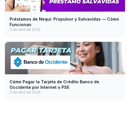
Préstamos de Nequi: Propulsor y Salvavidas — Cómo
Funcionan
3 de abril de 2024
Cómo Pagar la Tarjeta de Crédito Banco de
Occidente por Internet o PSE
3 de abril de 2024