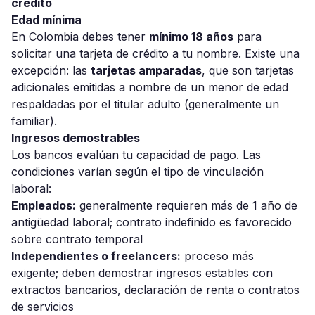
crédito
Edad mínima
En Colombia debes tener
mínimo 18 años
para
solicitar una tarjeta de crédito a tu nombre. Existe una
excepción: las
tarjetas amparadas
, que son tarjetas
adicionales emitidas a nombre de un menor de edad
respaldadas por el titular adulto (generalmente un
familiar).
Ingresos demostrables
Los bancos evalúan tu capacidad de pago. Las
condiciones varían según el tipo de vinculación
laboral:
Empleados:
generalmente requieren más de 1 año de
antigüedad laboral; contrato indefinido es favorecido
sobre contrato temporal
Independientes o freelancers:
proceso más
exigente; deben demostrar ingresos estables con
extractos bancarios, declaración de renta o contratos
de servicios