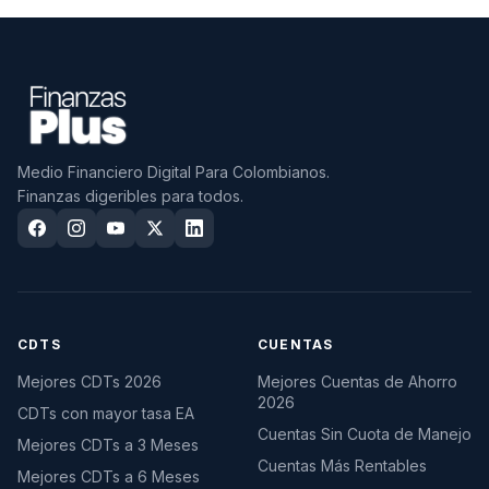
Medio Financiero Digital Para Colombianos.
Finanzas digeribles para todos.
CDTS
CUENTAS
Mejores CDTs 2026
Mejores Cuentas de Ahorro
2026
CDTs con mayor tasa EA
Cuentas Sin Cuota de Manejo
Mejores CDTs a 3 Meses
Cuentas Más Rentables
Mejores CDTs a 6 Meses