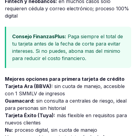
Fintech y neobancos:
en muchos casos solo
requieren cédula y correo electrónico; proceso 100%
digital
Consejo FinanzasPlus:
Paga siempre el total de
tu tarjeta antes de la fecha de corte para evitar
intereses. Si no puedes, abona mas del minimo
para reducir el costo financiero.
Mejores opciones para primera tarjeta de crédito
Tarjeta Ara (BBVA):
sin cuota de manejo, accesible
con 1 SMMLV de ingresos
Guamacard:
sin consulta a centrales de riesgo, ideal
para personas sin historial
Tarjeta Éxito (Tuya):
más flexible en requisitos para
nuevos clientes
Nu:
proceso digital, sin cuota de manejo