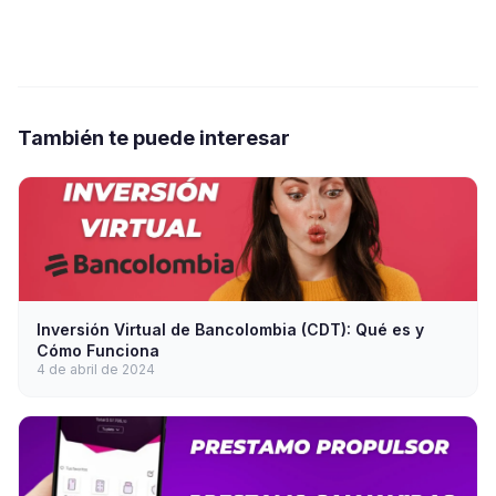
También te puede interesar
Inversión Virtual de Bancolombia (CDT): Qué es y
Cómo Funciona
4 de abril de 2024