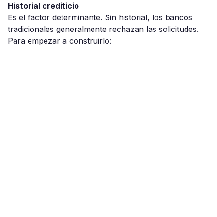
Historial crediticio
Es el factor determinante. Sin historial, los bancos
tradicionales generalmente rechazan las solicitudes.
Para empezar a construirlo: