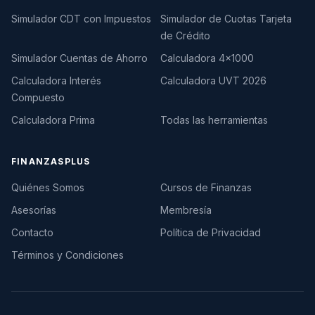
Simulador CDT con Impuestos
Simulador de Cuotas Tarjeta
de Crédito
Simulador Cuentas de Ahorro
Calculadora 4×1000
Calculadora Interés
Calculadora UVT 2026
Compuesto
Calculadora Prima
Todas las herramientas
FINANZASPLUS
Quiénes Somos
Cursos de Finanzas
Asesorías
Membresía
Contacto
Política de Privacidad
Términos y Condiciones