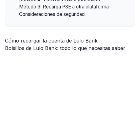
Método 3: Recarga PSE a otra plataforma
Consideraciones de seguridad
Cómo recargar la cuenta de Lulo Bank
Bolsillos de Lulo Bank: todo lo que necesitas saber