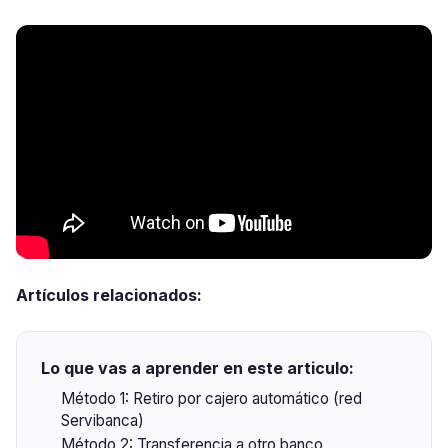
Artículos relacionados:
Lo que vas a aprender en este articulo:
Método 1: Retiro por cajero automático (red
Servibanca)
Método 2: Transferencia a otro banco