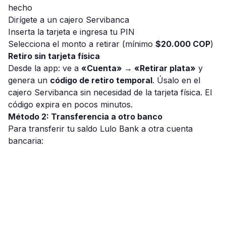
hecho
Dirígete a un cajero Servibanca
Inserta la tarjeta e ingresa tu PIN
Selecciona el monto a retirar (mínimo
$20.000 COP
)
Retiro sin tarjeta física
Desde la app: ve a
«Cuenta» → «Retirar plata»
y
genera un
código de retiro temporal
. Úsalo en el
cajero Servibanca sin necesidad de la tarjeta física. El
código expira en pocos minutos.
Método 2: Transferencia a otro banco
Para transferir tu saldo Lulo Bank a otra cuenta
bancaria: