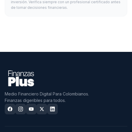
inversión. Verifica siempre con un profesional certificado antes
de tomar decisiones financieras.
Medio Financiero Digital Para Colombianos.
Finanzas digeribles para todos.