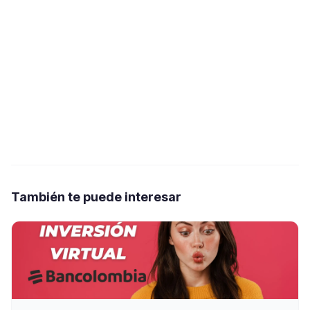
También te puede interesar