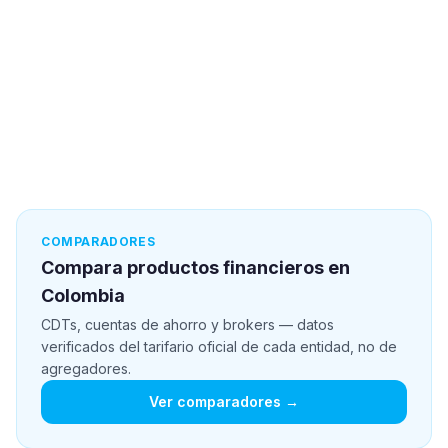
COMPARADORES
Compara productos financieros en
Colombia
CDTs, cuentas de ahorro y brokers — datos
verificados del tarifario oficial de cada entidad, no de
agregadores.
Ver comparadores →