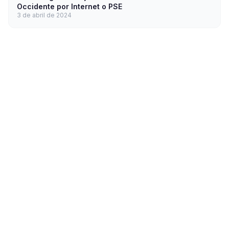
Occidente por Internet o PSE
3 de abril de 2024