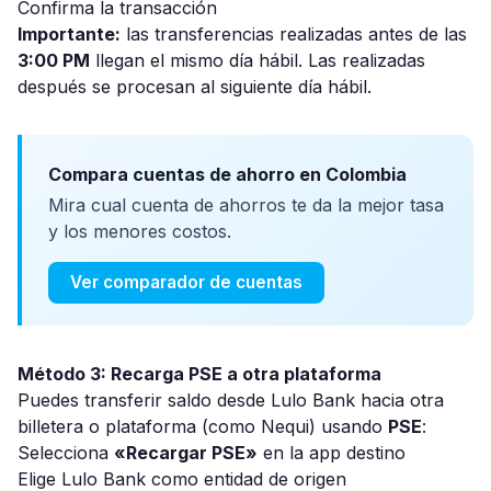
Confirma la transacción
Importante:
las transferencias realizadas antes de las
3:00 PM
llegan el mismo día hábil. Las realizadas
después se procesan al siguiente día hábil.
Compara cuentas de ahorro en Colombia
Mira cual cuenta de ahorros te da la mejor tasa
y los menores costos.
Ver comparador de cuentas
Método 3: Recarga PSE a otra plataforma
Puedes transferir saldo desde Lulo Bank hacia otra
billetera o plataforma (como Nequi) usando
PSE
:
Selecciona
«Recargar PSE»
en la app destino
Elige Lulo Bank como entidad de origen