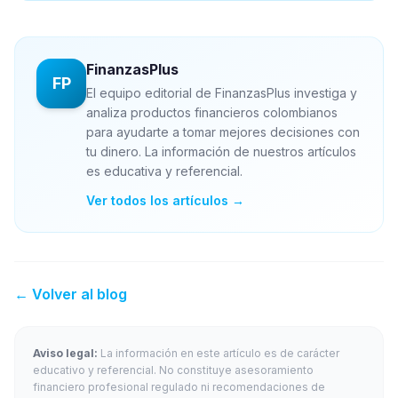
FinanzasPlus
FP
El equipo editorial de FinanzasPlus investiga y
analiza productos financieros colombianos
para ayudarte a tomar mejores decisiones con
tu dinero. La información de nuestros artículos
es educativa y referencial.
Ver todos los artículos →
← Volver al blog
Aviso legal:
La información en este artículo es de carácter
educativo y referencial. No constituye asesoramiento
financiero profesional regulado ni recomendaciones de