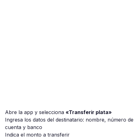
Abre la app y selecciona
«Transferir plata»
Ingresa los datos del destinatario: nombre, número de
cuenta y banco
Indica el monto a transferir