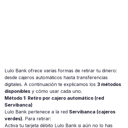
Lulo Bank ofrece varias formas de retirar tu dinero:
desde cajeros automáticos hasta transferencias
digitales. A continuación te explicamos los
3 métodos
disponibles
y cómo usar cada uno.
Método 1: Retiro por cajero automático (red
Servibanca)
Lulo Bank pertenece a la red
Servibanca (cajeros
verdes)
. Para retirar:
Activa tu tarjeta débito Lulo Bank si aún no lo has