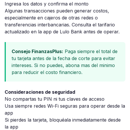
Ingresa los datos y confirma el monto
Algunas transacciones pueden generar costos,
especialmente en cajeros de otras redes o
transferencias interbancarias. Consulta el tarifario
actualizado en la app de Lulo Bank antes de operar.
Consejo FinanzasPlus:
Paga siempre el total de
tu tarjeta antes de la fecha de corte para evitar
intereses. Si no puedes, abona mas del minimo
para reducir el costo financiero.
Consideraciones de seguridad
No compartas tu PIN ni tus claves de acceso
Usa siempre redes Wi-Fi seguras para operar desde la
app
Si pierdes la tarjeta, bloquéala inmediatamente desde
la app