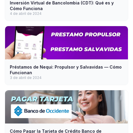
Inversión Virtual de Bancolombia (CDT): Qué es y
Cómo Funciona
4 de abril de 2024
Préstamos de Nequi: Propulsor y Salvavidas — Cómo
Funcionan
3 de abril de 2024
Cómo Pagar la Tarjeta de Crédito Banco de