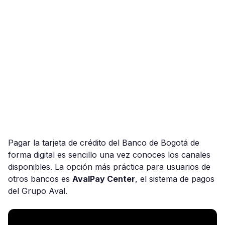
Pagar la tarjeta de crédito del Banco de Bogotá de
forma digital es sencillo una vez conoces los canales
disponibles. La opción más práctica para usuarios de
otros bancos es
AvalPay Center
, el sistema de pagos
del Grupo Aval.