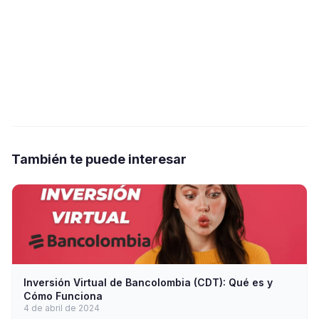
También te puede interesar
Inversión Virtual de Bancolombia (CDT): Qué es y
Cómo Funciona
4 de abril de 2024