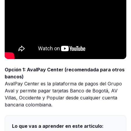
Opción 1: AvalPay Center (recomendada para otros
bancos)
AvalPay Center es la plataforma de pagos del Grupo
Aval y permite pagar tarjetas Banco de Bogotá, AV
Villas, Occidente y Popular desde cualquier cuenta
bancaria colombiana.
Lo que vas a aprender en este articulo: