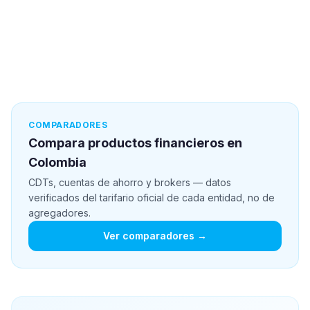
COMPARADORES
Compara productos financieros en
Colombia
CDTs, cuentas de ahorro y brokers — datos
verificados del tarifario oficial de cada entidad, no de
agregadores.
Ver comparadores →