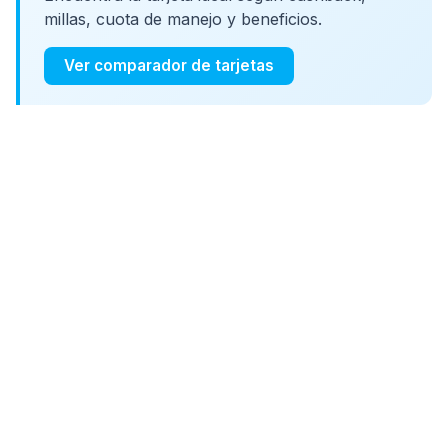
millas, cuota de manejo y beneficios.
Ver comparador de tarjetas