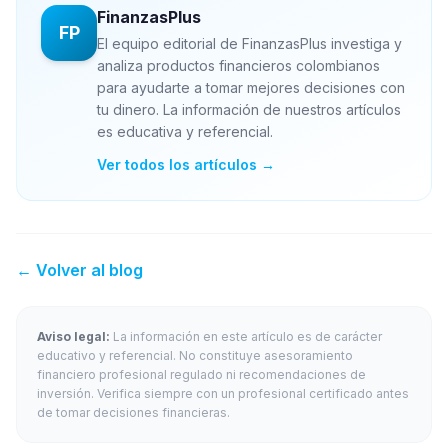
FinanzasPlus
FP
El equipo editorial de FinanzasPlus investiga y
analiza productos financieros colombianos
para ayudarte a tomar mejores decisiones con
tu dinero. La información de nuestros artículos
es educativa y referencial.
Ver todos los artículos →
← Volver al blog
Aviso legal:
La información en este artículo es de carácter
educativo y referencial. No constituye asesoramiento
financiero profesional regulado ni recomendaciones de
inversión. Verifica siempre con un profesional certificado antes
de tomar decisiones financieras.