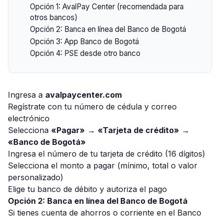
Opción 1: AvalPay Center (recomendada para
otros bancos)
Opción 2: Banca en línea del Banco de Bogotá
Opción 3: App Banco de Bogotá
Opción 4: PSE desde otro banco
Ingresa a
avalpaycenter.com
Regístrate con tu número de cédula y correo
electrónico
Selecciona
«Pagar»
→
«Tarjeta de crédito»
→
«Banco de Bogotá»
Ingresa el número de tu tarjeta de crédito (16 dígitos)
Selecciona el monto a pagar (mínimo, total o valor
personalizado)
Elige tu banco de débito y autoriza el pago
Opción 2: Banca en línea del Banco de Bogotá
Si tienes cuenta de ahorros o corriente en el Banco