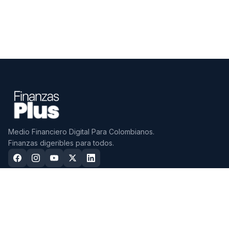
Medio Financiero Digital Para Colombianos.
Finanzas digeribles para todos.
CDTS
CUENTAS