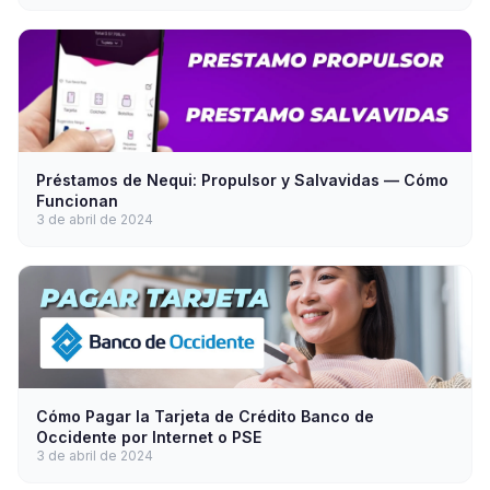
Préstamos de Nequi: Propulsor y Salvavidas — Cómo
Funcionan
3 de abril de 2024
Cómo Pagar la Tarjeta de Crédito Banco de
Occidente por Internet o PSE
3 de abril de 2024