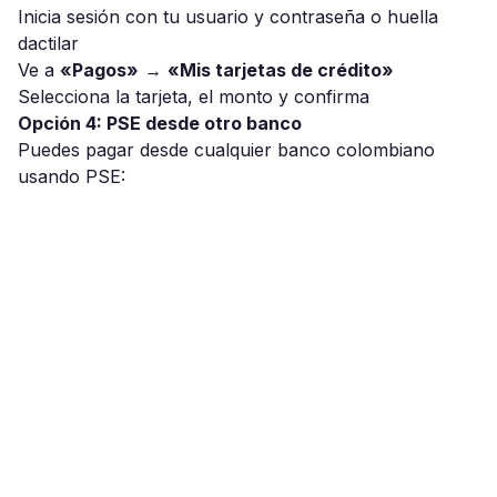
Inicia sesión con tu usuario y contraseña o huella
dactilar
Ve a
«Pagos»
→
«Mis tarjetas de crédito»
Selecciona la tarjeta, el monto y confirma
Opción 4: PSE desde otro banco
Puedes pagar desde cualquier banco colombiano
usando PSE: