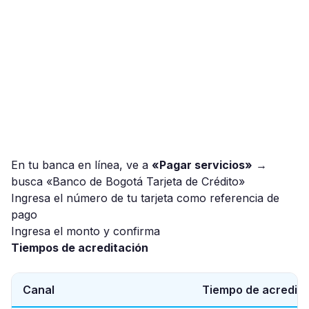
En tu banca en línea, ve a
«Pagar servicios»
→
busca «Banco de Bogotá Tarjeta de Crédito»
Ingresa el número de tu tarjeta como referencia de
pago
Ingresa el monto y confirma
Tiempos de acreditación
Canal
Tiempo de acredita