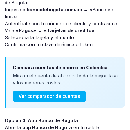
de Bogotá:
Ingresa a
bancodebogota.com.co
→ «Banca en
línea»
Autentícate con tu número de cliente y contraseña
Ve a
«Pagos»
→
«Tarjetas de crédito»
Selecciona la tarjeta y el monto
Confirma con tu clave dinámica o token
Compara cuentas de ahorro en Colombia
Mira cual cuenta de ahorros te da la mejor tasa
y los menores costos.
Ver comparador de cuentas
Opción 3: App Banco de Bogotá
Abre la
app Banco de Bogotá
en tu celular