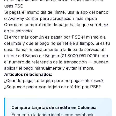
usas PSE
Si pagas el mismo día del límite, usa la app del banco
o AvalPay Center para acreditación más rápida
Guarda el comprobante de pago hasta que se refleje
en tu extracto
El error más común es pagar por PSE el mismo día
del límite y que el pago no se refleje a tiempo. Si es tu
caso, llama inmediatamente a la línea de servicio al
cliente del Banco de Bogotá (01 8000 951 9009) con
el número de referencia de la transacción — pueden
aplicar el pago manualmente y evitar la mora.
Artículos relacionados:
¿Cuándo pagar tu tarjeta para no pagar intereses?
¿Se puede pagar con tarjeta de crédito por PSE?
Compara tarjetas de credito en Colombia
Encuentra la tarjeta ideal segun cashback,