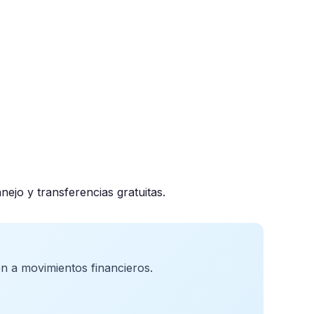
ejo y transferencias gratuitas.
n a movimientos financieros.