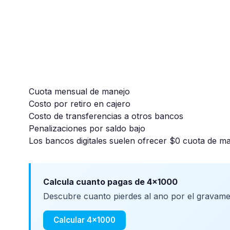
Cuota mensual de manejo
Costo por retiro en cajero
Costo de transferencias a otros bancos
Penalizaciones por saldo bajo
Los bancos digitales suelen ofrecer $0 cuota de man
Calcula cuanto pagas de 4x1000
Descubre cuanto pierdes al ano por el gravame
Calcular 4x1000