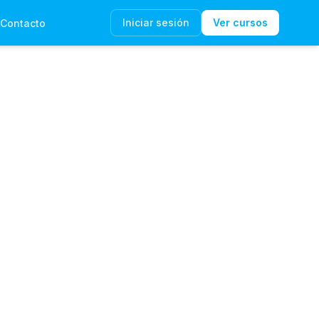
Iniciar sesión
Ver cursos
Contacto