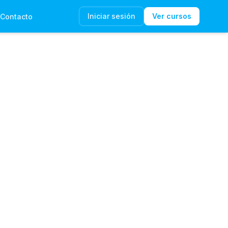
Iniciar sesión
Ver cursos
Contacto