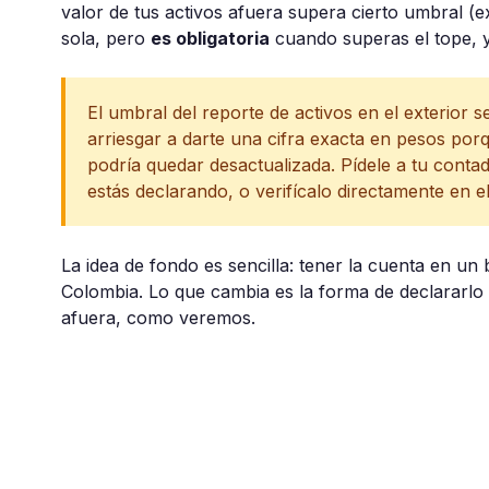
valor de tus activos afuera supera cierto umbral 
sola, pero
es obligatoria
cuando superas el tope, y
El umbral del reporte de activos en el exterior s
arriesgar a darte una cifra exacta en pesos por
podría quedar desactualizada. Pídele a tu conta
estás declarando, o verifícalo directamente en e
La idea de fondo es sencilla: tener la cuenta en un
Colombia. Lo que cambia es la forma de declararlo 
afuera, como veremos.