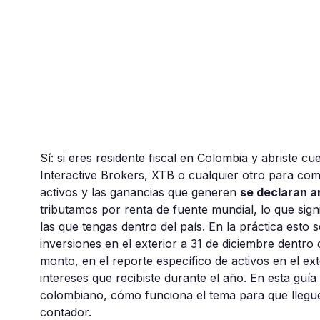
Sí: si eres residente fiscal en Colombia y abriste 
Interactive Brokers, XTB o cualquier otro para com
activos y las ganancias que generen
se declaran a
tributamos por renta de fuente mundial, lo que sign
las que tengas dentro del país. En la práctica esto 
inversiones en el exterior a 31 de diciembre dentro 
monto, en el reporte específico de activos en el ext
intereses que recibiste durante el año. En esta guí
colombiano, cómo funciona el tema para que llegu
contador.