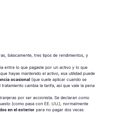
as, básicamente, tres tipos de rendimientos, y
ia entre lo que pagaste por un activo y lo que
 que hayas mantenido el activo, esa utilidad puede
ncia ocasional
(que suele aplicar cuando se
 tratamiento cambia la tarifa, así que vale la pena
tranjeras por ser accionista. Se declaran como
impuesto (como pasa con EE. UU.), normalmente
os en el exterior
para no pagar dos veces