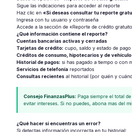
Sigue las indicaciones para acceder al reporte
Haz clic en
«Si deseas consultar tu reporte gratu
Ingresa con tu usuario y contraseña
Accede a la sección de «Reporte de crédito gratuit
¿Qué información contiene el reporte?
Cuentas bancarias activas y cerradas
Tarjetas de crédito:
cupo, saldo y estado de pago
Créditos de consumo, hipotecarios y de vehículo
Historial de pagos:
si has pagado a tiempo o con 
Servicios de telefonía
reportados
Consultas recientes
al historial (por quién y cuán
Consejo FinanzasPlus:
Paga siempre el total de 
evitar intereses. Si no puedes, abona mas del mi
¿Qué hacer si encuentras un error?
Si detectas información incorrecta en tu historial: