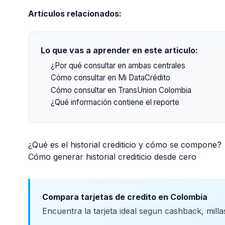
Artículos relacionados:
Lo que vas a aprender en este articulo:
¿Por qué consultar en ambas centrales
Cómo consultar en Mi DataCrédito
Cómo consultar en TransUnion Colombia
¿Qué información contiene el reporte
¿Qué es el historial crediticio y cómo se compone?
Cómo generar historial crediticio desde cero
Compara tarjetas de credito en Colombia
Encuentra la tarjeta ideal segun cashback, milla