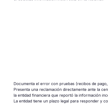
Documenta el error con pruebas (recibos de pago, 
Presenta una reclamación directamente ante la cent
la entidad financiera que reportó la información in
La entidad tiene un plazo legal para responder y cor