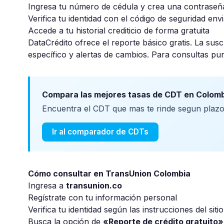
Ingresa tu número de cédula y crea una contraseñ
Verifica tu identidad con el código de seguridad env
Accede a tu historial crediticio de forma gratuita
DataCrédito ofrece el reporte básico gratis. La susc
específico y alertas de cambios. Para consultas punt
Compara las mejores tasas de CDT en Colom
Encuentra el CDT que mas te rinde segun plazo,
Ir al comparador de CDTs
Cómo consultar en TransUnion Colombia
Ingresa a
transunion.co
Regístrate con tu información personal
Verifica tu identidad según las instrucciones del sitio
Busca la opción de
«Reporte de crédito gratuito»