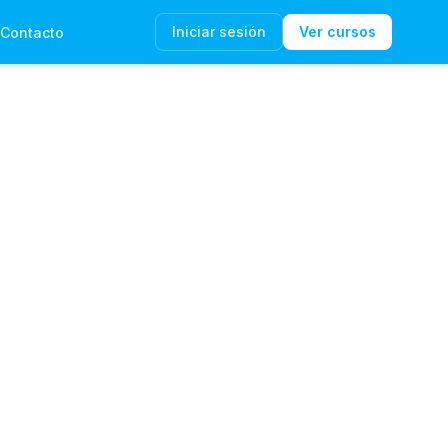
Iniciar sesión
Ver cursos
Contacto