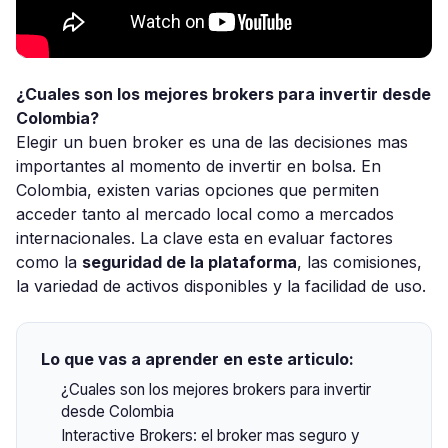
¿Cuales son los mejores brokers para invertir desde
Colombia?
Elegir un buen broker es una de las decisiones mas
importantes al momento de invertir en bolsa. En
Colombia, existen varias opciones que permiten
acceder tanto al mercado local como a mercados
internacionales. La clave esta en evaluar factores
como la
seguridad de la plataforma
, las comisiones,
la variedad de activos disponibles y la facilidad de uso.
Lo que vas a aprender en este articulo:
¿Cuales son los mejores brokers para invertir
desde Colombia
Interactive Brokers: el broker mas seguro y