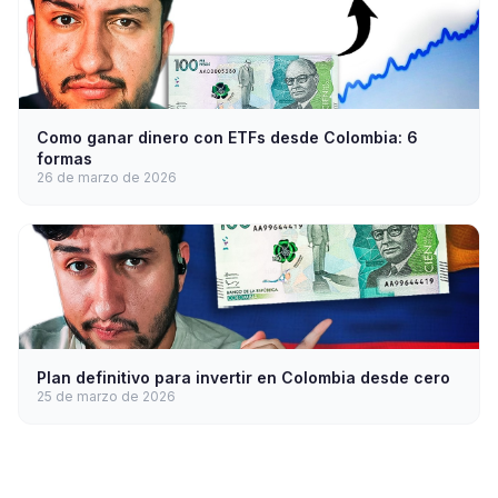
Como ganar dinero con ETFs desde Colombia: 6
formas
26 de marzo de 2026
Plan definitivo para invertir en Colombia desde cero
25 de marzo de 2026