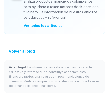
analiza productos financieros colombianos
para ayudarte a tomar mejores decisiones con
tu dinero. La información de nuestros artículos
es educativa y referencial.
Ver todos los artículos →
← Volver al blog
Aviso legal:
La información en este artículo es de carácter
educativo y referencial. No constituye asesoramiento
financiero profesional regulado ni recomendaciones de
inversión. Verifica siempre con un profesional certificado antes
de tomar decisiones financieras.