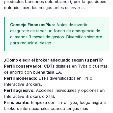
productos bancarios colombianos), por lo que debes
entender bien los riesgos antes de invertir.
Consejo FinanzasPlus:
Antes de invertir,
asegurate de tener un fondo de emergencia de
al menos 3 meses de gastos. Diversifica siempre
para reducir el riesgo.
¿Como elegir el broker adecuado segun tu perfil?
Perfil conservador:
CDTs digitales en Tyba o cuentas
de ahorro con buena tasa EA.
Perfil moderado:
ETFs diversificados en Trii o
Interactive Brokers.
Perfil agresivo:
Acciones individuales y opciones en
Interactive Brokers o XTB.
Principiante:
Empieza con Trii o Tyba, luego migra a
brokers internacionales cuando tengas mas