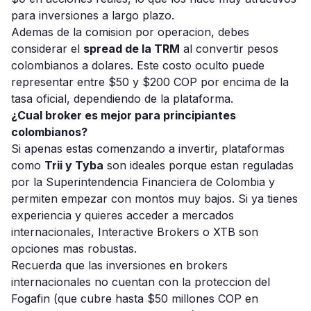
para inversiones a largo plazo.
Ademas de la comision por operacion, debes
considerar el
spread de la TRM
al convertir pesos
colombianos a dolares. Este costo oculto puede
representar entre $50 y $200 COP por encima de la
tasa oficial, dependiendo de la plataforma.
¿Cual broker es mejor para principiantes
colombianos?
Si apenas estas comenzando a invertir, plataformas
como
Trii y Tyba
son ideales porque estan reguladas
por la Superintendencia Financiera de Colombia y
permiten empezar con montos muy bajos. Si ya tienes
experiencia y quieres acceder a mercados
internacionales, Interactive Brokers o XTB son
opciones mas robustas.
Recuerda que las inversiones en brokers
internacionales no cuentan con la proteccion del
Fogafin (que cubre hasta $50 millones COP en