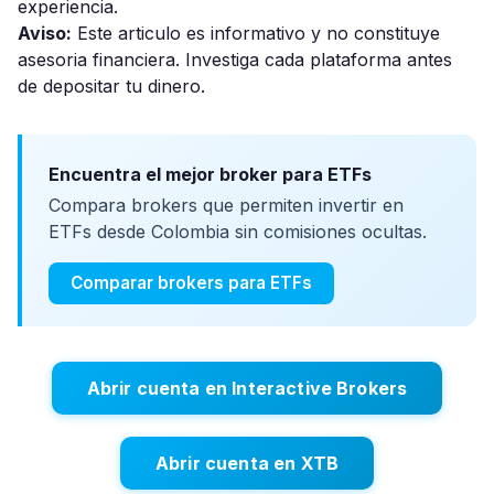
experiencia.
Aviso:
Este articulo es informativo y no constituye
asesoria financiera. Investiga cada plataforma antes
de depositar tu dinero.
Encuentra el mejor broker para ETFs
Compara brokers que permiten invertir en
ETFs desde Colombia sin comisiones ocultas.
Comparar brokers para ETFs
Abrir cuenta en Interactive Brokers
Abrir cuenta en XTB