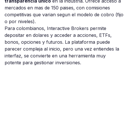
transparencia unico
en la industria. Ofrece acceso a
mercados en mas de 150 paises, con comisiones
competitivas que varian segun el modelo de cobro (fijo
o por niveles).
Para colombianos, Interactive Brokers permite
depositar en dolares y acceder a acciones, ETFs,
bonos, opciones y futuros. La plataforma puede
parecer compleja al inicio, pero una vez entiendes la
interfaz, se convierte en una herramienta muy
potente para gestionar inversiones.