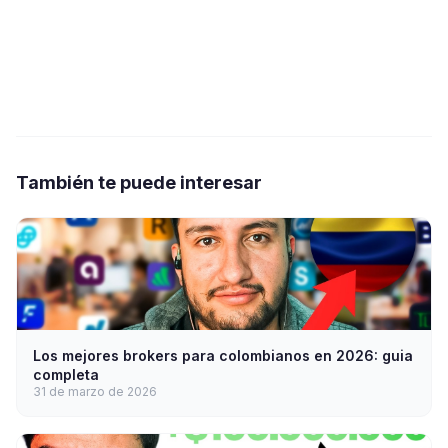
También te puede interesar
Los mejores brokers para colombianos en 2026: guia
completa
31 de marzo de 2026