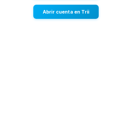
Abrir cuenta en Trii