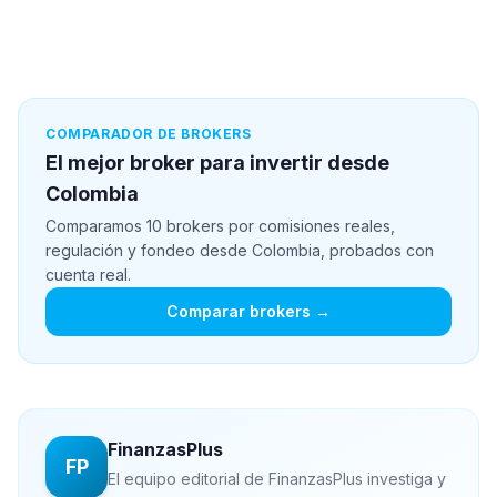
COMPARADOR DE BROKERS
El mejor broker para invertir desde
Colombia
Comparamos 10 brokers por comisiones reales,
regulación y fondeo desde Colombia, probados con
cuenta real.
Comparar brokers →
FinanzasPlus
FP
El equipo editorial de FinanzasPlus investiga y