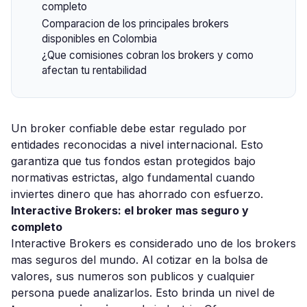
completo
Comparacion de los principales brokers
disponibles en Colombia
¿Que comisiones cobran los brokers y como
afectan tu rentabilidad
Un broker confiable debe estar regulado por
entidades reconocidas a nivel internacional. Esto
garantiza que tus fondos estan protegidos bajo
normativas estrictas, algo fundamental cuando
inviertes dinero que has ahorrado con esfuerzo.
Interactive Brokers: el broker mas seguro y
completo
Interactive Brokers es considerado uno de los brokers
mas seguros del mundo. Al cotizar en la bolsa de
valores, sus numeros son publicos y cualquier
persona puede analizarlos. Esto brinda un nivel de