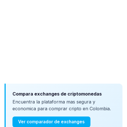
Compara exchanges de criptomonedas
Encuentra la plataforma mas segura y
economica para comprar cripto en Colombia.
Ver comparador de exchanges