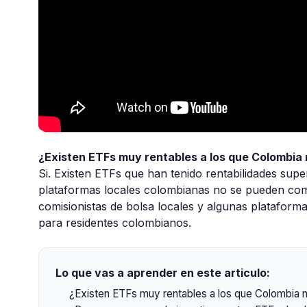
¿Existen ETFs muy rentables a los que Colombia 
Si. Existen ETFs que han tenido rentabilidades sup
plataformas locales colombianas no se pueden comp
comisionistas de bolsa locales y algunas plataforma
para residentes colombianos.
Lo que vas a aprender en este articulo:
¿Existen ETFs muy rentables a los que Colombia n