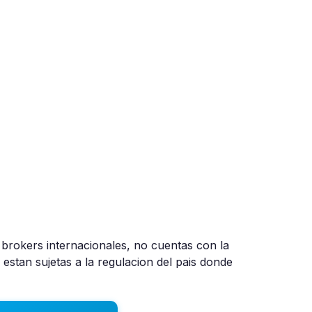
e brokers internacionales, no cuentas con la
estan sujetas a la regulacion del pais donde