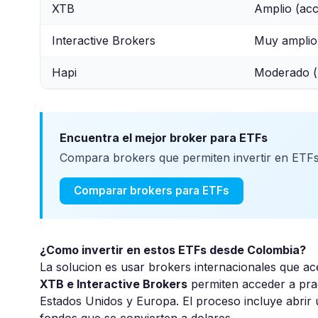
XTB
Amplio (acc
Interactive Brokers
Muy amplio 
Hapi
Moderado 
Encuentra el mejor broker para ETFs
Compara brokers que permiten invertir en ETFs
Comparar brokers para ETFs
¿Como invertir en estos ETFs desde Colombia?
La solucion es usar brokers internacionales que a
XTB e Interactive Brokers
permiten acceder a prac
Estados Unidos y Europa. El proceso incluye abrir u