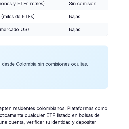
iones y ETFs reales)
Sin comision
(miles de ETFs)
Bajas
(mercado US)
Bajas
 desde Colombia sin comisiones ocultas.
cepten residentes colombianos. Plataformas como
ticamente cualquier ETF listado en bolsas de
na cuenta, verificar tu identidad y depositar