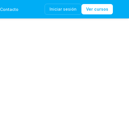
Iniciar sesión
Ver cursos
Contacto